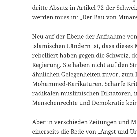
dritte Absatz in Artikel 72 der Schw
werden muss in: „Der Bau von Minaret
Neu auf der Ebene der Aufnahme von 
islamischen Ländern ist, dass dieses
rebelliert haben gegen die Schweiz, 
Regierung. Sie haben nicht auf den Str
ähnlichen Gelegenheiten zuvor, zum B
Mohammed-Karikaturen. Scharfe Kriti
radikalen muslimischen Diktatoren, 
Menschenrechte und Demokratie kei
Aber in verschieden Zeitungen und M
einerseits die Rede von „Angst und 