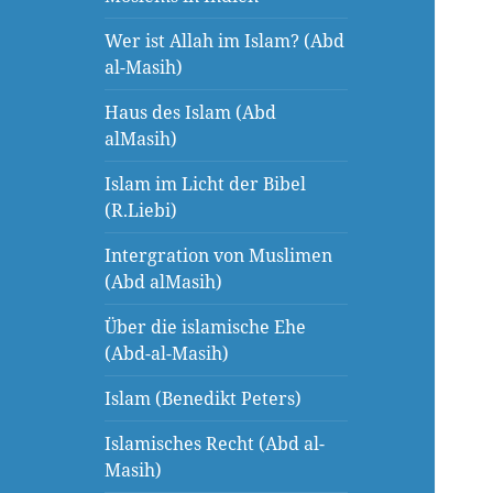
Wer ist Allah im Islam? (Abd
al-Masih)
Haus des Islam (Abd
alMasih)
Islam im Licht der Bibel
(R.Liebi)
Intergration von Muslimen
(Abd alMasih)
Über die islamische Ehe
(Abd-al-Masih)
Islam (Benedikt Peters)
Islamisches Recht (Abd al-
Masih)