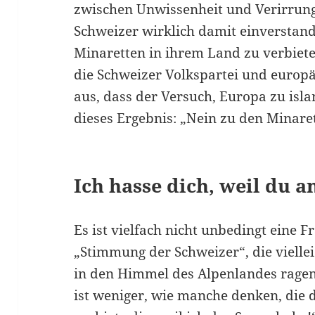
zwischen Unwissenheit und Verirrung“
Schweizer wirklich damit einverstan­
Minaretten in ihrem Land zu verbiete
die Schweizer Volkspartei und europä
aus, dass der Versuch, Europa zu isla
dieses Ergebnis: „Nein zu den Minare
Ich hasse dich, weil du a
Es ist vielfach nicht unbedingt eine
„Stimmung der Schweizer“, die viellei
in den Himmel des Alpenlandes ragen 
ist weniger, wie manche denken, die 