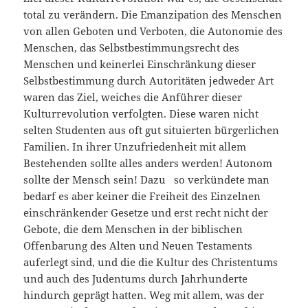
total zu verändern. Die Emanzipation des Menschen
von allen Geboten und Verboten, die Autonomie des
Menschen, das Selbstbestimmungsrecht des
Menschen und keinerlei Einschränkung dieser
Selbstbestimmung durch Autoritäten jedweder Art
waren das Ziel, weiches die Anführer dieser
Kulturrevolution verfolgten. Diese waren nicht
selten Studenten aus oft gut situierten bürgerlichen
Familien. In ihrer Unzufriedenheit mit allem
Bestehenden sollte alles anders werden! Autonom
sollte der Mensch sein! Dazu so verkündete man
bedarf es aber keiner die Freiheit des Einzelnen
einschränkender Gesetze und erst recht nicht der
Gebote, die dem Menschen in der biblischen
Offenbarung des Alten und Neuen Testaments
auferlegt sind, und die die Kultur des Christentums
und auch des Judentums durch Jahrhunderte
hindurch geprägt hatten. Weg mit allem, was der