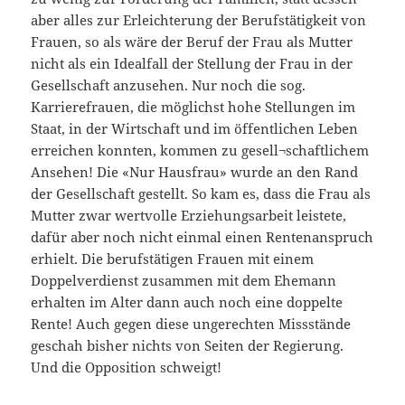
aber alles zur Erleichterung der Berufstätigkeit von
Frauen, so als wäre der Beruf der Frau als Mutter
nicht als ein Idealfall der Stellung der Frau in der
Gesellschaft anzusehen. Nur noch die sog.
Karrierefrauen, die möglichst hohe Stellungen im
Staat, in der Wirtschaft und im öffentlichen Leben
erreichen konnten, kommen zu gesell¬schaftlichem
Ansehen! Die «Nur Hausfrau» wurde an den Rand
der Gesellschaft gestellt. So kam es, dass die Frau als
Mutter zwar wertvolle Erziehungsarbeit leistete,
dafür aber noch nicht einmal einen Rentenanspruch
erhielt. Die berufstätigen Frauen mit einem
Doppelverdienst zusammen mit dem Ehemann
erhalten im Alter dann auch noch eine doppelte
Rente! Auch gegen diese ungerechten Missstände
geschah bisher nichts von Seiten der Regierung.
Und die Opposition schweigt!