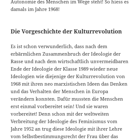
Autonomie des Menschen im Wege steht! So hiess es
damals im Jahre 1968!
Die Vorgeschichte der Kulturrevolution
Es ist schon verwunderlich, dass nach dem
erbärmlichen Zusammenbruch der Ideologie der
Rasse und nach dem wirtschaftlich unvermeidbaren
Ende der Ideologie der Klasse 1989 wieder neue
Ideologien wie diejenige der Kulturrevolution von
1968 mit ihren neo marxistischen Ideen das Denken
und das Verhalten der Menschen in Europa
verändern konnten. Dafür mussten die Menschen
erst einmal vorbereitet sein! Und sie waren
vorbereitet! Denn schon mit der weltweiten
Verbreitung der Ideologie des Feminismus vom
Jahre 1952 an trug diese Ideologie mit ihrer Lehre
vom Selbstbestimmungsrecht der Frau über das