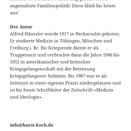
angemahnte Familienpolitik! Diese blieb bis heute
aus!
Der Autor
Alfred Häussler wurde 1917 in Neckarsulm geboren.
Er studierte Medizin in Tübingen, München und
Freiburg i. Br. Bis Kriegsende diente er als
Truppenarzt und verbrachte dann die Jahre 1946 bis
1952 in amerikanischer und britischer
Kriegsgefangenschaft mit der Betreuung
kriegsgefangener Soldaten. Bis 1987 war er als
Internist in einer eigenen Praxis niedergelassen und
ist bis heute Schriftleiter der Zeitschrift «Medizin
und Ideologie».
info@horst-koch.de