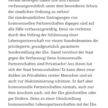
Gerade deswegen haben Ehe und Familie
verfassungsrechtlich unter dem besonderen Schutz
der staatlichen Ordnung zu stehen!
Die standesamtlichen Eintragungen von
homosexuellen Partnerschaften dagegen sind auf
alle Fälle verfassungswidrig. Denn sie verletzen
durch den Vollzug der Schliessung einer
Lebenspartnerschaft vor einem Standesbeamten die
privilegierte, grundgesetzlich garantierte
Sonderstellung der Ehe. Damit verstösst der Staat
gegen die Verfassung! Denn homosexuelle
Partnerschaften sind Privatsache! Aus ihnen hat
sich der Staat herauszuhalten! Er kann diese zwar
dulden im Privatleben zweier Menschen und sie
auch vor Diskriminierung schützen. Er darf aber
homosexuelle Partnerschaften niemals, auch nur
dem Anschein nach, mit der Ehe gleichstellen oder
gar fördern. Denn zu einer Gleichstellung
homosexueller Lebenspartnerschaften mit der Ehe