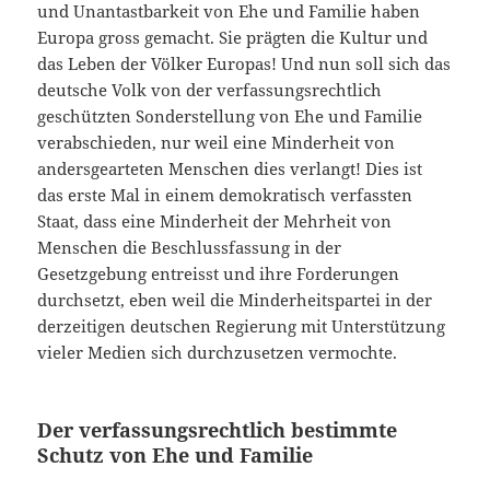
und Unantastbarkeit von Ehe und Familie haben
Europa gross gemacht. Sie prägten die Kultur und
das Leben der Völker Europas! Und nun soll sich das
deutsche Volk von der verfassungsrechtlich
geschützten Sonderstellung von Ehe und Familie
verabschieden, nur weil eine Minderheit von
andersgearteten Menschen dies verlangt! Dies ist
das erste Mal in einem demokratisch verfassten
Staat, dass eine Minderheit der Mehrheit von
Menschen die Beschlussfassung in der
Gesetzgebung entreisst und ihre Forderungen
durchsetzt, eben weil die Minderheitspartei in der
derzeitigen deutschen Regierung mit Unterstützung
vieler Medien sich durchzusetzen vermochte.
Der verfassungsrechtlich bestimmte
Schutz von Ehe und Familie