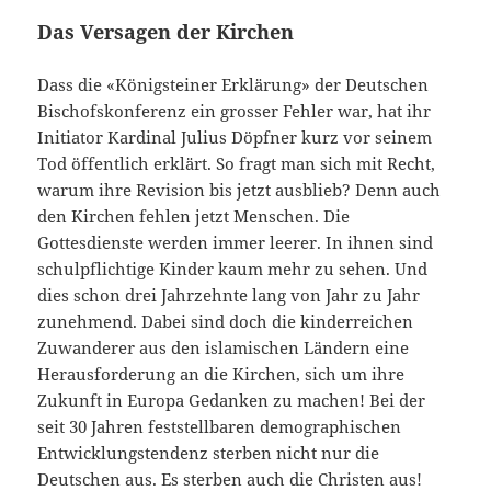
Das Versagen der Kirchen
Dass die «Königsteiner Erklärung» der Deutschen
Bischofskonferenz ein grosser Fehler war, hat ihr
Initiator Kardinal Julius Döpfner kurz vor seinem
Tod öffentlich erklärt. So fragt man sich mit Recht,
warum ihre Revision bis jetzt ausblieb? Denn auch
den Kirchen fehlen jetzt Menschen. Die
Gottesdienste werden immer leerer. In ihnen sind
schulpflichtige Kinder kaum mehr zu sehen. Und
dies schon drei Jahrzehnte lang von Jahr zu Jahr
zunehmend. Dabei sind doch die kinderreichen
Zuwanderer aus den islamischen Ländern eine
Herausforderung an die Kirchen, sich um ihre
Zukunft in Europa Gedanken zu machen! Bei der
seit 30 Jahren feststellbaren demographischen
Entwicklungstendenz sterben nicht nur die
Deutschen aus. Es sterben auch die Christen aus!