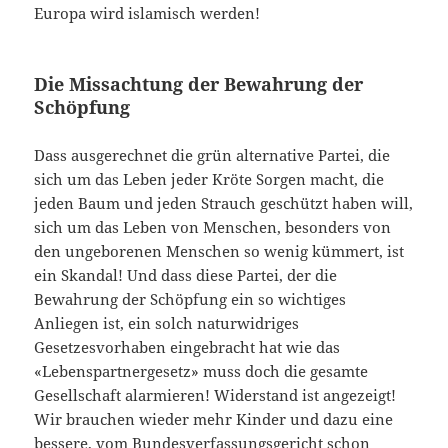
Europa wird islamisch werden!
Die Missachtung der Bewahrung der
Schöpfung
Dass ausgerechnet die grün alternative Partei, die
sich um das Leben jeder Kröte Sorgen macht, die
jeden Baum und jeden Strauch geschützt haben will,
sich um das Leben von Menschen, besonders von
den ungeborenen Menschen so wenig kümmert, ist
ein Skandal! Und dass diese Partei, der die
Bewahrung der Schöpfung ein so wichtiges
Anliegen ist, ein solch naturwidriges
Gesetzesvorhaben eingebracht hat wie das
«Lebenspartnergesetz» muss doch die gesamte
Gesellschaft alarmieren! Widerstand ist angezeigt!
Wir brauchen wieder mehr Kinder und dazu eine
bessere, vom Bundesverfassungsgericht schon