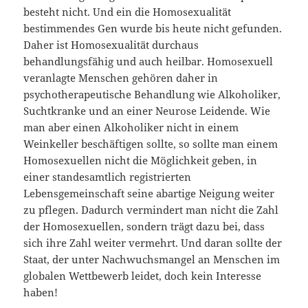
besteht nicht. Und ein die Homosexualität
bestimmendes Gen wurde bis heute nicht gefunden.
Daher ist Homosexualität durchaus
behandlungsfähig und auch heilbar. Homosexuell
veranlagte Menschen gehören daher in
psychotherapeutische Behandlung wie Alkoholiker,
Suchtkranke und an einer Neurose Leidende. Wie
man aber einen Alkoholiker nicht in einem
Weinkeller beschäftigen sollte, so sollte man einem
Homosexuellen nicht die Möglichkeit geben, in
einer standesamtlich registrierten
Lebensgemeinschaft seine abartige Neigung weiter
zu pflegen. Dadurch vermindert man nicht die Zahl
der Homosexuellen, sondern trägt dazu bei, dass
sich ihre Zahl weiter vermehrt. Und daran sollte der
Staat, der unter Nachwuchsmangel an Menschen im
globalen Wettbewerb leidet, doch kein Interesse
haben!