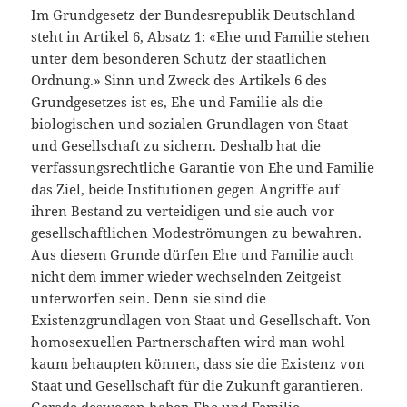
Im Grundgesetz der Bundesrepublik Deutschland
steht in Artikel 6, Absatz 1: «Ehe und Familie stehen
unter dem besonderen Schutz der staatlichen
Ordnung.» Sinn und Zweck des Artikels 6 des
Grundgesetzes ist es, Ehe und Familie als die
biologischen und sozialen Grundlagen von Staat
und Gesellschaft zu sichern. Deshalb hat die
verfassungsrechtliche Garantie von Ehe und Familie
das Ziel, beide Institutionen gegen Angriffe auf
ihren Bestand zu verteidigen und sie auch vor
gesellschaftlichen Modeströmungen zu bewahren.
Aus diesem Grunde dürfen Ehe und Familie auch
nicht dem immer wieder wechselnden Zeitgeist
unterworfen sein. Denn sie sind die
Existenzgrundlagen von Staat und Gesellschaft. Von
homosexuellen Partnerschaften wird man wohl
kaum behaupten können, dass sie die Existenz von
Staat und Gesellschaft für die Zukunft garantieren.