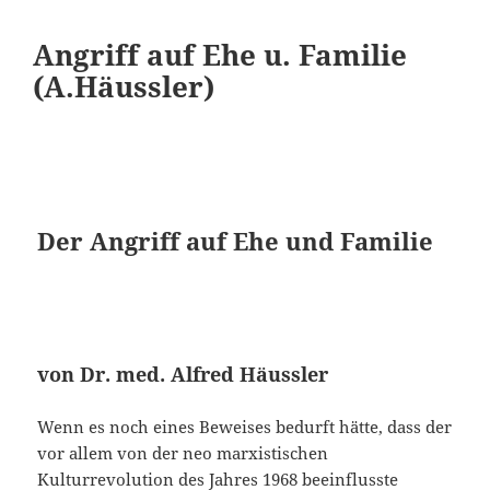
Angriff auf Ehe u. Familie
(A.Häussler)
Der Angriff auf Ehe und Familie
von Dr. med. Alfred Häussler
Wenn es noch eines Beweises bedurft hätte, dass der
vor allem von der neo marxistischen
Kulturrevolution des Jahres 1968 beeinflusste