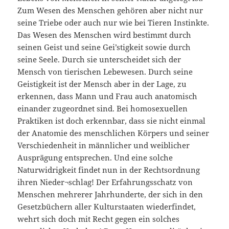
Zum Wesen des Menschen gehören aber nicht nur
seine Triebe oder auch nur wie bei Tieren Instinkte.
Das Wesen des Menschen wird bestimmt durch
seinen Geist und seine Gei’stigkeit sowie durch
seine Seele. Durch sie unterscheidet sich der
Mensch von tierischen Lebewesen. Durch seine
Geistigkeit ist der Mensch aber in der Lage, zu
erkennen, dass Mann und Frau auch anatomisch
einander zugeordnet sind. Bei homosexuellen
Praktiken ist doch erkennbar, dass sie nicht einmal
der Anatomie des menschlichen Körpers und seiner
Verschiedenheit in männlicher und weiblicher
Ausprägung entsprechen. Und eine solche
Naturwidrigkeit findet nun in der Rechtsordnung
ihren Nieder¬schlag! Der Erfahrungsschatz von
Menschen mehrerer Jahrhunderte, der sich in den
Gesetzbüchern aller Kulturstaaten wiederfindet,
wehrt sich doch mit Recht gegen ein solches