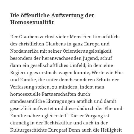
Die öffentliche Aufwertung der
Homosexualität
Der Glaubensverlust vieler Menschen hinsichtlich
des christlichen Glaubens in ganz Europa und
Nordamerika mit seiner Orientierungslosigkeit,
besonders der heranwachsenden Jugend, schuf
dann ein gesellschaftliches Umfeld, in dem eine
Regierung es erstmals wagen konnte, Werte wie Ehe
und Familie, die unter dem besonderen Schutz der
Verfassung stehen, zu mindern, indem man
homosexuelle Partnerschaften durch
standesamtliche Eintragungen amtlich und damit
gesetzlich aufwertet und diese dadurch der Ehe und
Familie nahezu gleichstellt. Dieser Vorgang ist
einmalig in der Rechtskultur und auch in der
Kulturgeschichte Europas! Denn auch die Heiligkeit