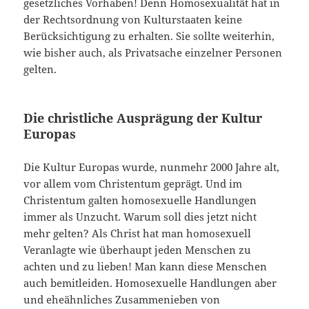
gesetzliches Vorhaben! Denn Homosexualität hat in
der Rechtsordnung von Kulturstaaten keine
Berücksichtigung zu erhalten. Sie sollte weiterhin,
wie bisher auch, als Privatsache einzelner Personen
gelten.
Die christliche Ausprägung der Kultur
Europas
Die Kultur Europas wurde, nunmehr 2000 Jahre alt,
vor allem vom Christentum geprägt. Und im
Christentum galten homosexuelle Handlungen
immer als Unzucht. Warum soll dies jetzt nicht
mehr gelten? Als Christ hat man homosexuell
Veranlagte wie überhaupt jeden Menschen zu
achten und zu lieben! Man kann diese Menschen
auch bemitleiden. Homosexuelle Handlungen aber
und eheähnliches Zusammenieben von