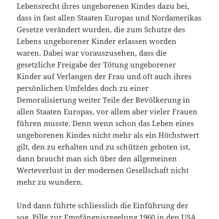
Lebensrecht ihres ungeborenen Kindes dazu bei,
dass in fast allen Staaten Europas und Nordamerikas
Gesetze verändert wurden, die zum Schutze des
Lebens ungeborener Kinder erlassen worden
waren. Dabei war vorauszusehen, dass die
gesetzliche Freigabe der Tötung ungeborener
Kinder auf Verlangen der Frau und oft auch ihres
persönlichen Umfeldes doch zu einer
Demoralisierung weiter Teile der Bevölkerung in
allen Staaten Europas, vor allem aber vieler Frauen
führen musste. Denn wenn schon das Leben eines
ungeborenen Kindes nicht mehr als ein Höchstwert
gilt, den zu erhalten und zu schützen geboten ist,
dann braucht man sich über den allgemeinen
Werteverlust in der modernen Gesellschaft nicht
mehr zu wundern.
Und dann führte schliesslich die Einführung der
sog. Pille zur Empfängnisregelung 1960 in den USA