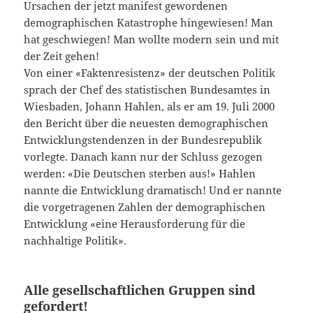
Ursachen der jetzt manifest gewordenen
demographischen Katastrophe hingewiesen! Man
hat geschwiegen! Man wollte modern sein und mit
der Zeit gehen!
Von einer «Faktenresistenz» der deutschen Politik
sprach der Chef des statistischen Bundesamtes in
Wiesbaden, Johann Hahlen, als er am 19. Juli 2000
den Bericht über die neuesten demographischen
Entwicklungstendenzen in der Bundesrepublik
vorlegte. Danach kann nur der Schluss gezogen
werden: «Die Deutschen sterben aus!» Hahlen
nannte die Entwicklung dramatisch! Und er nannte
die vorgetragenen Zahlen der demographischen
Entwicklung «eine Herausforderung für die
nachhaltige Politik».
Alle gesellschaftlichen Gruppen sind
gefordert!