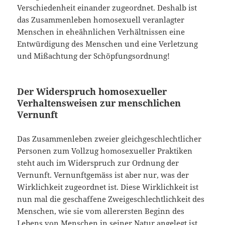
Verschiedenheit einander zugeordnet. Deshalb ist
das Zusammenleben homosexuell veranlagter
Menschen in eheähnlichen Verhältnissen eine
Entwürdigung des Menschen und eine Verletzung
und Mißachtung der Schöpfungsordnung!
Der Widerspruch homosexueller
Verhaltensweisen zur menschlichen
Vernunft
Das Zusammenleben zweier gleichgeschlechtlicher
Personen zum Vollzug homosexueller Praktiken
steht auch im Widerspruch zur Ordnung der
Vernunft. Vernunftgemäss ist aber nur, was der
Wirklichkeit zugeordnet ist. Diese Wirklichkeit ist
nun mal die geschaffene Zweigeschlechtlichkeit des
Menschen, wie sie vom allerersten Beginn des
Lebens von Menschen in seiner Natur angelegt ist.