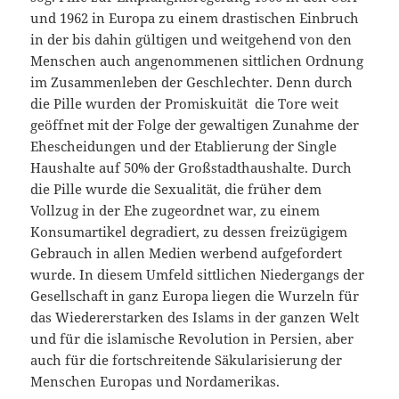
und 1962 in Europa zu einem drastischen Einbruch
in der bis dahin gültigen und weitgehend von den
Menschen auch angenommenen sittlichen Ordnung
im Zusammenleben der Geschlechter. Denn durch
die Pille wurden der Promiskuität die Tore weit
geöffnet mit der Folge der gewaltigen Zunahme der
Ehescheidungen und der Etablierung der Single
Haushalte auf 50% der Großstadthaushalte. Durch
die Pille wurde die Sexualität, die früher dem
Vollzug in der Ehe zugeordnet war, zu einem
Konsumartikel degradiert, zu dessen freizügigem
Gebrauch in allen Medien werbend aufgefordert
wurde. In diesem Umfeld sittlichen Niedergangs der
Gesellschaft in ganz Europa liegen die Wurzeln für
das Wiedererstarken des Islams in der ganzen Welt
und für die islamische Revolution in Persien, aber
auch für die fortschreitende Säkularisierung der
Menschen Europas und Nordamerikas.