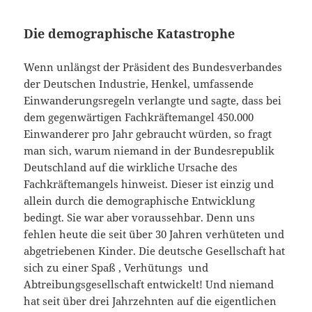
Die demographische Katastrophe
Wenn unlängst der Präsident des Bundesverbandes
der Deutschen Industrie, Henkel, umfassende
Einwanderungsregeln verlangte und sagte, dass bei
dem gegenwärtigen Fachkräftemangel 450.000
Einwanderer pro Jahr gebraucht würden, so fragt
man sich, warum niemand in der Bundesrepublik
Deutschland auf die wirkliche Ursache des
Fachkräftemangels hinweist. Dieser ist einzig und
allein durch die demographische Entwicklung
bedingt. Sie war aber voraussehbar. Denn uns
fehlen heute die seit über 30 Jahren verhüteten und
abgetriebenen Kinder. Die deutsche Gesellschaft hat
sich zu einer Spaß , Verhütungs und
Abtreibungsgesellschaft entwickelt! Und niemand
hat seit über drei Jahrzehnten auf die eigentlichen