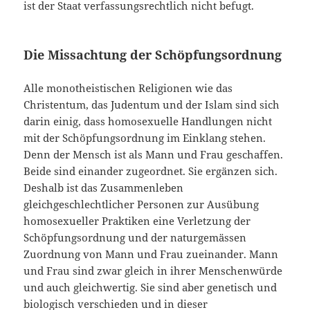
ist der Staat verfassungsrechtlich nicht befugt.
Die Missachtung der Schöpfungsordnung
Alle monotheistischen Religionen wie das
Christentum, das Judentum und der Islam sind sich
darin einig, dass homosexuelle Handlungen nicht
mit der Schöpfungsordnung im Einklang stehen.
Denn der Mensch ist als Mann und Frau geschaffen.
Beide sind einander zugeordnet. Sie ergänzen sich.
Deshalb ist das Zusammenleben
gleichgeschlechtlicher Personen zur Ausübung
homosexueller Praktiken eine Verletzung der
Schöpfungsordnung und der naturgemässen
Zuordnung von Mann und Frau zueinander. Mann
und Frau sind zwar gleich in ihrer Menschenwürde
und auch gleichwertig. Sie sind aber genetisch und
biologisch verschieden und in dieser