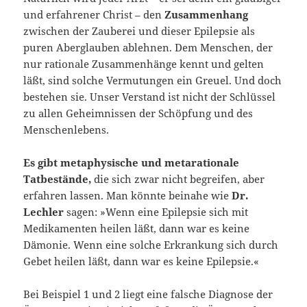
und erfahrener Christ – den
Zusammenhang
zwischen der Zauberei und dieser Epilepsie als
puren Aberglauben ablehnen. Dem Menschen, der
nur rationale Zusammenhänge kennt und gelten
läßt, sind solche Vermutungen ein Greuel. Und doch
bestehen sie. Unser Verstand ist nicht der Schlüssel
zu allen Geheimnissen der Schöpfung und des
Menschenlebens.
Es gibt metaphysische und metarationale
Tatbestände,
die sich zwar nicht begreifen, aber
erfahren lassen. Man könnte beinahe wie
Dr.
Lechler
sagen: »Wenn eine Epilepsie sich mit
Medikamenten heilen läßt, dann war es keine
Dämonie. Wenn eine solche Erkrankung sich durch
Gebet heilen läßt, dann war es keine Epilepsie.«
Bei Beispiel 1 und 2 liegt eine falsche Diagnose der