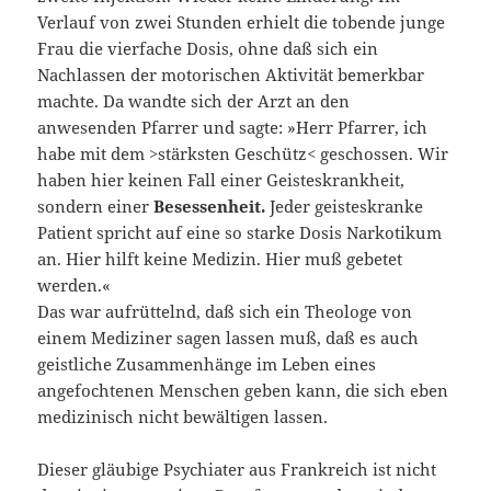
Verlauf von zwei Stunden erhielt die tobende junge
Frau die vierfache Dosis, ohne daß sich ein
Nachlassen der motorischen Aktivität bemerkbar
machte. Da wandte sich der Arzt an den
anwesenden Pfarrer und sagte: »Herr Pfarrer, ich
habe mit dem >stärksten Geschütz< geschossen. Wir
haben hier keinen Fall einer Geisteskrankheit,
sondern einer
Besessenheit.
Jeder geisteskranke
Patient spricht auf eine so starke Dosis Narkotikum
an. Hier hilft keine Medizin. Hier muß gebetet
werden.«
Das war aufrüttelnd, daß sich ein Theologe von
einem Mediziner sagen lassen muß, daß es auch
geistliche Zusammenhänge im Leben eines
angefochtenen Menschen geben kann, die sich eben
medizinisch nicht bewältigen lassen.
Dieser gläubige Psychiater aus Frankreich ist nicht