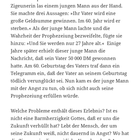
Zigeunerin las einem jungen Mann aus der Hand.
Sie machte drei Aussagen: »Ihr Vater wird eine
große Geldsumme gewinnen. Im 60. Jahr wird er
sterben.« Als der junge Mann lachte und die
Wahrheit der Prophezeiung bezweifelte, fügte sie
hinzu: »Und Sie werden nur 27 Jahre alt.« Einige
Jahre später erhielt dieser junge Mann die
Nachricht, daß sein Vater 50 000 DM gewonnen
hatte. Am 60. Geburtstag des Vaters traf dann ein
Telegramm ein, daß der Vater an seinem Geburtstag
tödlich verunglückt sei. Nun kam es der junge Mann
mit der Angst zu tun, ob sich nicht auch seine
Prophezeiung erfüllen würde.
Welche Probleme enthält dieses Erlebnis? Ist es
nicht eine Barmherzigkeit Gottes, daß er uns die
Zukunft verhüllt hat? Lebt der Mensch, der um
seine Zukunft weiß, nicht dauernd in Angst? Wo hat