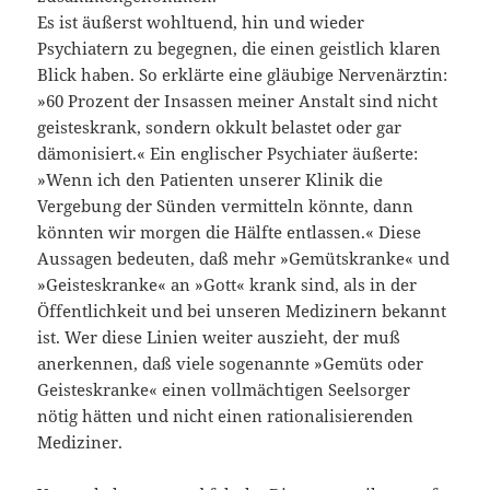
Es ist äußerst wohltuend, hin und wieder
Psychiatern zu begegnen, die einen geistlich klaren
Blick haben. So erklärte eine gläubige Nervenärztin:
»60 Prozent der Insassen meiner Anstalt sind nicht
geisteskrank, sondern okkult belastet oder gar
dämonisiert.« Ein englischer Psychiater äußerte:
»Wenn ich den Patienten unserer Klinik die
Vergebung der Sünden vermitteln könnte, dann
könnten wir morgen die Hälfte entlassen.« Diese
Aussagen bedeuten, daß mehr »Gemütskranke« und
»Geisteskranke« an »Gott« krank sind, als in der
Öffentlichkeit und bei unseren Medizinern bekannt
ist. Wer diese Linien weiter auszieht, der muß
anerkennen, daß viele sogenannte »Gemüts oder
Geisteskranke« einen vollmächtigen Seelsorger
nötig hätten und nicht einen rationalisierenden
Mediziner.