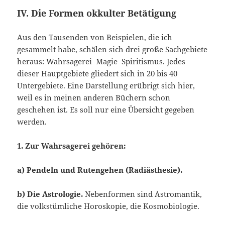
IV. Die Formen okkulter Betätigung
Aus den Tausenden von Beispielen, die ich
gesammelt habe, schälen sich drei große Sachgebiete
heraus: Wahrsagerei Magie Spiritismus. Jedes
dieser Hauptgebiete gliedert sich in 20 bis 40
Untergebiete. Eine Darstellung erübrigt sich hier,
weil es in meinen anderen Büchern schon
geschehen ist. Es soll nur eine Übersicht gegeben
werden.
1. Zur Wahrsagerei gehören:
a) Pendeln und Rutengehen (Radiästhesie).
b) Die Astrologie.
Nebenformen sind Astromantik,
die volkstümliche Horoskopie, die Kosmobiologie.