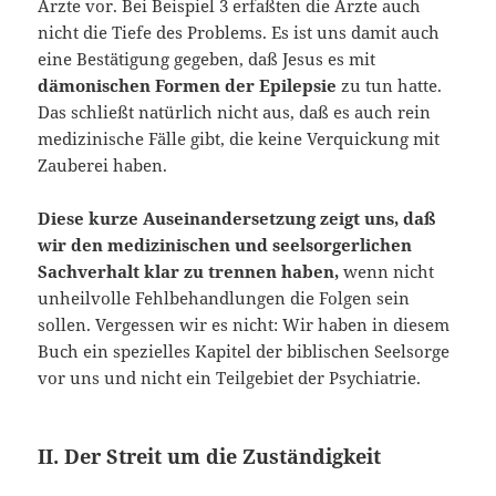
Ärzte vor. Bei Beispiel 3 erfaßten die Ärzte auch
nicht die Tiefe des Problems. Es ist uns damit auch
eine Bestätigung gegeben, daß Jesus es mit
dämonischen Formen der Epilepsie
zu tun hatte.
Das schließt natürlich nicht aus, daß es auch rein
medizinische Fälle gibt, die keine Verquickung mit
Zauberei haben.
Diese kurze Auseinandersetzung zeigt uns, daß
wir den medizinischen und seelsorgerlichen
Sachverhalt klar zu trennen haben,
wenn nicht
unheilvolle Fehlbehandlungen die Folgen sein
sollen. Vergessen wir es nicht: Wir haben in diesem
Buch ein spezielles Kapitel der biblischen Seelsorge
vor uns und nicht ein Teilgebiet der Psychiatrie.
II. Der Streit um die Zuständigkeit