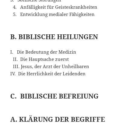
4. Anfälligkeit für Geisteskrankheiten
5. Entwicklung medialer Fähigkeiten
B. BIBLISCHE HEILUNGEN
I. Die Bedeutung der Medizin
II. Die Hauptsache zuerst
III. Jesus, der Arzt der Unheilbaren
IV. Die Herrlichkeit der Leidenden
C. BIBLISCHE BEFREIUNG
A. KLÄRUNG DER BEGRIFFE