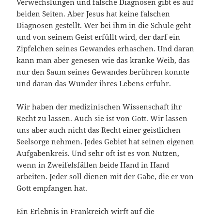
Verwechslungen und falsche Diagnosen gibt es auf
beiden Seiten. Aber Jesus hat keine falschen
Diagnosen gestellt. Wer bei ihm in die Schule geht
und von seinem Geist erfüllt wird, der darf ein
Zipfelchen seines Gewandes erhaschen. Und daran
kann man aber genesen wie das kranke Weib, das
nur den Saum seines Gewandes berühren konnte
und daran das Wunder ihres Lebens erfuhr.
Wir haben der medizinischen Wissenschaft ihr
Recht zu lassen. Auch sie ist von Gott. Wir lassen
uns aber auch nicht das Recht einer geistlichen
Seelsorge nehmen. Jedes Gebiet hat seinen eigenen
Aufgabenkreis. Und sehr oft ist es von Nutzen,
wenn in Zweifelsfällen beide Hand in Hand
arbeiten. Jeder soll dienen mit der Gabe, die er von
Gott empfangen hat.
Ein Erlebnis in Frankreich wirft auf die