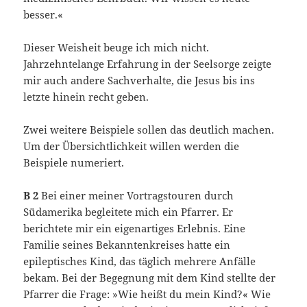
besser.«
Dieser Weisheit beuge ich mich nicht.
Jahrzehntelange Erfahrung in der Seelsorge zeigte
mir auch andere Sachverhalte, die Jesus bis ins
letzte hinein recht geben.
Zwei weitere Beispiele sollen das deutlich machen.
Um der Übersichtlichkeit willen werden die
Beispiele numeriert.
B 2
Bei einer meiner Vortragstouren durch
Südamerika begleitete mich ein Pfarrer. Er
berichtete mir ein eigenartiges Erlebnis. Eine
Familie seines Bekanntenkreises hatte ein
epileptisches Kind, das täglich mehrere Anfälle
bekam. Bei der Begegnung mit dem Kind stellte der
Pfarrer die Frage: »Wie heißt du mein Kind?« Wie