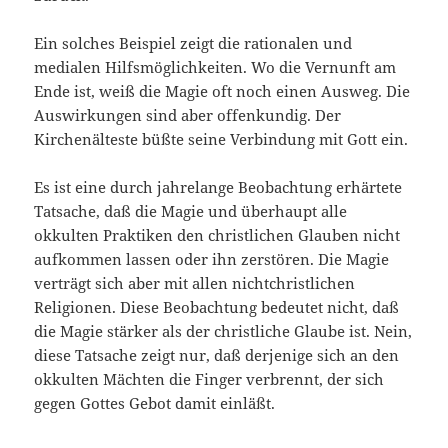
Ein solches Beispiel zeigt die rationalen und
medialen Hilfsmöglichkeiten. Wo die Vernunft am
Ende ist, weiß die Magie oft noch einen Ausweg. Die
Auswirkungen sind aber offenkundig. Der
Kirchenälteste büßte seine Verbindung mit Gott ein.
Es ist eine durch jahrelange Beobachtung erhärtete
Tatsache, daß die Magie und überhaupt alle
okkulten Praktiken den christlichen Glauben nicht
aufkommen lassen oder ihn zerstören. Die Magie
verträgt sich aber mit allen nichtchristlichen
Religionen. Diese Beobachtung bedeutet nicht, daß
die Magie stärker als der christliche Glaube ist. Nein,
diese Tatsache zeigt nur, daß derjenige sich an den
okkulten Mächten die Finger verbrennt, der sich
gegen Gottes Gebot damit einläßt.