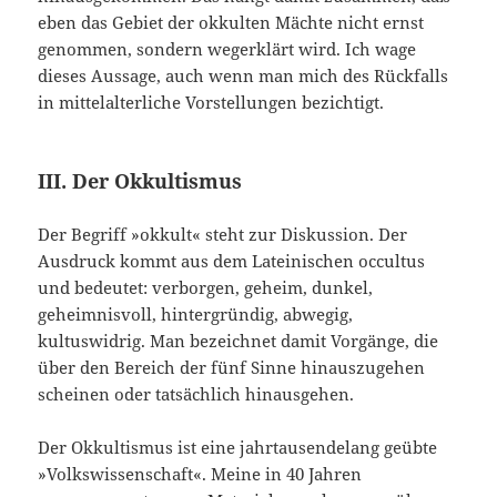
eben das Gebiet der okkulten Mächte nicht ernst
genommen, sondern wegerklärt wird. Ich wage
dieses Aussage, auch wenn man mich des Rückfalls
in mittelalterliche Vorstellungen bezichtigt.
III. Der Okkultismus
Der Begriff »okkult« steht zur Diskussion. Der
Ausdruck kommt aus dem Lateinischen occultus
und bedeutet: verborgen, geheim, dunkel,
geheimnisvoll, hintergründig, abwegig,
kultuswidrig. Man bezeichnet damit Vorgänge, die
über den Bereich der fünf Sinne hinauszugehen
scheinen oder tatsächlich hinausgehen.
Der Okkultismus ist eine jahrtausendelang geübte
»Volkswissenschaft«. Meine in 40 Jahren