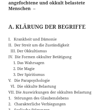
angefochtene und okkult belastete
Menschen –
A. KLÄRUNG DER BEGRIFFE
I. Krankheit und Dämonie
II. Der Streit um die Zuständigkeit
III. Der Okkultismus
IV. Die Formen okkulter Betätigung
1. Das Wahrsagen
2. Die Magie
3. Der Spiritismus
V. Die Parapsychologie
Vl. Die okkulte Belastung
VII. Die Auswirkungen der okkulten Belastung
1. Störungen des Glaubenslebens
2. Charakterliche Verbiegungen
3. Seelische Störungen