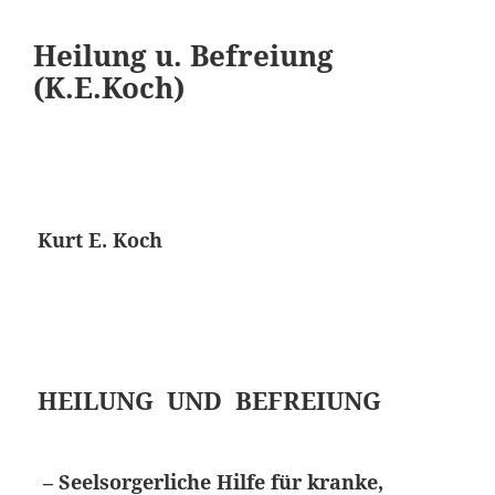
Heilung u. Befreiung
(K.E.Koch)
Kurt E. Koch
HEILUNG UND BEFREIUNG
– Seelsorgerliche Hilfe für kranke,