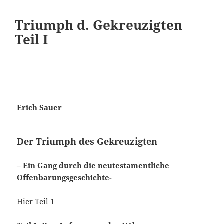
Triumph d. Gekreuzigten
Teil I
Erich Sauer
Der Triumph des Gekreuzigten
– Ein Gang durch die neutestamentliche
Offenbarungsgeschichte-
Hier Teil 1