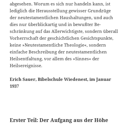
abgesehen. Worum es sich nur handeln kann, ist
lediglich die Her­ausstellung gewisser Grundzüge
der neutestamentlichen Haushal­tungen, und auch
dies nur überblickartig und in bewußter Be­
schränkung auf das Allerwichtigste, sondern überall
Vorherrschaft der geschichtlichen Gesichtspunkte,
keine »Neutestamentliche Theologie«, sondern
einfache Beschreibung der neutestamentlichen
Heilsentfaltung, vor allem des »Sinnes« der
Heilsereignisse.
Erich Sauer, Bibelschule Wiedenest, im Januar
1937
Erster Teil: Der Aufgang aus der Höhe