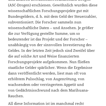
(ASC-Drogen) erschienen. Gewöhnlich wurden diese
wissenschaftlichen Forschungsprojekte gut mit
Bundesgeldern, d. h. mit dem Geld der Steuerzahler,
subventioniert. Die Forscher sammeln nun
wissenschaftliche Daten – und Ansehen. Je größer
die zur Verfügung gestellte Summe, um so
bedeutender ist das Projekt und der Forscher –
unabhängig von der sinnvollen Investierung des
Geldes. In der letzten Zeit jedoch sind Zweifel über
die auf solche Art und Weise finanzierten
Forschungsprojekte aufgekommen. Nun fließen
staatliche Gelder spärlicher. Wenn die Ergebnisse
dann veröffentlicht werden, liest man oft von
erhöhtem Pulsschlag, von Augenrötung, von
wachsendem oder verringertem Appetit und
von Gedächtnisschwund nach dem Marihuana-
Rauchen.
All diese Information ist im manchmal recht