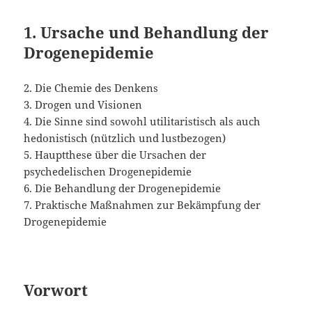
1. Ursache und Behandlung der
Drogenepidemie
2. Die Chemie des Denkens
3. Drogen und Visionen
4. Die Sinne sind sowohl utilitaristisch als auch
hedonistisch (nützlich und lustbezogen)
5. Hauptthese über die Ursachen der
psychedelischen Drogenepidemie
6. Die Behandlung der Drogenepidemie
7. Praktische Maßnahmen zur Bekämpfung der
Drogenepidemie
Vorwort