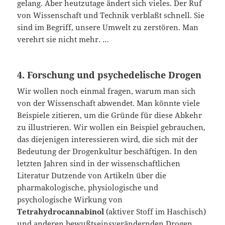
gelang. Aber heutzutage ändert sich vieles. Der Ruf
von Wissenschaft und Technik verblaßt schnell. Sie
sind im Begriff, unsere Umwelt zu zerstören. Man
verehrt sie nicht mehr. …
4. Forschung und psychedelische Drogen
Wir wollen noch einmal fragen, warum man sich
von der Wissenschaft abwendet. Man könnte viele
Beispiele zitieren, um die Gründe für diese Abkehr
zu illustrieren. Wir wollen ein Beispiel gebrauchen,
das diejenigen interessieren wird, die sich mit der
Bedeutung der Drogenkultur beschäftigen. In den
letzten Jahren sind in der wissenschaftlichen
Literatur Dutzende von Artikeln über die
pharmakologische, physiologische und
psychologische Wirkung von
Tetrahydrocannabinol
(aktiver Stoff im Haschisch)
und anderen bewußtseinsverändernden Drogen