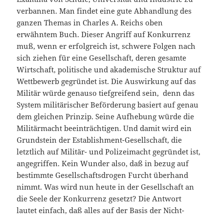
verbannen. Man findet eine gute Abhandlung des
ganzen Themas in Charles A. Reichs oben
erwähntem Buch. Dieser Angriff auf Konkurrenz
muß, wenn er erfolgreich ist, schwere Folgen nach
sich ziehen für eine Gesellschaft, deren gesamte
Wirtschaft, politische und akademische Struktur auf
Wettbewerb gegründet ist. Die Auswirkung auf das
Militär würde genauso tiefgreifend sein, denn das
System militärischer Beförderung basiert auf genau
dem gleichen Prinzip. Seine Aufhebung würde die
Militärmacht beeinträchtigen. Und damit wird ein
Grundstein der Establishment-Gesellschaft, die
letztlich auf Militär- und Polizeimacht gegründet ist,
angegriffen. Kein Wunder also, daß in bezug auf
bestimmte Gesellschaftsdrogen Furcht überhand
nimmt. Was wird nun heute in der Gesellschaft an
die Seele der Konkurrenz gesetzt? Die Antwort
lautet einfach, daß alles auf der Basis der Nicht-