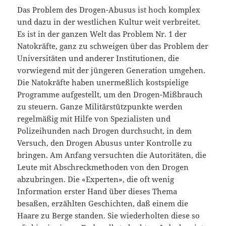
Das Problem des Drogen-Abusus ist hoch komplex
und dazu in der westlichen Kultur weit verbreitet.
Es ist in der ganzen Welt das Problem Nr. 1 der
Natokräfte, ganz zu schweigen über das Problem der
Universitäten und anderer Institutionen, die
vorwiegend mit der jüngeren Generation umgehen.
Die Natokräfte haben unermeßlich kostspielige
Programme aufgestellt, um den Drogen-Mißbrauch
zu steuern. Ganze Militärstützpunkte werden
regelmäßig mit Hilfe von Spezialisten und
Polizeihunden nach Drogen durchsucht, in dem
Versuch, den Drogen Abusus unter Kontrolle zu
bringen. Am Anfang versuchten die Autoritäten, die
Leute mit Abschreckmethoden von den Drogen
abzubringen. Die «Experten», die oft wenig
Information erster Hand über dieses Thema
besaßen, erzählten Geschichten, daß einem die
Haare zu Berge standen. Sie wiederholten diese so