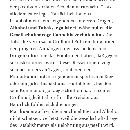
der positiven sozialen Schaden verursacht. Trotz
alledem ist er legal. Tatsächlich hat das
Establishment seine eigenen besonderen Drogen,
Alkohol und Tabak, legalisiert, während es die
Gesellschaftsdroge Cannabis verboten hat.
Die
Tatsache verursacht Groll und Entfremdung unter
den jüngeren Anhängern der psychedelischen
Drogenkultur, die das Empfinden haben, daß gegen
sie diskriminiert wird. Dieses Ressentiment zeigt
sich besonders an Tagen, an denen der
Militärkommandant irgendeinen sportlichen Sieg
oder ein gutes Inspektionsresultat feiert, bei dem
sein Kommando gut abgeschnitten hat. In seiner
Großmütigkeit teilt er für alle Freibier aus.
Natürlich fühlen sich die jungen
Marihuanaraucher, die manchmal Bier und Alkohol
nicht schätzen, verletzt, weil die Gesellschaftsdroge
des Establishments als Belohnung ausgeteilt wird,