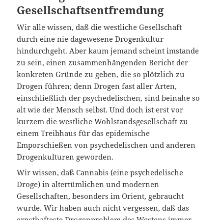
Gesellschaftsentfremdung
Wir alle wissen, daß die westliche Gesellschaft
durch eine nie dagewesene Drogenkultur
hindurchgeht. Aber kaum jemand scheint imstande
zu sein, einen zusammenhängenden Bericht der
konkreten Gründe zu geben, die so plötzlich zu
Drogen führen; denn Drogen fast aller Arten,
einschließlich der psychedelischen, sind beinahe so
alt wie der Mensch selbst. Und doch ist erst vor
kurzem die westliche Wohlstandsgesellschaft zu
einem Treibhaus für das epidemische
Emporschießen von psychedelischen und anderen
Drogenkulturen geworden.
Wir wissen, daß Cannabis (eine psychedelische
Droge) in altertümlichen und modernen
Gesellschaften, besonders im Orient, gebraucht
wurde. Wir haben auch nicht vergessen, daß das
ernsthafteste Drogenproblem des Westens immer