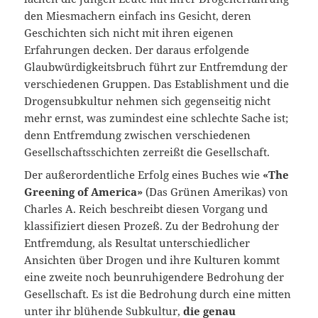
den Miesmachern einfach ins Gesicht, deren
Geschichten sich nicht mit ihren eigenen
Erfahrungen decken. Der daraus erfolgende
Glaubwürdigkeitsbruch führt zur Entfremdung der
verschiedenen Gruppen. Das Establishment und die
Drogensubkultur nehmen sich gegenseitig nicht
mehr ernst, was zumindest eine schlechte Sache ist;
denn Entfremdung zwischen verschiedenen
Gesellschaftsschichten zerreißt die Gesellschaft.
Der außerordentliche Erfolg eines Buches wie
«The
Greening of America»
(Das Grünen Amerikas) von
Charles A. Reich beschreibt diesen Vorgang und
klassifiziert diesen Prozeß. Zu der Bedrohung der
Entfremdung, als Resultat unterschiedlicher
Ansichten über Drogen und ihre Kulturen kommt
eine zweite noch beunruhigendere Bedrohung der
Gesellschaft. Es ist die Bedrohung durch eine mitten
unter ihr blühende Subkultur,
die genau