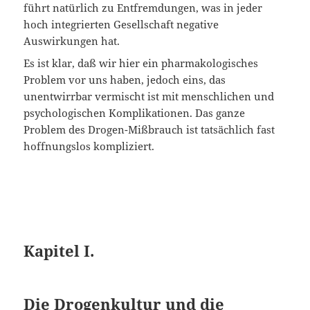
führt natürlich zu Entfremdungen, was in jeder
hoch integrierten Gesellschaft negative
Auswirkungen hat.
Es ist klar, daß wir hier ein pharmakologisches
Problem vor uns haben, jedoch eins, das
unentwirrbar vermischt ist mit menschlichen und
psychologischen Komplikationen. Das ganze
Problem des Drogen-Mißbrauch ist tatsächlich fast
hoffnungslos kompliziert.
Kapitel I.
Die Drogenkultur und die