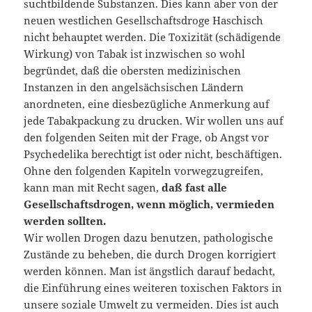
suchtbildende Substanzen. Dies kann aber von der
neuen westlichen Gesellschaftsdroge Haschisch
nicht behauptet werden. Die Toxizität (schädigende
Wirkung) von Tabak ist inzwischen so wohl
begründet, daß die obersten medizinischen
Instanzen in den angelsächsischen Ländern
anordneten, eine diesbezügliche Anmerkung auf
jede Tabakpackung zu drucken. Wir wollen uns auf
den folgenden Seiten mit der Frage, ob Angst vor
Psychedelika berechtigt ist oder nicht, beschäftigen.
Ohne den folgenden Kapiteln vorwegzugreifen,
kann man mit Recht sagen,
daß fast alle
Gesellschaftsdrogen, wenn möglich, vermieden
werden sollten.
Wir wollen Drogen dazu benutzen, pathologische
Zustände zu beheben, die durch Drogen korrigiert
werden können. Man ist ängstlich darauf bedacht,
die Einführung eines weiteren toxischen Faktors in
unsere soziale Umwelt zu vermeiden. Dies ist auch