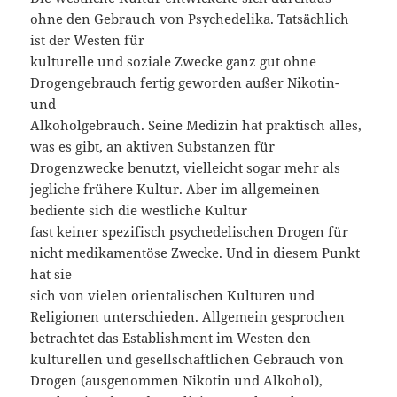
ohne den Gebrauch von Psychedelika. Tatsächlich
ist der Westen für
kulturelle und soziale Zwecke ganz gut ohne
Drogengebrauch fertig geworden außer Nikotin-
und
Alkoholgebrauch. Seine Medizin hat praktisch alles,
was es gibt, an aktiven Substanzen für
Drogenzwecke benutzt, vielleicht sogar mehr als
jegliche frühere Kultur. Aber im allgemeinen
bediente sich die westliche Kultur
fast keiner spezifisch psychedelischen Drogen für
nicht medikamentöse Zwecke. Und in diesem Punkt
hat sie
sich von vielen orientalischen Kulturen und
Religionen unterschieden. Allgemein gesprochen
betrachtet das Establishment im Westen den
kulturellen und gesellschaftlichen Gebrauch von
Drogen (ausgenommen Nikotin und Alkohol),