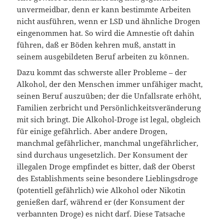
unvermeidbar, denn er kann bestimmte Arbeiten
nicht ausführen, wenn er LSD und ähnliche Drogen
eingenommen hat. So wird die Amnestie oft dahin
führen, daß er Böden kehren muß, anstatt in
seinem ausgebildeten Beruf arbeiten zu können.
Dazu kommt das schwerste aller Probleme – der
Alkohol, der den Menschen immer unfähiger macht,
seinen Beruf auszuüben; der die Unfallsrate erhöht,
Familien zerbricht und Persönlichkeitsveränderung
mit sich bringt. Die Alkohol-Droge ist legal, obgleich
für einige gefährlich. Aber andere Drogen,
manchmal gefährlicher, manchmal ungefährlicher,
sind durchaus ungesetzlich. Der Konsument der
illegalen Droge empfindet es bitter, daß der Oberst
des Establishments seine besondere Lieblingsdroge
(potentiell gefährlich) wie Alkohol oder Nikotin
genießen darf, während er (der Konsument der
verbannten Droge) es nicht darf. Diese Tatsache