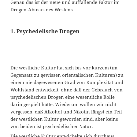
Genau das ist der neue und auffallende Faktor im
Drogen-Abusus des Westens.
1. Psychedelische Drogen
Die westliche Kultur hat sich bis vor kurzem (im
Gegensatz zu gewissen orientalischen Kulturen) zu
einem nie dagewesenen Grad von Komplexität und
Wohlstand entwickelt, ohne daß der Gebrauch von
psychedelischen Drogen eine wesentliche Rolle
darin gespielt hätte. Wiederum wollen wir nicht
vergessen, daß Alkohol und Nikotin längst ein Teil
der westlichen Kultur geworden sind, aber keins
von beiden ist psychedelischer Natur.
Die westliche Kultur entwickelte sich durchaus