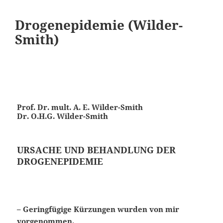
Drogenepidemie (Wilder-
Smith)
Prof. Dr. mult. A. E. Wilder-Smith
Dr. O.H.G. Wilder-Smith
URSACHE UND BEHANDLUNG DER
DROGENEPIDEMIE
– Geringfügige Kürzungen wurden von mir
vorgenommen.