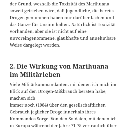
der Grund, weshalb die Toxizität des Marihuana
soweit getrieben wird, daß Jugendliche, die bereits
Drogen genommen haben nur darüber lachen und
das Ganze für Unsinn halten. Natürlich ist Toxizität
vorhanden, aber sie ist nicht auf eine
unvoreingenommene, glaubhafte und annehmbare
Weise dargelegt worden.
2. Die Wirkung von Marihuana
im Militärleben
Viele Militärkommandanten, mit denen ich mich im
Blick auf den Drogen-Mißbrauch beraten habe,
machen sich
immer noch (1984) über den gesellschaftlichen
Gebrauch jeglicher Droge innerhalb ihres
Kommandos Sorge. Von den Soldaten, mit denen ich
in Europa während der Jahre 71-75 vertraulich über