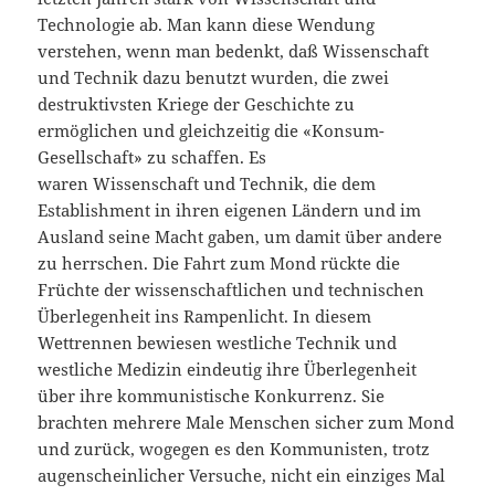
Technologie ab. Man kann diese Wendung
verstehen, wenn man bedenkt, daß Wissenschaft
und Technik dazu benutzt wurden, die zwei
destruktivsten Kriege der Geschichte zu
ermöglichen und gleichzeitig die «Konsum-
Gesellschaft» zu schaffen. Es
waren Wissenschaft und Technik, die dem
Establishment in ihren eigenen Ländern und im
Ausland seine Macht gaben, um damit über andere
zu herrschen. Die Fahrt zum Mond rückte die
Früchte der wissenschaftlichen und technischen
Überlegenheit ins Rampenlicht. In diesem
Wettrennen bewiesen westliche Technik und
westliche Medizin eindeutig ihre Überlegenheit
über ihre kommunistische Konkurrenz. Sie
brachten mehrere Male Menschen sicher zum Mond
und zurück, wogegen es den Kommunisten, trotz
augenscheinlicher Versuche, nicht ein einziges Mal