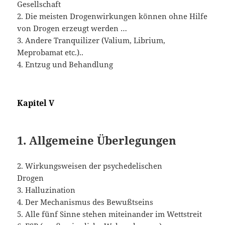
Gesellschaft
2. Die meisten Drogenwirkungen können ohne Hilfe
von Drogen erzeugt werden …
3. Andere Tranquilizer (Valium, Librium,
Meprobamat etc.)..
4. Entzug und Behandlung
Kapitel V
1. Allgemeine Überlegungen
2. Wirkungsweisen der psychedelischen
Drogen
3. Halluzination
4. Der Mechanismus des Bewußtseins
5. Alle fünf Sinne stehen miteinander im Wettstreit