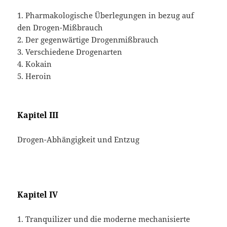
1. Pharmakologische Überlegungen in bezug auf
den Drogen-Mißbrauch
2. Der gegenwärtige Drogenmißbrauch
3. Verschiedene Drogenarten
4. Kokain
5. Heroin
Kapitel III
Drogen-Abhängigkeit und Entzug
Kapitel IV
1. Tranquilizer und die moderne mechanisierte