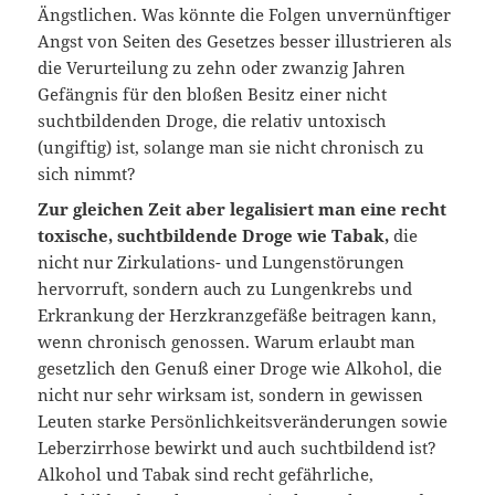
Ängstlichen. Was könnte die Folgen unvernünftiger
Angst von Seiten des Gesetzes besser illustrieren als
die Verurteilung zu zehn oder zwanzig Jahren
Gefängnis für den bloßen Besitz einer nicht
suchtbildenden Droge, die relativ untoxisch
(ungiftig) ist, solange man sie nicht chronisch zu
sich nimmt?
Zur gleichen Zeit aber legalisiert man eine recht
toxische, suchtbildende Droge wie Tabak,
die
nicht nur Zirkulations- und Lungenstörungen
hervorruft, sondern auch zu Lungenkrebs und
Erkrankung der Herzkranzgefäße beitragen kann,
wenn chronisch genossen. Warum erlaubt man
gesetzlich den Genuß einer Droge wie Alkohol, die
nicht nur sehr wirksam ist, sondern in gewissen
Leuten starke Persönlichkeitsveränderungen sowie
Leberzirrhose bewirkt und auch suchtbildend ist?
Alkohol und Tabak sind recht gefährliche,