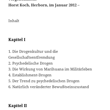
Horst Koch, Herborn, im
Januar 2012 –
Inhalt
Kapitel I
1. Die Drogenkultur und die
Gesellschaftsentfremdung
2. Psychedelische Drogen
3. Die Wirkung von Marihuana im Militärleben
4. Establishment-Drogen
5. Der Trend zu psychedelischen Drogen
6. Natürlich veränderter Bewußtseinszustand
Kapitel II