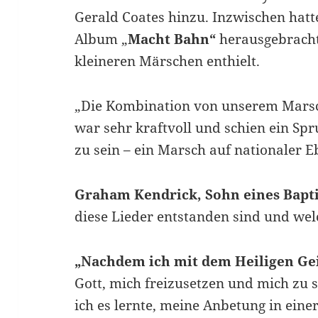
Gerald Coates hinzu. Inzwischen hatt
Album „
Macht Bahn“
herausgebracht
kleineren Märschen enthielt.
„Die Kombination von unserem Mars
war sehr kraftvoll und schien ein Spr
zu sein – ein Marsch auf nationaler 
Graham Kendrick, Sohn eines Bapti
diese Lieder entstanden sind und wel
„Nachdem ich mit dem Heiligen Gei
Gott, mich freizusetzen und mich zu
ich es lernte, meine Anbetung in eine