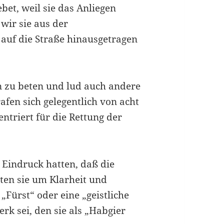
bet, weil sie das Anliegen
wir sie aus der
auf die Straße hinausgetragen
 zu beten und lud auch andere
rafen sich gelegentlich von acht
ntriert für die Rettung der
 Eindruck hatten, daß die
eten sie um Klarheit und
Fürst“ oder eine „geistliche
k sei, den sie als „Habgier