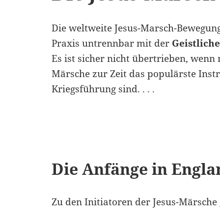
Die weltweite Jesus-Marsch-Bewegung 
Praxis untrennbar mit der
Geistlich
Es ist sicher nicht übertrieben, wenn 
Märsche zur Zeit das populärste Inst
Kriegsführung sind. . . .
Die Anfänge in Engla
Zu den Initiatoren der Jesus-Märsche