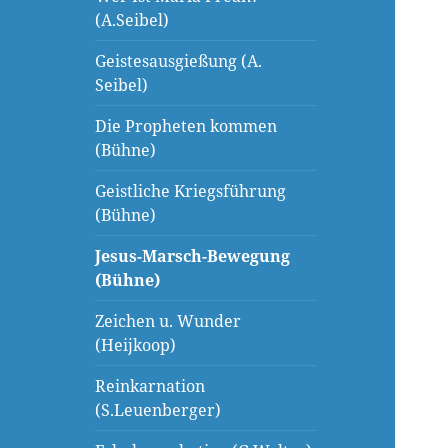
(A.Seibel)
Geistesausgießung (A.
Seibel)
Die Propheten kommen
(Bühne)
Geistliche Kriegsführung
(Bühne)
Jesus-Marsch-Bewegung
(Bühne)
Zeichen u. Wunder
(Heijkoop)
Reinkarnation
(S.Leuenberger)