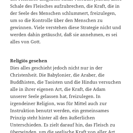
Schale des Fleisches aufzubrechen, die Kraft, die in
der Seele des Menschen schlummert, freizu­legen,
um so die Kontrolle über den Menschen zu
gewinnen. Viele verstehen diese Strategie nicht und
werden dahin getäuscht, daß sie annehmen, es sei
alles von Gott.
Religiös gesehen
Dies alles geschieht jedoch nicht nur in der
Christenheit. Die Babylonier, die Araber, die
Buddhisten, die Taoisten und die Hindus versuchen
alle in ihrer eigenen Art, die Kraft, die Adam
unserer Seele gelassen hat, freizulegen. In
irgendeiner Religion, was für Mittel auch zur
Instruktion benutzt werden, ein gemeinsames
Prinzip steht hinter all den äußerlichen
Unterschieden. Es zielt darauf hin, das Fleisch zu
überwinden, um die seelische Kraft von aller Art