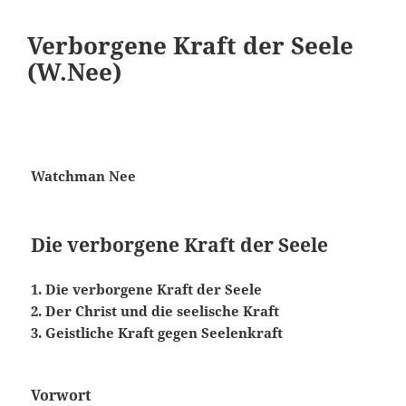
Verborgene Kraft der Seele
(W.Nee)
Watchman Nee
Die verborgene Kraft der Seele
1. Die verborgene Kraft der Seele
2. Der Christ und die seelische Kraft
3. Geistliche Kraft gegen Seelenkraft
Vorwort