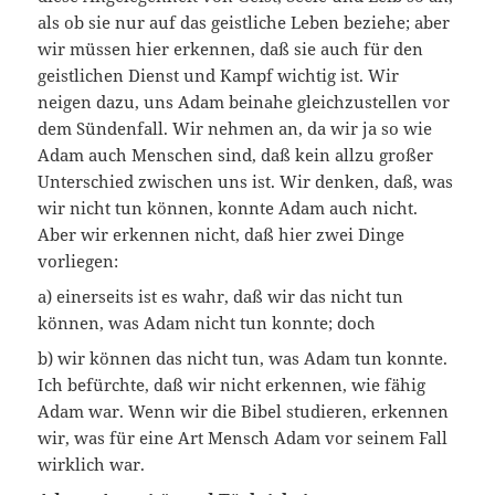
als ob sie nur auf das geistliche Leben beziehe; aber
wir müssen hier erkennen, daß sie auch für den
geistlichen Dienst und Kampf wichtig ist. Wir
neigen dazu, uns Adam beinahe gleichzustellen vor
dem Sündenfall. Wir nehmen an, da wir ja so wie
Adam auch Menschen sind, daß kein allzu großer
Unterschied zwischen uns ist. Wir denken, daß, was
wir nicht tun können, konnte Adam auch nicht.
Aber wir erkennen nicht, daß hier zwei Dinge
vorliegen:
a) einerseits ist es wahr, daß wir das nicht tun
können, was Adam nicht tun konnte; doch
b) wir können das nicht tun, was Adam tun konnte.
Ich befürchte, daß wir nicht erkennen, wie fähig
Adam war. Wenn wir die Bibel studieren, erkennen
wir, was für eine Art Mensch Adam vor seinem Fall
wirklich war.