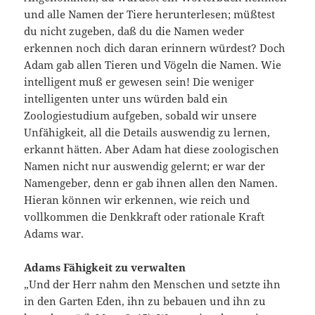
und alle Namen der Tiere herunterlesen; müßtest
du nicht zugeben, daß du die Namen weder
erkennen noch dich daran erinnern würdest? Doch
Adam gab allen Tieren und Vögeln die Namen. Wie
intelligent muß er gewesen sein! Die weniger
intelligenten unter uns würden bald ein
Zoologiestudium aufgeben, sobald wir unsere
Unfähigkeit, all die Details auswendig zu lernen,
erkannt hätten. Aber Adam hat diese zoologischen
Namen nicht nur auswendig gelernt; er war der
Namengeber, denn er gab ihnen allen den Namen.
Hieran können wir erkennen, wie reich und
vollkommen die Denkkraft oder rationale Kraft
Adams war.
Adams Fähigkeit zu verwalten
„Und der Herr nahm den Menschen und setzte ihn
in den Garten Eden, ihn zu bebauen und ihn zu