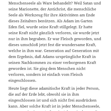
Menschenseele als Ware behandelt? Weil Satan und
seine Marionette, der Antichrist, die menschliche
Seele als Werkzeug für ihre Aktivitäten am Ende
dieses Zeitalters benützen. Als Adam im Garten
Eden fiel, wurde seine Kraft stillgelegt. Er hatte
seine Kraft nicht gänzlich verloren, sie wurde jetzt
nur in ihm begraben. Er war Fleisch geworden, und
dieses umschloß jetzt fest die wundersame Kraft,
welche in ihm war. Generation auf Generation mit
dem Ergebnis, daß Adams ursprüngliche Kraft in
seinen Nachkommen zu einer verborgenen Kraft
geworden ist. Sie ging dem Menschen nicht
verloren, sondern ist einfach vom Fleisch
eingeschlossen.
Heute liegt diese adamitische Kraft in jeder Person,
die auf der Erde lebt, obwohl sie in ihm
eingeschlossen ist und sich nicht frei ausdrücken
kann. Aber solche Kraft ist in jeder Menschenseele,