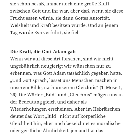
sie schon besaß, immer noch eine große Kluft
zwischen Gott und ihr war, aber daß, wenn sie diese
Frucht essen würde, sie dann Gottes Autorität,
Weisheit und Kraft besitzen würde. Und an jenem
Tag wurde Eva verführt; sie fiel.
Die Kraft, die Gott Adam gab
Wenn wir auf diese Art forschen, sind wir nicht
ungebührlich neugierig; wir wünschen nur zu
erkennen, was Gott Adam tatsächlich gegeben hatte.
„Und Gott sprach, lasset uns Menschen machen in
unserem Bilde, nach unserem Gleichnis“ (1. Mose 1,
26). Die Wörter „Bild“ und „Gleichnis“ mögen uns in
der Bedeutung gleich und daher als
Wiederholungen erscheinen. Aber im Hebräischen
deutet das Wort „Bild ‑ nicht auf körperliche
Gleichheit hin, eher noch bezeichnet es moralische
oder geistliche Ähnlichkeit. jemand hat das