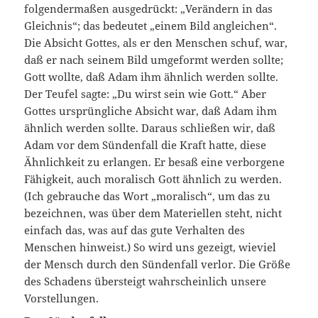
folgendermaßen ausgedrückt: „Verändern in das
Gleichnis“; das bedeutet „einem Bild angleichen“.
Die Absicht Gottes, als er den Menschen schuf, war,
daß er nach seinem Bild umgeformt werden sollte;
Gott wollte, daß Adam ihm ähnlich werden sollte.
Der Teufel sagte: „Du wirst sein wie Gott.“ Aber
Gottes ursprüngliche Absicht war, daß Adam ihm
ähnlich werden sollte. Daraus schließen wir, daß
Adam vor dem Sündenfall die Kraft hatte, diese
Ähnlichkeit zu erlangen. Er besaß eine verborgene
Fähigkeit, auch moralisch Gott ähnlich zu werden.
(Ich gebrauche das Wort „moralisch“, um das zu
bezeichnen, was über dem Materiellen steht, nicht
einfach das, was auf das gute Verhalten des
Menschen hinweist.) So wird uns gezeigt, wieviel
der Mensch durch den Sündenfall verlor. Die Größe
des Schadens übersteigt wahrscheinlich unsere
Vorstellungen.