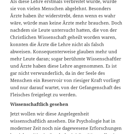
Als diese Lehre erstmals verbreitet wurde, wurde
sie von vielen Menschen abgelehnt. Besonders
Ärzte haben ihr widerstrebt, denn wenn es wahr
wäre, würde man keine Ärzte mehr brauchen. Doch
nachdem sie Leute untersucht hatten, die von der
Christlichen Wissenschaft geheilt worden waren,
konnten die Ärzte die Lehre nicht als falsch
abweisen. Konsequenterweise glauben mehr und
mehr Leute daran; sogar berühmte Wissenschaftler
und Ärzte haben diese Lehre angenommen. Es ist
gar nicht verwunderlich, da in der Seele des
Menschen ein Reservoir von riesiger Kraft vorliegt
und nur darauf wartet, von der Gefangenschaft des
Fleisches freigelegt zu werden.
Wissenschaftlich gesehen
Jetzt wollen wir diese Angelegenheit
wissenschaftlich ansehen. Die Psychologie hat in
moderner Zeit noch nie dagewesene Erfor­schungen