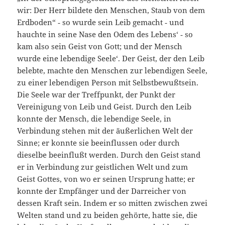
wir: Der Herr bildete den Menschen, Staub von dem
Erdboden“ ‑ so wurde sein Leib gemacht ‑ und
hauchte in seine Nase den Odem des Lebens‘ ‑ so
kam also sein Geist von Gott; und der Mensch
wurde eine lebendige Seele‘. Der Geist, der den Leib
belebte, machte den Menschen zur lebendigen Seele,
zu einer lebendigen Person mit Selbstbewußtsein.
Die Seele war der Treffpunkt, der Punkt der
Vereinigung von Leib und Geist. Durch den Leib
konnte der Mensch, die lebendige Seele, in
Verbindung stehen mit der äußerlichen Welt der
Sinne; er konnte sie beeinflussen oder durch
dieselbe beeinflußt werden. Durch den Geist stand
er in Verbindung zur geistlichen Welt und zum
Geist Gottes, von wo er seinen Ursprung hatte; er
konnte der Empfänger und der Darreicher von
dessen Kraft sein. Indem er so mitten zwischen zwei
Welten stand und zu beiden gehörte, hatte sie, die