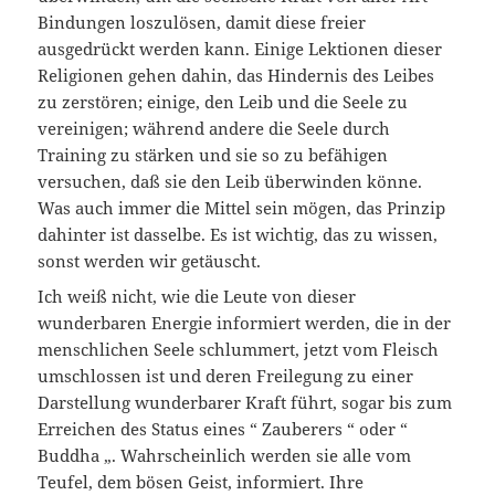
Bindungen loszulösen, damit diese freier
ausgedrückt werden kann. Einige Lektionen dieser
Religionen gehen dahin, das Hindernis des Leibes
zu zerstören; einige, den Leib und die Seele zu
vereinigen; während andere die Seele durch
Training zu stärken und sie so zu befähigen
versuchen, daß sie den Leib überwinden könne.
Was auch immer die Mittel sein mögen, das Prinzip
dahinter ist dasselbe. Es ist wichtig, das zu wissen,
sonst werden wir getäuscht.
Ich weiß nicht, wie die Leute von dieser
wunderbaren Energie informiert werden, die in der
menschlichen Seele schlummert, jetzt vom Fleisch
umschlossen ist und deren Freilegung zu einer
Darstellung wunderbarer Kraft führt, sogar bis zum
Erreichen des Status eines “ Zauberers “ oder “
Buddha „. Wahrscheinlich werden sie alle vom
Teufel, dem bösen Geist, informiert. Ihre