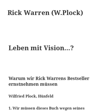
Rick Warren (W.Plock)
Leben mit Vision…?
Warum wir Rick Warrens Bestseller
ernstnehmen müssen
Wilfried Plock, Hünfeld
1. Wir müssen dieses Buch wegen seines