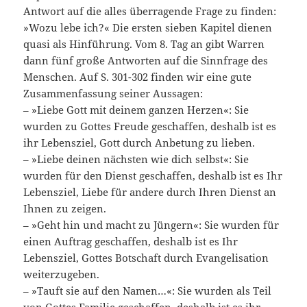
Antwort auf die alles überragende Frage zu finden:
»Wozu lebe ich?« Die ersten sieben Kapitel dienen
quasi als Hinführung. Vom 8. Tag an gibt Warren
dann fünf große Antworten auf die Sinnfrage des
Menschen. Auf S. 301-302 finden wir eine gute
Zusammenfassung seiner Aussagen:
– »Liebe Gott mit deinem ganzen Herzen«: Sie
wurden zu Gottes Freude geschaffen, deshalb ist es
ihr Lebensziel, Gott durch Anbetung zu lieben.
– »Liebe deinen nächsten wie dich selbst«: Sie
wurden für den Dienst geschaffen, deshalb ist es Ihr
Lebensziel, Liebe für andere durch Ihren Dienst an
Ihnen zu zeigen.
– »Geht hin und macht zu Jüngern«: Sie wurden für
einen Auftrag geschaffen, deshalb ist es Ihr
Lebensziel, Gottes Botschaft durch Evangelisation
weiterzugeben.
– »Tauft sie auf den Namen…«: Sie wurden als Teil