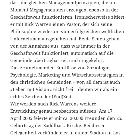
dass die gleichen Managementprinzipien, die im
Moment Megagemeinden erzeugen, ebenso in der
Geschäftswelt funktionieren. Ironischerweise zitiert
er mit Rick Warren einen Pastor, der sich seine
Philosophie wiederum von erfolgreichen weltlichen
Unternehmen ausgeliehen hat. Beide Seiten gehen
von der Annahme aus, dass was immer in der
Geschäftswelt funktioniert, automatisch auf die
Gemeinde übertragbar sei, und umgekehrt.
Diese zunehmenden Einflüsse von Soziologie,
Psychologie, Marketing und Wirtschaftsstrategien in
den christlichen Gemeinden – von all dem ist auch
»Leben mit Vision« nicht frei – deuten wir als ein
echtes Zeichen der (End)Zeit.
Wir werden auch Rick Warrens weitere
Entwicklung genau beobachten müssen. Am 17.
April 2005 feierte er mit ca. 30.000 Freunden den 25.
Geburtstag der Saddlback-Kirche. Bei dieser
Gelegenheit verkündete er in einem Stadion in Los