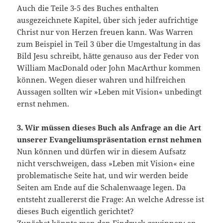
Auch die Teile 3-5 des Buches enthalten
ausgezeichnete Kapitel, über sich jeder aufrichtige
Christ nur von Herzen freuen kann. Was Warren
zum Beispiel in Teil 3 über die Umgestaltung in das
Bild Jesu schreibt, hätte genauso aus der Feder von
William MacDonald oder John MacArthur kommen
können. Wegen dieser wahren und hilfreichen
Aussagen sollten wir »Leben mit Vision« unbedingt
ernst nehmen.
3. Wir müssen dieses Buch als Anfrage an die Art
unserer Evangeliumspräsentation ernst nehmen
Nun können und dürfen wir in diesem Aufsatz
nicht verschweigen, dass »Leben mit Vision« eine
problematische Seite hat, und wir werden beide
Seiten am Ende auf die Schalenwaage legen. Da
entsteht zuallererst die Frage: An welche Adresse ist
dieses Buch eigentlich gerichtet?