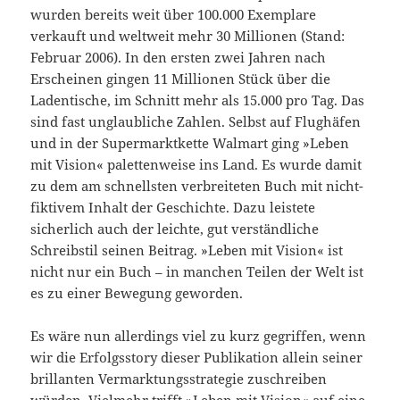
wurden bereits weit über 100.000 Exemplare
verkauft und weltweit mehr 30 Millionen (Stand:
Februar 2006). In den ersten zwei Jahren nach
Erscheinen gingen 11 Millionen Stück über die
Ladentische, im Schnitt mehr als 15.000 pro Tag. Das
sind fast unglaubliche Zahlen. Selbst auf Flughäfen
und in der Supermarktkette Walmart ging »Leben
mit Vision« palettenweise ins Land. Es wurde damit
zu dem am schnellsten verbreiteten Buch mit nicht-
fiktivem Inhalt der Geschichte. Dazu leistete
sicherlich auch der leichte, gut verständliche
Schreibstil seinen Beitrag. »Leben mit Vision« ist
nicht nur ein Buch – in manchen Teilen der Welt ist
es zu einer Bewegung geworden.
Es wäre nun allerdings viel zu kurz gegriffen, wenn
wir die Erfolgsstory dieser Publikation allein seiner
brillanten Vermarktungsstrategie zuschreiben