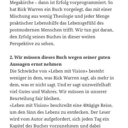
Megakirche – dann ist Erfolg vorprogrammiert. So
hat Rick Warren ein Buch vorgelegt, das mit einer
Mischung aus wenig Theologie und jeder Menge
praktischer Lebenshilfe das Lebensgefühl des
postmodernen Menschen trifft. Wir tun gut daran,
den Erfolg seines Buches in dieser weiten
Perspektive zu sehen.
2. Wir müssen dieses Buch wegen seiner guten
Aussagen ernst nehmen
Die Schwäche von »Leben mit Vision« besteht
weniger in dem, was Rick Warren sagt, als mehr in
dem, was er nicht sagt. Und er sagt unzweifelhaft
viel Gutes und Wahres. Wir müssen in unserer
Beurteilung fair bleiben.
»Leben mit Vision« beschreibt eine 40tägige Reise,
um den Sinn des Lebens zu entdecken. Der Leser
wird vom Autor aufgefordert, sich jeden Tag ein
Kapitel des Buches vorzunehmen und dabei