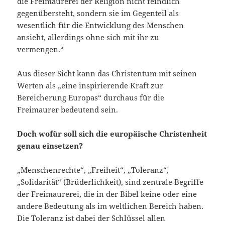
die Freimaurerei der Religion nicht feindlich
gegenübersteht, sondern sie im Gegenteil als
wesentlich für die Entwicklung des Menschen
ansieht, allerdings ohne sich mit ihr zu
vermengen.“
Aus dieser Sicht kann das Christentum mit seinen
Werten als „eine inspirierende Kraft zur
Bereicherung Europas“ durchaus für die
Freimaurer bedeutend sein.
Doch wofür soll sich die europäische Christenheit
genau einsetzen?
„Menschenrechte“, „Freiheit“, „Toleranz“,
„Solidarität“ (Brüderlichkeit), sind zentrale Begriffe
der Freimaurerei, die in der Bibel keine oder eine
andere Bedeutung als im weltlichen Bereich haben.
Die Toleranz ist dabei der Schlüssel allen