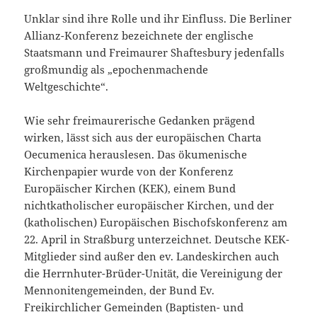
Unklar sind ihre Rolle und ihr Einfluss. Die Berliner
Allianz-Konferenz bezeichnete der englische
Staatsmann und Freimaurer Shaftesbury jedenfalls
großmundig als „epochenmachende
Weltgeschichte“.
Wie sehr freimaurerische Gedanken prägend
wirken, lässt sich aus der europäischen Charta
Oecumenica herauslesen. Das ökumenische
Kirchenpapier wurde von der Konferenz
Europäischer Kirchen (KEK), einem Bund
nichtkatholischer europäischer Kirchen, und der
(katholischen) Europäischen Bischofskonferenz am
22. April in Straßburg unterzeichnet. Deutsche KEK-
Mitglieder sind außer den ev. Landeskirchen auch
die Herrnhuter-Brüder-Unität, die Vereinigung der
Mennonitengemeinden, der Bund Ev.
Freikirchlicher Gemeinden (Baptisten- und