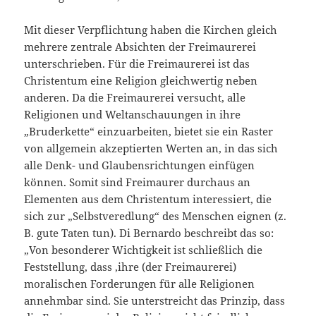
Mit dieser Verpflichtung haben die Kirchen gleich
mehrere zentrale Absichten der Freimaurerei
unterschrieben. Für die Freimaurerei ist das
Christentum eine Religion gleichwertig neben
anderen. Da die Freimaurerei versucht, alle
Religionen und Weltanschauungen in ihre
„Bruderkette“ einzuarbeiten, bietet sie ein Raster
von allgemein akzeptierten Werten an, in das sich
alle Denk- und Glaubensrichtungen einfügen
können. Somit sind Freimaurer durchaus an
Elementen aus dem Christentum interessiert, die
sich zur „Selbstveredlung“ des Menschen eignen (z.
B. gute Taten tun). Di Bernardo beschreibt das so:
„Von besonderer Wichtigkeit ist schließlich die
Feststellung, dass ‚ihre (der Freimaurerei)
moralischen Forderungen für alle Religionen
annehmbar sind. Sie unterstreicht das Prinzip, dass