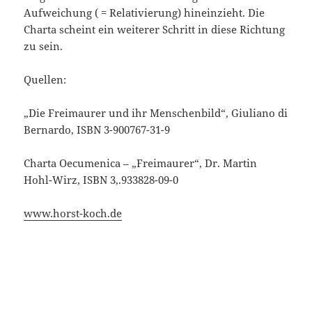
Aufweichung ( = Relativierung) hineinzieht. Die
Charta scheint ein weiterer Schritt in diese Richtung
zu sein.
Quellen:
„Die Freimaurer und ihr Menschenbild“, Giuliano di
Bernardo, ISBN 3-900767-31-9
Charta Oecumenica – „Freimaurer“, Dr. Martin
Hohl-Wirz, ISBN 3,.933828-09-0
www.horst-koch.de