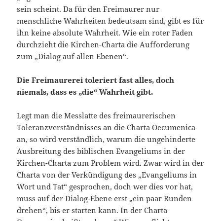
sein scheint. Da für den Freimaurer nur
menschliche Wahrheiten bedeutsam sind, gibt es für
ihn keine absolute Wahrheit. Wie ein roter Faden
durchzieht die Kirchen-Charta die Aufforderung
zum „Dialog auf allen Ebenen“.
Die Freimaurerei toleriert fast alles, doch
niemals, dass es „die“ Wahrheit gibt.
Legt man die Messlatte des freimaurerischen
Toleranzverständnisses an die Charta Oecumenica
an, so wird verständlich, warum die ungehinderte
Ausbreitung des biblischen Evangeliums in der
Kirchen-Charta zum Problem wird. Zwar wird in der
Charta von der Verkündigung des „Evangeliums in
Wort und Tat“ gesprochen, doch wer dies vor hat,
muss auf der Dialog-Ebene erst „ein paar Runden
drehen“, bis er starten kann. In der Charta