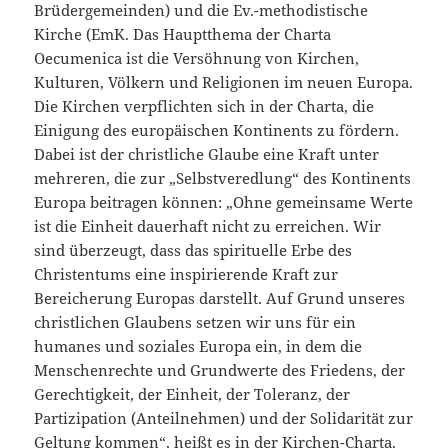
Brüdergemeinden) und die Ev.-methodistische
Kirche (EmK. Das Hauptthema der Charta
Oecumenica ist die Versöhnung von Kirchen,
Kulturen, Völkern und Religionen im neuen Europa.
Die Kirchen verpflichten sich in der Charta, die
Einigung des europäischen Kontinents zu fördern.
Dabei ist der christliche Glaube eine Kraft unter
mehreren, die zur „Selbstveredlung“ des Kontinents
Europa beitragen können: „Ohne gemeinsame Werte
ist die Einheit dauerhaft nicht zu erreichen. Wir
sind überzeugt, dass das spirituelle Erbe des
Christentums eine inspirierende Kraft zur
Bereicherung Europas darstellt. Auf Grund unseres
christlichen Glaubens setzen wir uns für ein
humanes und soziales Europa ein, in dem die
Menschenrechte und Grundwerte des Friedens, der
Gerechtigkeit, der Einheit, der Toleranz, der
Partizipation (Anteilnehmen) und der Solidarität zur
Geltung kommen“, heißt es in der Kirchen-Charta.