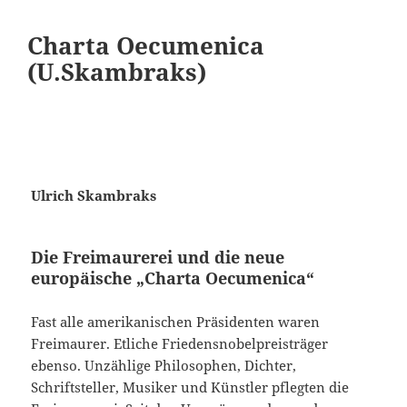
Charta Oecumenica
(U.Skambraks)
Ulrich Skambraks
Die Freimaurerei und die neue
europäische „Charta Oecumenica“
Fast alle amerikanischen Präsidenten waren
Freimaurer. Etliche Friedensnobelpreisträger
ebenso. Unzählige Philosophen, Dichter,
Schriftsteller, Musiker und Künstler pflegten die