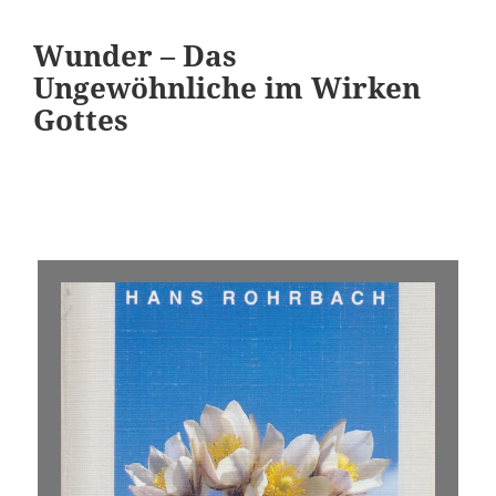
Wunder – Das
Ungewöhnliche im Wirken
Gottes