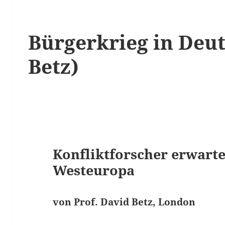
Bürgerkrieg in Deu
Betz)
Konfliktforscher erwarte
Westeuropa
von Prof. David Betz, London