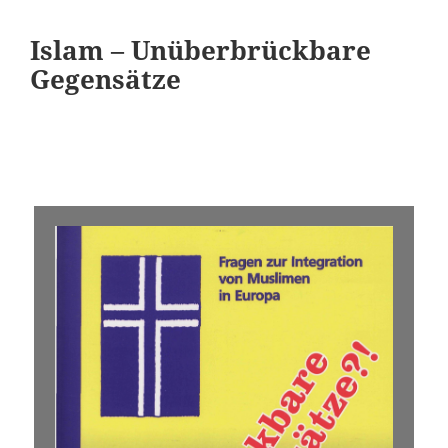
Islam – Unüberbrückbare
Gegensätze