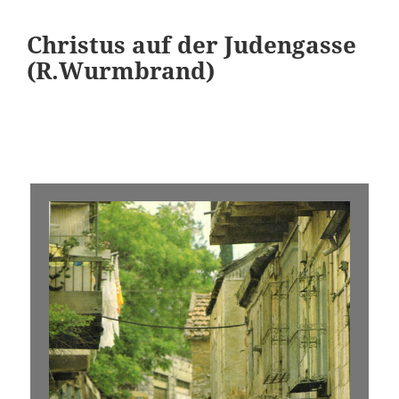
Christus auf der Judengasse
(R.Wurmbrand)