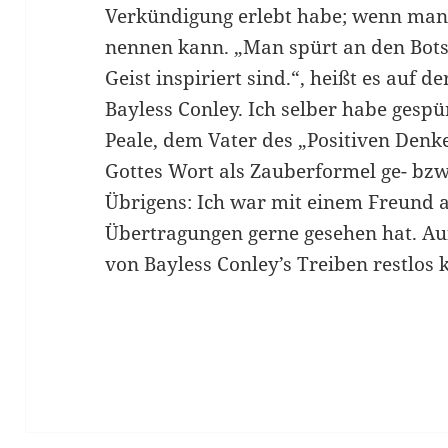
Verkündigung erlebt habe; wenn man
nennen kann. „Man spürt an den Botsc
Geist inspiriert sind.“, heißt es auf d
Bayless Conley. Ich selber habe gespü
Peale, dem Vater des „Positiven Denke
Gottes Wort als Zauberformel ge- b
Übrigens: Ich war mit einem Freund a
Übertragungen gerne gesehen hat. Au
von Bayless Conley’s Treiben restlos 