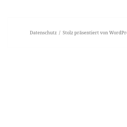
Datenschutz
Stolz präsentiert von WordPr