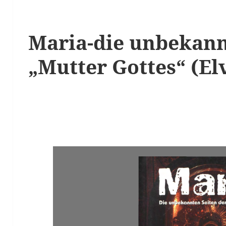
Maria-die unbekann
„Mutter Gottes“ (El