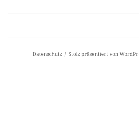
Datenschutz
Stolz präsentiert von WordPr