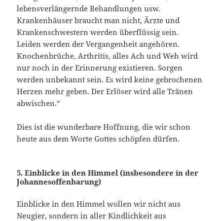
lebensverlängernde Behandlungen usw.
Krankenhäuser braucht man nicht, Ärzte und
Krankenschwestern werden überflüssig sein.
Leiden werden der Vergangenheit angehören.
Knochenbrüche, Arthritis, alles Ach und Weh wird
nur noch in der Erinnerung existieren. Sorgen
werden unbekannt sein. Es wird keine gebrochenen
Herzen mehr geben. Der Erlöser wird alle Tränen
abwischen.“
Dies ist die wunderbare Hoffnung, die wir schon
heute aus dem Worte Gottes schöpfen dürfen.
5. Einblicke in den Himmel (insbesondere in der
Johannesoffenbarung)
Einblicke in den Himmel wollen wir nicht aus
Neugier, sondern in aller Kindlichkeit aus