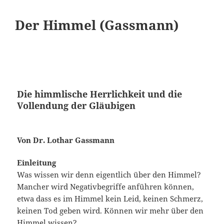
Der Himmel (Gassmann)
Die himmlische Herrlichkeit und die
Vollendung der Gläubigen
Von Dr. Lothar Gassmann
Einleitung
Was wissen wir denn eigentlich über den Himmel?
Mancher wird Negativbegriffe anführen können,
etwa dass es im Himmel kein Leid, keinen Schmerz,
keinen Tod geben wird. Können wir mehr über den
Himmel wissen?