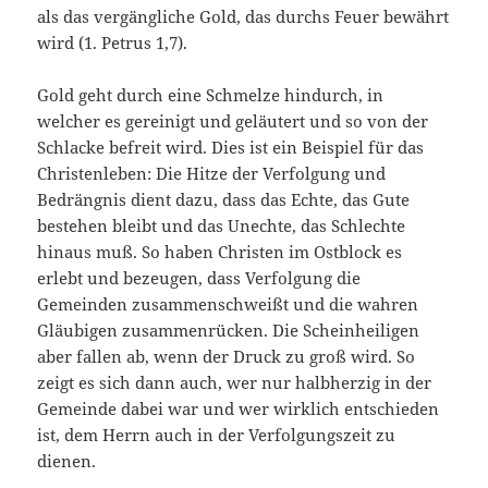
als das vergängliche Gold, das durchs Feuer bewährt
wird (1. Petrus 1,7).
Gold geht durch eine Schmelze hindurch, in
welcher es gereinigt und geläutert und so von der
Schlacke befreit wird. Dies ist ein Beispiel für das
Christenleben: Die Hitze der Verfolgung und
Bedrängnis dient dazu, dass das Echte, das Gute
bestehen bleibt und das Unechte, das Schlechte
hinaus muß. So haben Christen im Ostblock es
erlebt und bezeugen, dass Verfolgung die
Gemeinden zusammenschweißt und die wahren
Gläubigen zusammenrücken. Die Scheinheiligen
aber fallen ab, wenn der Druck zu groß wird. So
zeigt es sich dann auch, wer nur halbherzig in der
Gemeinde dabei war und wer wirklich entschieden
ist, dem Herrn auch in der Verfolgungszeit zu
dienen.