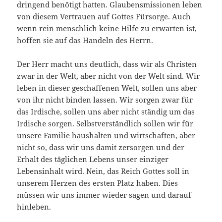
dringend benötigt hatten. Glaubensmissionen leben
von diesem Vertrauen auf Gottes Fürsorge. Auch
wenn rein menschlich keine Hilfe zu erwarten ist,
hoffen sie auf das Handeln des Herrn.
Der Herr macht uns deutlich, dass wir als Christen
zwar in der Welt, aber nicht von der Welt sind. Wir
leben in dieser geschaffenen Welt, sollen uns aber
von ihr nicht binden lassen. Wir sorgen zwar für
das Irdische, sollen uns aber nicht ständig um das
Irdische sorgen. Selbstverständlich sollen wir für
unsere Familie haushalten und wirtschaften, aber
nicht so, dass wir uns damit zersorgen und der
Erhalt des täglichen Lebens unser einziger
Lebensinhalt wird. Nein, das Reich Gottes soll in
unserem Herzen des ersten Platz haben. Dies
müssen wir uns immer wieder sagen und darauf
hinleben.