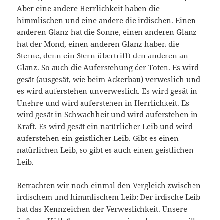
Aber eine andere Herrlichkeit haben die
himmlischen und eine andere die irdischen. Einen
anderen Glanz hat die Sonne, einen anderen Glanz
hat der Mond, einen anderen Glanz haben die
Sterne, denn ein Stern übertrifft den anderen an
Glanz. So auch die Auferstehung der Toten. Es wird
gesät (ausgesät, wie beim Ackerbau) verweslich und
es wird auferstehen unverweslich. Es wird gesät in
Unehre und wird auferstehen in Herrlichkeit. Es
wird gesät in Schwachheit und wird auferstehen in
Kraft. Es wird gesät ein natürlicher Leib und wird
auferstehen ein geistlicher Leib. Gibt es einen
natürlichen Leib, so gibt es auch einen geistlichen
Leib.
Betrachten wir noch einmal den Vergleich zwischen
irdischem und himmlischem Leib: Der irdische Leib
hat das Kennzeichen der Verweslichkeit. Unsere