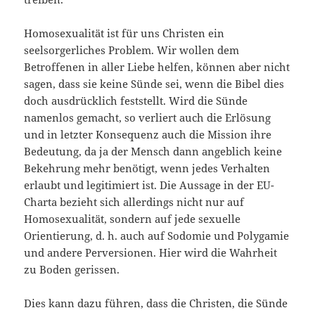
Homosexualität ist für uns Christen ein
seelsorgerliches Problem. Wir wollen dem
Betroffenen in aller Liebe helfen, können aber nicht
sagen, dass sie keine Sünde sei, wenn die Bibel dies
doch ausdrücklich feststellt. Wird die Sünde
namenlos gemacht, so verliert auch die Erlösung
und in letzter Konsequenz auch die Mission ihre
Bedeutung, da ja der Mensch dann angeblich keine
Bekehrung mehr benötigt, wenn jedes Verhalten
erlaubt und legitimiert ist. Die Aussage in der EU-
Charta bezieht sich allerdings nicht nur auf
Homosexualität, sondern auf jede sexuelle
Orientierung, d. h. auch auf Sodomie und Polygamie
und andere Perversionen. Hier wird die Wahrheit
zu Boden gerissen.
Dies kann dazu führen, dass die Christen, die Sünde