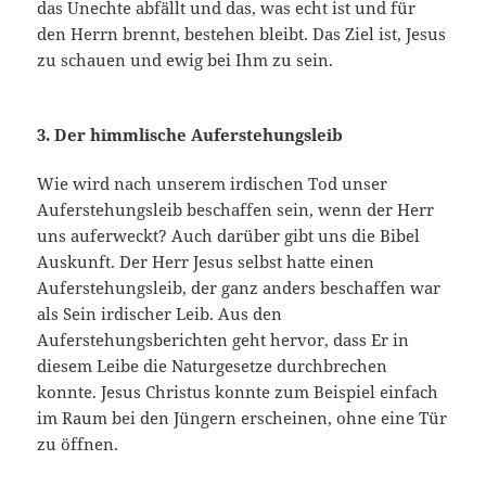
das Unechte abfällt und das, was echt ist und für
den Herrn brennt, bestehen bleibt. Das Ziel ist, Jesus
zu schauen und ewig bei Ihm zu sein.
3. Der himmlische Auferstehungsleib
Wie wird nach unserem irdischen Tod unser
Auferstehungsleib beschaffen sein, wenn der Herr
uns auferweckt? Auch darüber gibt uns die Bibel
Auskunft. Der Herr Jesus selbst hatte einen
Auferstehungsleib, der ganz anders beschaffen war
als Sein irdischer Leib. Aus den
Auferstehungsberichten geht hervor, dass Er in
diesem Leibe die Naturgesetze durchbrechen
konnte. Jesus Christus konnte zum Beispiel einfach
im Raum bei den Jüngern erscheinen, ohne eine Tür
zu öffnen.