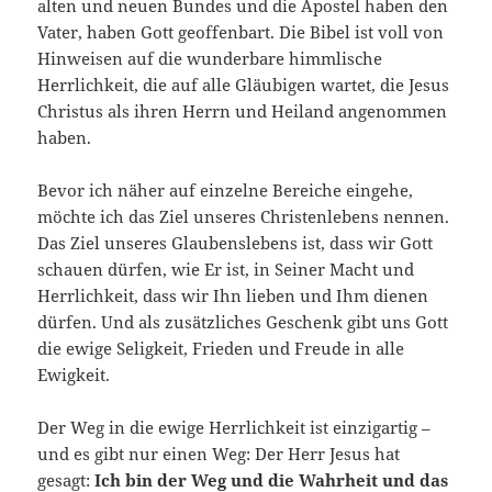
alten und neuen Bundes und die Apostel haben den
Vater, haben Gott geoffenbart. Die Bibel ist voll von
Hinweisen auf die wunderbare himmlische
Herrlichkeit, die auf alle Gläubigen wartet, die Jesus
Christus als ihren Herrn und Heiland angenommen
haben.
Bevor ich näher auf einzelne Bereiche eingehe,
möchte ich das Ziel unseres Christenlebens nennen.
Das Ziel unseres Glaubenslebens ist, dass wir Gott
schauen dürfen, wie Er ist, in Seiner Macht und
Herrlichkeit, dass wir Ihn lieben und Ihm dienen
dürfen. Und als zusätzliches Geschenk gibt uns Gott
die ewige Seligkeit, Frieden und Freude in alle
Ewigkeit.
Der Weg in die ewige Herrlichkeit ist einzigartig –
und es gibt nur einen Weg: Der Herr Jesus hat
gesagt:
Ich bin der Weg und die Wahrheit und das