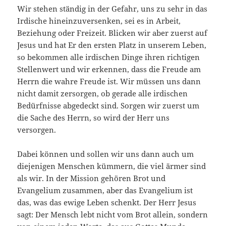
Wir stehen ständig in der Gefahr, uns zu sehr in das
Irdische hineinzuversenken, sei es in Arbeit,
Beziehung oder Freizeit. Blicken wir aber zuerst auf
Jesus und hat Er den ersten Platz in unserem Leben,
so bekommen alle irdischen Dinge ihren richtigen
Stellenwert und wir erkennen, dass die Freude am
Herrn die wahre Freude ist. Wir müssen uns dann
nicht damit zersorgen, ob gerade alle irdischen
Bedürfnisse abgedeckt sind. Sorgen wir zuerst um
die Sache des Herrn, so wird der Herr uns
versorgen.
Dabei können und sollen wir uns dann auch um
diejenigen Menschen kümmern, die viel ärmer sind
als wir. In der Mission gehören Brot und
Evangelium zusammen, aber das Evangelium ist
das, was das ewige Leben schenkt. Der Herr Jesus
sagt: Der Mensch lebt nicht vom Brot allein, sondern