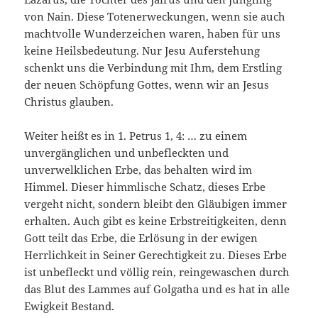
von Nain. Diese Totenerweckungen, wenn sie auch
machtvolle Wunderzeichen waren, haben für uns
keine Heilsbedeutung. Nur Jesu Auferstehung
schenkt uns die Verbindung mit Ihm, dem Erstling
der neuen Schöpfung Gottes, wenn wir an Jesus
Christus glauben.
Weiter heißt es in 1. Petrus 1, 4: … zu einem
unvergänglichen und unbefleckten und
unverwelklichen Erbe, das behalten wird im
Himmel. Dieser himmlische Schatz, dieses Erbe
vergeht nicht, sondern bleibt den Gläubigen immer
erhalten. Auch gibt es keine Erbstreitigkeiten, denn
Gott teilt das Erbe, die Erlösung in der ewigen
Herrlichkeit in Seiner Gerechtigkeit zu. Dieses Erbe
ist unbefleckt und völlig rein, reingewaschen durch
das Blut des Lammes auf Golgatha und es hat in alle
Ewigkeit Bestand.