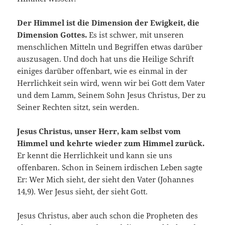
Der Himmel ist die Dimension der Ewigkeit, die
Dimension Gottes.
Es ist schwer, mit unseren
menschlichen Mitteln und Begriffen etwas darüber
auszusagen. Und doch hat uns die Heilige Schrift
einiges darüber offenbart, wie es einmal in der
Herrlichkeit sein wird, wenn wir bei Gott dem Vater
und dem Lamm, Seinem Sohn Jesus Christus, Der zu
Seiner Rechten sitzt, sein werden.
Jesus Christus, unser Herr, kam selbst vom
Himmel und kehrte wieder zum Himmel zurück.
Er kennt die Herrlichkeit und kann sie uns
offenbaren. Schon in Seinem irdischen Leben sagte
Er: Wer Mich sieht, der sieht den Vater (Johannes
14,9). Wer Jesus sieht, der sieht Gott.
Jesus Christus, aber auch schon die Propheten des