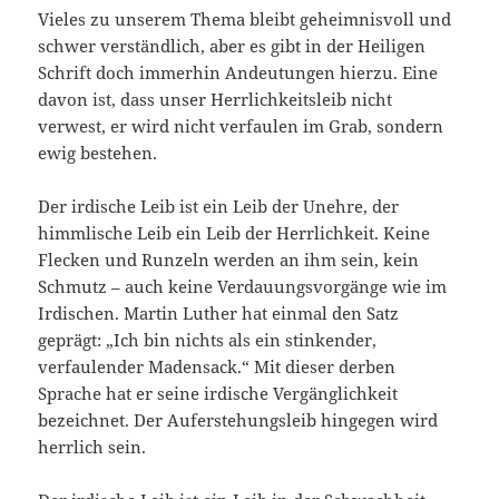
Vieles zu unserem Thema bleibt geheimnisvoll und
schwer verständlich, aber es gibt in der Heiligen
Schrift doch immerhin Andeutungen hierzu. Eine
davon ist, dass unser Herrlichkeitsleib nicht
verwest, er wird nicht verfaulen im Grab, sondern
ewig bestehen.
Der irdische Leib ist ein Leib der Unehre, der
himmlische Leib ein Leib der Herrlichkeit. Keine
Flecken und Runzeln werden an ihm sein, kein
Schmutz – auch keine Verdauungsvorgänge wie im
Irdischen. Martin Luther hat einmal den Satz
geprägt: „Ich bin nichts als ein stinkender,
verfaulender Madensack.“ Mit dieser derben
Sprache hat er seine irdische Vergänglichkeit
bezeichnet. Der Auferstehungsleib hingegen wird
herrlich sein.