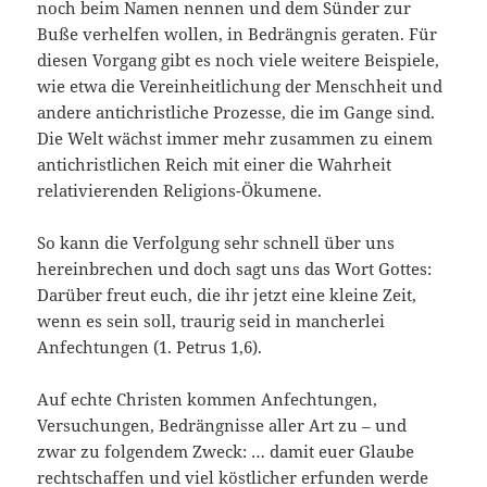
noch beim Namen nennen und dem Sünder zur
Buße verhelfen wollen, in Bedrängnis geraten. Für
diesen Vorgang gibt es noch viele weitere Beispiele,
wie etwa die Vereinheitlichung der Menschheit und
andere antichristliche Prozesse, die im Gange sind.
Die Welt wächst immer mehr zusammen zu einem
antichristlichen Reich mit einer die Wahrheit
relativierenden Religions-Ökumene.
So kann die Verfolgung sehr schnell über uns
hereinbrechen und doch sagt uns das Wort Gottes:
Darüber freut euch, die ihr jetzt eine kleine Zeit,
wenn es sein soll, traurig seid in mancherlei
Anfechtungen (1. Petrus 1,6).
Auf echte Christen kommen Anfechtungen,
Versuchungen, Bedrängnisse aller Art zu – und
zwar zu folgendem Zweck: … damit euer Glaube
rechtschaffen und viel köstlicher erfunden werde