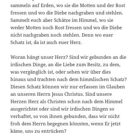
sammeln auf Erden, wo sie die Motten und der Rost
fressen und wo die Diebe nachgraben und stehlen.
Sammelt euch aber Schätze im Himmel, wo sie
weder Motten noch Rost fressen und wo die Diebe
nicht nachgraben noch stehlen. Denn wo euer
Schatz ist, da ist auch euer Herz.
Woran hängt unser Herz? Sind wir gebunden an die
irdischen Dinge, an die Liebe zum Besitz, zu dem,
was vergänglich ist, oder sehen wir über dies
hinaus und trachten nach dem himmlischen Schatz?
Diesen Schatz können wir nur erfassen im Glauben
an unseren Herrn Jesus Christus. Sind unsere
Herzen Herz als Christen schon nach dem Himmel
ausgerichtet oder sind wir irdischen Dingen so
verhaftet, so von ihnen gebunden, dass wir nicht
froh dem Herrn begegnen könnten, wenn Er jetzt
käme, uns zu entrücken?