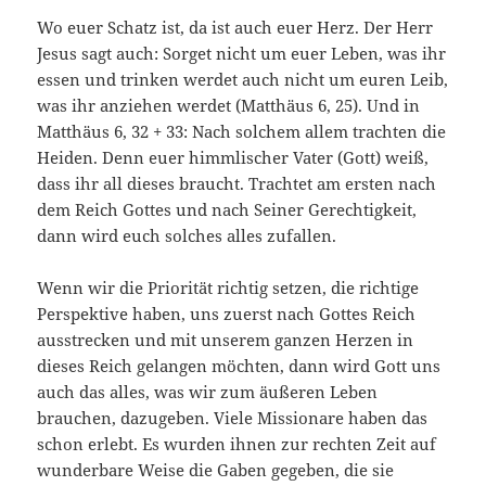
Wo euer Schatz ist, da ist auch euer Herz. Der Herr
Jesus sagt auch: Sorget nicht um euer Leben, was ihr
essen und trinken werdet auch nicht um euren Leib,
was ihr anziehen werdet (Matthäus 6, 25). Und in
Matthäus 6, 32 + 33: Nach solchem allem trachten die
Heiden. Denn euer himmlischer Vater (Gott) weiß,
dass ihr all dieses braucht. Trachtet am ersten nach
dem Reich Gottes und nach Seiner Gerechtigkeit,
dann wird euch solches alles zufallen.
Wenn wir die Priorität richtig setzen, die richtige
Perspektive haben, uns zuerst nach Gottes Reich
ausstrecken und mit unserem ganzen Herzen in
dieses Reich gelangen möchten, dann wird Gott uns
auch das alles, was wir zum äußeren Leben
brauchen, dazugeben. Viele Missionare haben das
schon erlebt. Es wurden ihnen zur rechten Zeit auf
wunderbare Weise die Gaben gegeben, die sie