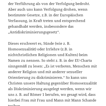
der Verführung als von der Verfolgung bedroht.
Aber auch uns kann Verfolgung drohen, wenn
bestimmte Gesetze, z.B. in der Europäischen
Verfassung, in Kraft treten und entsprechend
gehandhabt werden, insbesondere das
„Antidiskriminierungsgesetz“.
Dieses erschwert es, Sünde (wie z. B.
Homosexualität) oder Irrlehre (z.B. in
nichtchristlichen Religionen und Kulten) beim
Namen zu nennen. So steht z. B. in der EU-Charta
sinngemäß zu lesen: „Es ist verboten, Menschen mit
anderer Religion und mit anderer sexueller
Orientierung zu diskriminieren.“ So kann uns
Christen unsere Haltung gegenüber Homosexualität
als Diskriminierung ausgelegt werden, wenn wir
uns z. B. auf Römer 1 berufen, wo gesagt wird, dass
hierbei Frau mit Frau und Mann mit Mann Schande
treiben.