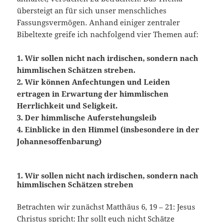
übersteigt an für sich unser menschliches
Fassungsvermögen. Anhand einiger zentraler
Bibeltexte greife ich nachfolgend vier Themen auf:
1. Wir sollen nicht nach irdischen, sondern nach
himmlischen Schätzen streben.
2. Wir können Anfechtungen und Leiden
ertragen in Erwartung der himmlischen
Herrlichkeit und Seligkeit.
3. Der himmlische Auferstehungsleib
4. Einblicke in den Himmel (insbesondere in der
Johannesoffenbarung)
1. Wir sollen nicht nach irdischen, sondern nach
himmlischen Schätzen streben
Betrachten wir zunächst Matthäus 6, 19 – 21: Jesus
Christus spricht: Ihr sollt euch nicht Schätze