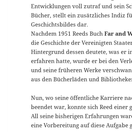
Entwicklungen voll zutraf und sein Sc
Bücher, stellt ein zusätzliches Indiz fü
Geschichtsbildes dar.
Nachdem 1951 Reeds Buch
Far and 
die Geschichte der Vereinigten Staat
Hintergrund dessen deutete, was er i
erfahren hatte, wurde er bei den Ver
und seine früheren Werke verschwa
aus den Bücherläden und Bibliotheke
Nun, wo seine öffentliche Karriere 
beendet war, konnte sich Reed einer
All seine bisherigen Erfahrungen war
eine Vorbereitung auf diese Aufgabe 