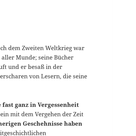
ach dem Zweiten Weltkrieg war
 aller Munde; seine Bücher
ft und er besaß in der
erscharen von Lesern, die seine
fast ganz in Vergessenheit
lein mit dem Vergehen der Zeit
therigen Geschehnisse haben
itgeschichtlichen