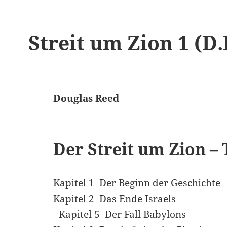
Streit um Zion 1 (D
Douglas Reed
Der Streit um Zion – T
Kapitel 1 Der Beginn der Geschichte
Kapitel 2 Das Ende Israels
Kapitel 5 Der Fall Babylons