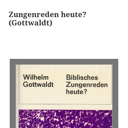
Zungenreden heute?
(Gottwaldt)