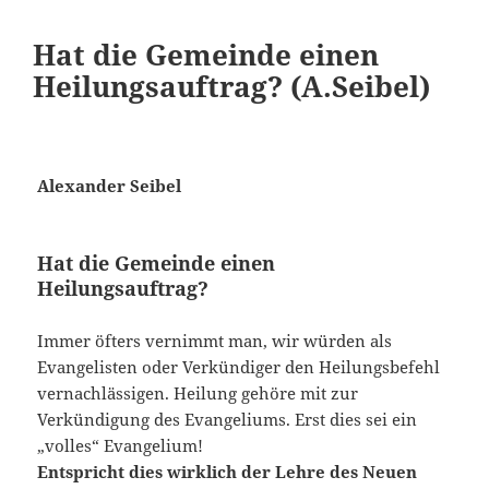
Hat die Gemeinde einen
Heilungsauftrag? (A.Seibel)
Alexander Seibel
Hat die Gemeinde einen
Heilungsauftrag?
Immer öfters vernimmt man, wir würden als
Evangelisten oder Verkündiger den Heilungsbefehl
vernachlässigen. Heilung gehöre mit zur
Verkündigung des Evangeliums. Erst dies sei ein
„volles“ Evangelium!
Entspricht dies wirklich der Lehre des Neuen