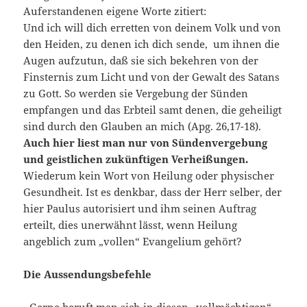
Auferstandenen eigene Worte zitiert:
Und ich will dich erretten von deinem Volk und von
den Heiden, zu denen ich dich sende, um ihnen die
Augen aufzutun, daß sie sich bekehren von der
Finsternis zum Licht und von der Gewalt des Satans
zu Gott. So werden sie Vergebung der Sünden
empfangen und das Erbteil samt denen, die geheiligt
sind durch den Glauben an mich (Apg. 26,17-18).
Auch hier liest man nur von Sündenvergebung
und geistlichen zukünftigen Verheißungen.
Wiederum kein Wort von Heilung oder physischer
Gesundheit. Ist es denkbar, dass der Herr selber, der
hier Paulus autorisiert und ihm seinen Auftrag
erteilt, dies unerwähnt lässt, wenn Heilung
angeblich zum „vollen“ Evangelium gehört?
Die Aussendungsbefehle