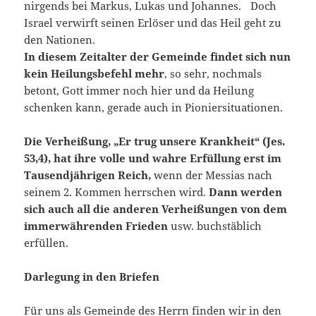
nirgends bei Markus, Lukas und Johannes. Doch
Israel verwirft seinen Erlöser und das Heil geht zu
den Nationen.
In diesem Zeitalter der Gemeinde findet sich nun
kein Heilungsbefehl mehr
, so sehr, nochmals
betont, Gott immer noch hier und da Heilung
schenken kann, gerade auch in Pioniersituationen.
Die Verheißung, „Er trug unsere Krankheit“ (Jes.
53,4), hat ihre volle und wahre Erfüllung erst im
Tausendjährigen Reich,
wenn der Messias nach
seinem 2. Kommen herrschen wird.
Dann werden
sich auch all die anderen Verheißungen von dem
immerwährenden Frieden
usw. buchstäblich
erfüllen.
Darlegung in den Briefen
Für uns als Gemeinde des Herrn finden wir in den