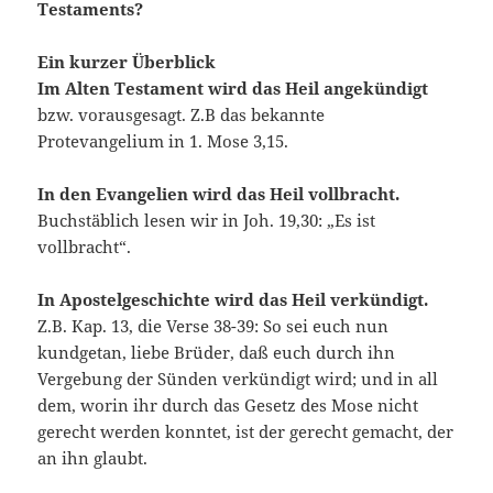
Testaments?
Ein kurzer Überblick
Im Alten Testament wird das Heil angekündigt
bzw. vorausgesagt. Z.B das bekannte
Protevangelium in 1. Mose 3,15.
In den Evangelien wird das Heil vollbracht.
Buchstäblich lesen wir in Joh. 19,30: „Es ist
vollbracht“.
In Apostelgeschichte wird das Heil verkündigt.
Z.B. Kap. 13, die Verse 38-39: So sei euch nun
kundgetan, liebe Brüder, daß euch durch ihn
Vergebung der Sünden verkündigt wird; und in all
dem, worin ihr durch das Gesetz des Mose nicht
gerecht werden konntet, ist der gerecht gemacht, der
an ihn glaubt.