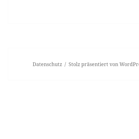
Datenschutz
Stolz präsentiert von WordPr