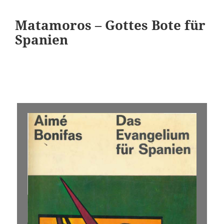
Matamoros – Gottes Bote für
Spanien