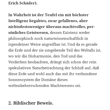
Erich Schäder).
In Wahrheit ist der Teufel ein mit höchster
Intelligenz begabtes, zwar gefallenes, aber
nichtsdestoweniger überaus machtvolles, per­
sönliches Geistwesen,
dessen Existenz weder
philosophisch noch na­turwissenschaftlich in
irgendeiner Weise angreifbar ist. Und da es gerade
die Erde und der sie umgebende Teil des Weltalls ist,
wo wir die Disharmonie, den Tod und das
Verderben beobachten, drängt sich schon der rein
spekulativen Naturbetrachtung der Schluß auf, daß
diese Erde und wohl auch das mit ihr verbundene
Sonnensystem die Domäne dieses
weltenbeherrschenden Machtwesens sei.
2. Biblischer Beweis.