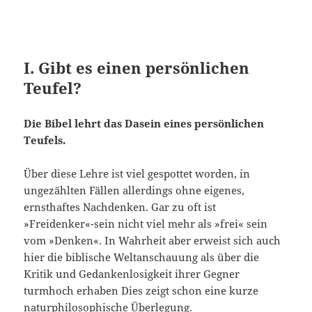
I. Gibt es einen persönlichen
Teufel?
Die Bibel lehrt das Dasein eines persönlichen
Teufels.
Über diese Lehre ist viel gespottet worden, in
ungezählten Fällen allerdings ohne eigenes,
ernsthaftes Nachdenken. Gar zu oft ist
»Freidenker«-sein nicht viel mehr als »frei« sein
vom »Denken«. In Wahr­heit aber erweist sich auch
hier die biblische Weltanschauung als über die
Kritik und Gedankenlosigkeit ihrer Gegner
turmhoch erhaben Dies zeigt schon eine kurze
naturphilosophische Überlegung.