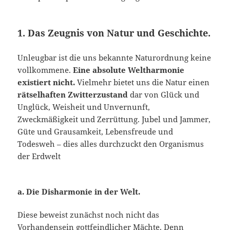
1. Das Zeugnis von Natur und Geschichte.
Unleugbar ist die uns bekannte Naturordnung keine
vollkommene.
Eine absolute Welthar­monie
existiert nicht.
Vielmehr bietet uns die Natur einen
rätselhaften Zwitterzustand
dar von Glück und
Unglück, Weisheit und Unvernunft,
Zweckmäßigkeit und Zerrüttung. Jubel und Jammer,
Güte und Grausamkeit, Lebensfreude und
Todesweh – dies alles durchzuckt den Organismus
der Erdwelt
a. Die Disharmonie in der Welt.
Diese beweist zunächst noch nicht das
Vorhandensein gottfeindlicher Mächte. Denn