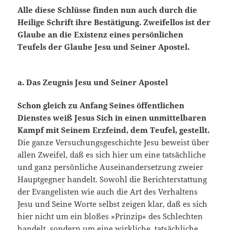
Alle diese Schlüsse finden nun auch durch die
Heilige Schrift ihre Bestätigung. Zweifellos ist der
Glaube an die Existenz eines persönlichen
Teufels der Glaube Jesu und Seiner Apostel.
a. Das Zeugnis Jesu und Seiner Apostel
Schon gleich zu Anfang Seines öffentlichen
Dienstes weiß Jesus Sich in einen unmittelbaren
Kampf mit Seinem Erzfeind, dem Teufel, gestellt.
Die ganze Versu­chungsgeschichte Jesu beweist über
allen Zweifel, daß es sich hier um eine tatsächliche
und ganz persönliche Auseinandersetzung zweier
Hauptgegner handelt. Sowohl die Berichterstattung
der Evangelisten wie auch die Art des Verhaltens
Jesu und Seine Worte selbst zeigen klar, daß es sich
hier nicht um ein bloßes »Prinzip« des Schlechten
handelt, sondern um eine wirkliche, tatsächliche