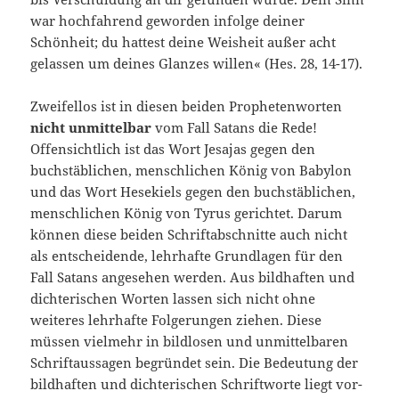
war hochfahrend ge­worden infolge deiner
Schönheit; du hattest deine Weisheit außer acht
gelassen um deines Glanzes willen« (Hes. 28, 14-17).
Zweifellos ist in diesen beiden Prophetenworten
nicht unmittelbar
vom Fall Satans die Rede!
Offensichtlich ist das Wort Jesajas gegen den
buchstäblichen, menschlichen König von Babylon
und das Wort Hesekiels gegen den buchstäblichen,
menschlichen König von Tyrus gerichtet. Darum
können diese beiden Schriftabschnitte auch nicht
als entscheidende, lehrhafte Grundlagen für den
Fall Satans angesehen werden. Aus bildhaften und
dichterischen Worten lassen sich nicht ohne
weiteres lehrhafte Folgerungen ziehen. Diese
müssen vielmehr in bildlosen und unmittelbaren
Schriftaussagen begründet sein. Diе Bedeutung der
bildhaften und dichterischen Schriftworte liegt vor­