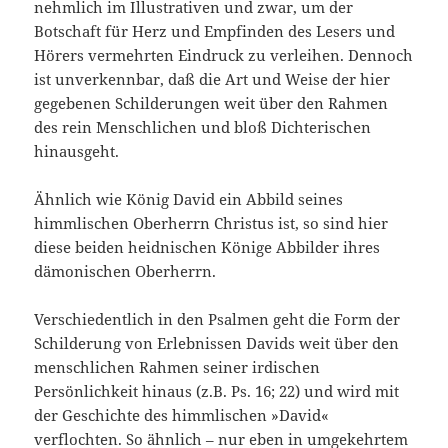
nehmlich im Illustrativen und zwar, um der
Botschaft für Herz und Empfinden des Lesers und
Hörers vermehrten Eindruck zu verleihen. Dennoch
ist unverkennbar, daß die Art und Weise der hier
gegebe­nen Schilderungen weit über den Rahmen
des rein Menschlichen und bloß Dichterischen
hinausgeht.
Ähnlich wie König David ein Abbild seines
himmlischen Ober­herrn Christus ist, so sind hier
diese beiden heidnischen Könige Abbilder ihres
dämonischen Oberherrn.
Verschiedentlich in den Psalmen geht die Form der
Schilderung von Erlebnissen Davids weit über den
menschlichen Rahmen seiner irdischen
Persönlichkeit hinaus (z.B. Ps. 16; 22) und wird mit
der Geschichte des himmlischen »David«
verflochten. So ähnlich – nur eben in umgekehrtem