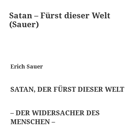
Satan – Fürst dieser Welt
(Sauer)
Erich Sauer
SATAN, DER FÜRST DIESER WELT
– DER WIDERSACHER DES
MENSCHEN –