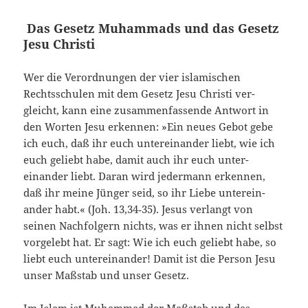
Das Gesetz Muhammads und das Gesetz
Jesu Christi
Wer die Verordnungen der vier islamischen
Rechtsschulen mit dem Gesetz Jesu Christi ver­
gleicht, kann eine zusammenfassende Antwort in
den Worten Jesu erkennen: »Ein neues Gebot ge­be
ich euch, daß ihr euch untereinander liebt, wie ich
euch geliebt habe, damit auch ihr euch unter­
einander liebt. Daran wird jedermann erkennen,
daß ihr meine Jünger seid, so ihr Liebe unterein­
ander habt.« (Joh. 13,34‑35). Jesus verlangt von
seinen Nachfolgern nichts, was er ihnen nicht selbst
vorgelebt hat. Er sagt: Wie ich euch geliebt habe, so
liebt euch untereinander! Damit ist die Person Jesu
unser Maßstab und unser Gesetz.