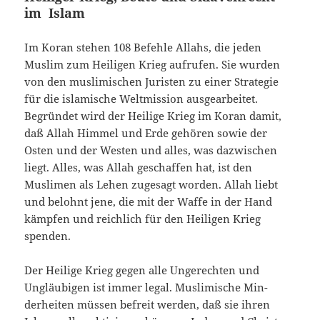
im Islam
Im Koran stehen 108 Befehle Allahs, die jeden
Muslim zum Heiligen Krieg aufrufen. Sie wur­den
von den muslimischen Juristen zu einer Stra­tegie
für die islamische Weltmission ausgearbei­tet.
Begründet wird der Heilige Krieg im Koran damit,
daß Allah Himmel und Erde gehören so­wie der
Osten und der Westen und alles, was dazwischen
liegt. Alles, was Allah geschaffen hat, ist den
Muslimen als Lehen zugesagt worden. Allah liebt
und belohnt jene, die mit der Waffe in der Hand
kämpfen und reichlich für den Heiligen Krieg
spenden.
Der Heilige Krieg gegen alle Ungerechten und
Ungläubigen ist immer legal. Muslimische Min­
derheiten müssen befreit werden, daß sie ihren