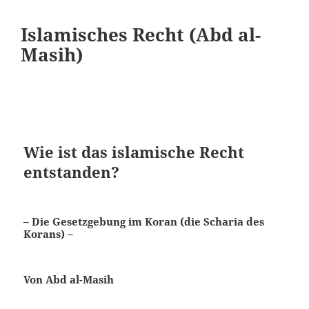
Islamisches Recht (Abd al-
Masih)
Wie ist das islamische Recht
entstanden?
– Die Gesetzgebung im Koran (die Scharia des
Korans) –
Von Abd al-Masih