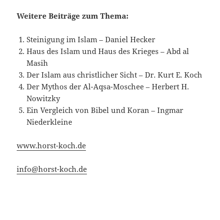
Weitere Beiträge zum Thema:
Steinigung im Islam – Daniel Hecker
Haus des Islam und Haus des Krieges – Abd al
Masih
Der Islam aus christlicher Sicht – Dr. Kurt E. Koch
Der Mythos der Al-Aqsa-Moschee – Herbert H.
Nowitzky
Ein Vergleich von Bibel und Koran – Ingmar
Niederkleine
www.horst-koch.de
info@horst-koch.de