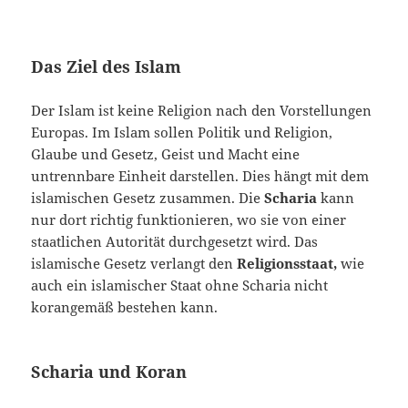
Das Ziel des Islam
Der Islam ist keine Religion nach den Vorstel­lungen
Europas. Im Islam sollen Politik und Re­ligion,
Glaube und Gesetz, Geist und Macht eine
untrennbare Einheit darstellen. Dies hängt mit dem
islamischen Gesetz zusammen. Die
Scharia
kann
nur dort richtig funktionieren, wo sie von einer
staatlichen Autorität durchgesetzt wird. Das
islamische Gesetz verlangt den
Religions­staat,
wie
auch ein islamischer Staat ohne Scharia nicht
korangemäß bestehen kann.
Scharia und Koran