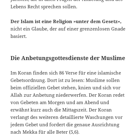
Lebens Recht sprechen sollen.
Der Islam ist eine Religion »unter dem Ge­setz«,
nicht ein Glaube, der auf einer grenzenlo­sen Gnade
basiert.
Die Anbetungsgottesdienste der Muslime
Im Koran finden sich 86 Verse für eine islamische
Gebetsordnung. Dort ist zu lesen: Muslime sollen
beim offiziellen Gebet stehen, knien und sich vor
Allah zur Anbetung niederwerfen. Der Koran redet
von Gebeten am Morgen und am Abend und
erwähnt kurz auch die Mittagszeit. Der Koran
verlangt des weiteren detaillierte Waschungen vor
jedem Gebet und fordert die ge­naue Ausrichtung
nach Mekka für alle Beter (5,6).