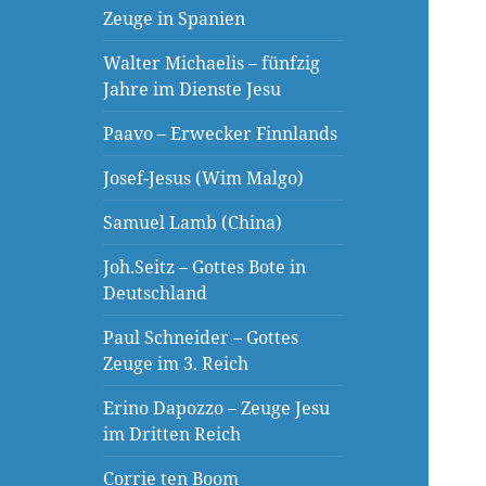
Zeuge in Spanien
Walter Michaelis – fünfzig
Jahre im Dienste Jesu
Paavo – Erwecker Finnlands
Josef-Jesus (Wim Malgo)
Samuel Lamb (China)
Joh.Seitz – Gottes Bote in
Deutschland
Paul Schneider – Gottes
Zeuge im 3. Reich
Erino Dapozzo – Zeuge Jesu
im Dritten Reich
Corrie ten Boom