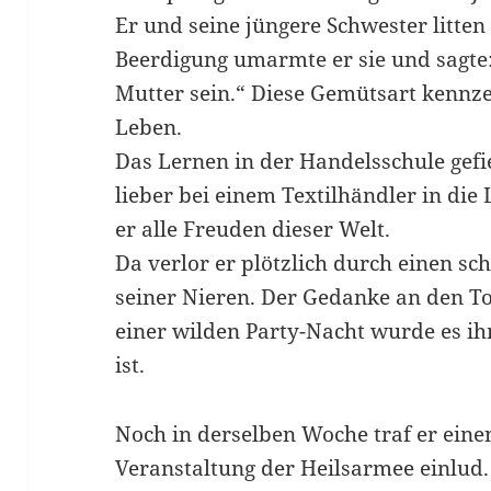
Er und seine jüngere Schwester litten
Beerdigung umarmte er sie und sagte:
Mutter sein.“ Diese Gemütsart kennze
Leben.
Das Lernen in der Handelsschule gefi
lieber bei einem Textilhändler in die
er alle Freuden dieser Welt.
Da verlor er plötzlich durch einen sc
seiner Nieren. Der Gedanke an den T
einer wilden Party-Nacht wurde es ih
ist.
Noch in derselben Woche traf er eine
Veranstaltung der Heilsarmee einlud