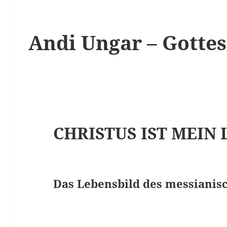
Andi Ungar – Gottes
CHRISTUS IST MEIN
Das Lebensbild des messianis