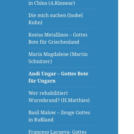
in China (A.Kinnear)
Die mich suchen (Isobel
Kuhn)
Kostas Metallinos – Gottes
Bote für Griechenland
Maria Magdalene (Martin
Schnitzer)
Andi Ungar – Gottes Bote
für Ungarn
Wer rehabilitiert
Wurmbrand? (H.Matthies)
Basil Malow – Zeuge Gottes
in Rußland
Franceso Lacueva- Gottes