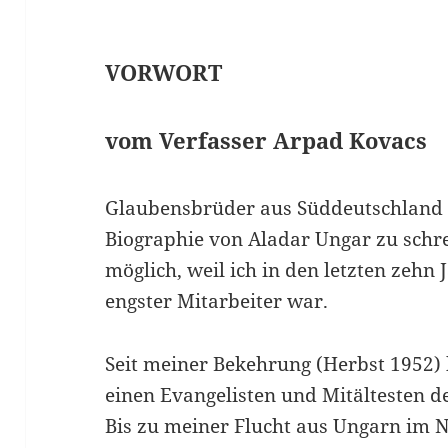
VORWORT
vom Verfasser Arpad Kovacs
Glaubensbrüder aus Süddeutschland 
Biographie von Aladar Ungar zu schr
möglich, weil ich in den letzten zehn
engster Mitarbeiter war.
Seit meiner Bekehrung (Herbst 1952) 
einen Evangelisten und Mitältesten 
Bis zu meiner Flucht aus Ungarn im 