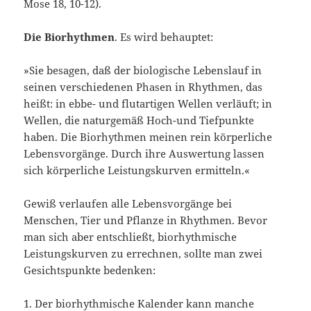
Mose 18, 10-12).
Die Biorhythmen
. Es wird behauptet:
»Sie besagen, daß der biologische Lebenslauf in
seinen verschiedenen Phasen in Rhythmen, das
heißt: in ebbe- und flutartigen Wellen verläuft; in
Wellen, die naturgemäß Hoch-und Tiefpunkte
haben. Die Biorhythmen meinen rein körperliche
Lebensvorgänge. Durch ihre Auswertung lassen
sich körperliche Leistungskurven ermitteln.«
Gewiß verlaufen alle Lebensvorgänge bei
Menschen, Tier und Pflanze in Rhythmen. Bevor
man sich aber entschließt, biorhythmische
Leistungskurven zu errechnen, sollte man zwei
Gesichtspunkte bedenken:
1. Der biorhythmische Kalender kann manche