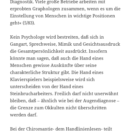
Diagnostik. Viele große Betriebe arbeiten mit
erprobten Graphologen zusammen, wenn es um die
Einstellung von Menschen in wichtige Positionen
geht« (5/83).
Kein Psychologe wird bestreiten, daß sich in
Gangart, Sprechweise, Mimik und Gesichtsausdruck
die Gesamtpersönlichkeit ausdrückt. Insofern
könnte man sagen, daß auch die Hand eines
Menschen gewisse Auskünfte über seine
charakterliche Struktur gibt. Die Hand eines
Klavierspielers beispielsweise wird sich
unterscheiden von der Hand eines
Steinbrucharbeiters. Freilich darf nicht unerwähnt
bleiben, daß – ähnlich wie bei der Augendiagnose –
die Grenze zum Okkulten nicht überschritten
werden darf.
Bei der Chiromantie- dem Handlinienlesen- teilt