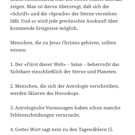
zeigen. Man ist davon überzeugt, daß sich die
»Schrift« und die »Sprache« der Sterne verstehen
läßt. Und so wird jede gewünschte Auskunft über
kommende Ereignisse möglich.
Menschen, die zu Jesus Christus gehören, sollten
wissen:
1. Der »Fürst dieser Welt« – Satan – beherrscht das
Sichtbare einschließlich der Sterne und Planeten.
2. Menschen, die sich der Astrologie verschreiben,
werden Sklaven des Horoskops.
3. Astrologische Voraussagen haben schon manche
Fehlentscheidungen verursacht.
4. Gottes Wort sagt nein zu den Tagewählern (5.