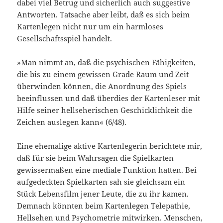
dabei viel Betrug und sicherlich auch suggestive
Antworten. Tatsache aber leibt, daß es sich beim
Kartenlegen nicht nur um ein harmloses
Gesellschaftsspiel handelt.
»Man nimmt an, daß die psychischen Fähigkeiten,
die bis zu einem gewissen Grade Raum und Zeit
überwinden können, die Anordnung des Spiels
beeinflussen und daß überdies der Kartenleser mit
Hilfe seiner hellseherischen Geschicklichkeit die
Zeichen auslegen kann« (6/48).
Eine ehemalige aktive Kartenlegerin berichtete mir,
daß für sie beim Wahrsagen die Spielkarten
gewissermaßen eine mediale Funktion hatten. Bei
aufgedeckten Spielkarten sah sie gleichsam ein
Stück Lebensfilm jener Leute, die zu ihr kamen.
Demnach könnten beim Kartenlegen Telepathie,
Hellsehen und Psychometrie mitwirken. Menschen,