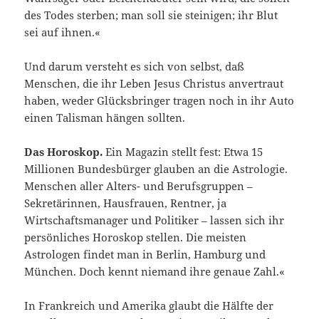
des Todes sterben; man soll sie steinigen; ihr Blut
sei auf ihnen.«
Und darum versteht es sich von selbst, daß
Menschen, die ihr Leben Jesus Christus anvertraut
haben, weder Glücksbringer tragen noch in ihr Auto
einen Talisman hängen sollten.
Das Horoskop.
Ein Magazin stellt fest: Etwa 15
Millionen Bundesbürger glauben an die Astrologie.
Menschen aller Alters- und Berufsgruppen –
Sekretärinnen, Hausfrauen, Rentner, ja
Wirtschaftsmanager und Politiker – lassen sich ihr
persönliches Horoskop stellen. Die meisten
Astrologen findet man in Berlin, Hamburg und
München. Doch kennt niemand ihre genaue Zahl.«
In Frankreich und Amerika glaubt die Hälfte der