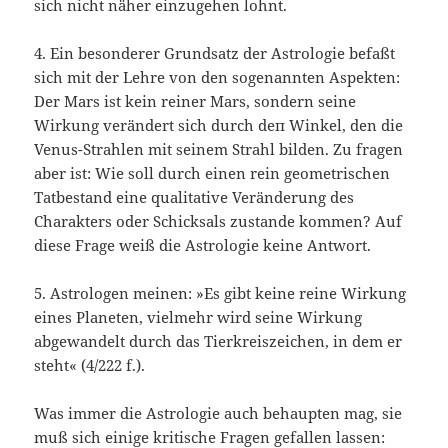
sich nicht näher einzugehen lohnt.
4. Ein besonderer Grundsatz der Astrologie befaßt
sich mit der Lehre von den sogenannten Aspekten:
Der Mars ist kein reiner Mars, sondern seine
Wirkung verändert sich durch dеп Winkel, den die
Venus-Strahlen mit seinem Strahl bilden. Zu fragen
aber ist: Wie soll durch einen rein geometrischen
Tatbestand eine qualitative Veränderung des
Charakters oder Schicksals zustande kommen? Auf
diese Frage weiß die Astrologie keine Antwort.
5. Astrologen meinen: »Es gibt keine reine Wirkung
eines Planeten, vielmehr wird seine Wirkung
abgewandelt durch das Tierkreiszeichen, in dem er
steht« (4/222 f.).
Was immer die Astrologie auch behaupten mag, sie
muß sich einige kritische Fragen gefallen lassen: