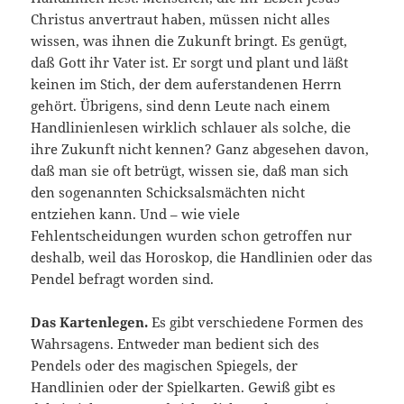
Christus anvertraut haben, müssen nicht alles
wissen, was ihnen die Zukunft bringt. Es genügt,
daß Gott ihr Vater ist. Er sorgt und plant und läßt
keinen im Stich, der dem auferstandenen Herrn
gehört. Übrigens, sind denn Leute nach einem
Handlinienlesen wirklich schlauer als solche, die
ihre Zukunft nicht kennen? Ganz abgesehen davon,
daß man sie oft betrügt, wissen sie, daß man sich
den sogenannten Schicksalsmächten nicht
entziehen kann. Und – wie viele
Fehlentscheidungen wurden schon getroffen nur
deshalb, weil das Horoskop, die Handlinien oder das
Pendel befragt worden sind.
Das Kartenlegen.
Es gibt verschiedene Formen des
Wahrsagens. Entweder man bedient sich des
Pendels oder des magischen Spiegels, der
Handlinien oder der Spielkarten. Gewiß gibt es