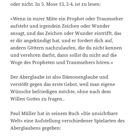
oder nicht. In 5. Mose 13, 2-4, ist zu lesen:
»Wenn in eurer Mitte ein Prophet oder Traumseher
aufsteht und irgendein Zeichen oder Wunder
ansagt, und das Zeichen oder Wunder eintrifft, das
er dir angekündigt hat, und er fordert dich auf,
andern Göttern nachzulaufen, die du nicht kennen
und verehren darfst, dann sollst du nicht auf die
Woge des Propheten und Traumsehers hören.«
Der Aberglaube ist also Dämonenglaube und
verstößt gegen das erste Gebot, weil man eigene
Wünsche befriedigen möchte, ohne nach dem
Willen Gottes zu fragen..
Paul Müller hat in seinem Buch »Die unsichtbare
Welt« eine Aufstellung verschiedener Spielarten des
Aberglaubens gegeben: