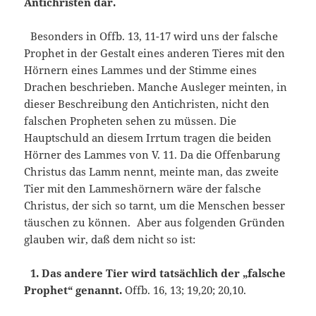
Antichristen dar.
Besonders in Offb. 13, 11-17 wird uns der falsche
Prophet in der Gestalt eines anderen Tieres mit den
Hörnern eines Lammes und der Stimme eines
Drachen beschrieben. Manche Ausleger meinten, in
dieser Beschreibung den Antichristen, nicht den
falschen Propheten sehen zu müssen. Die
Hauptschuld an diesem Irrtum tragen die beiden
Hörner des Lammes von V. 11. Da die Offenbarung
Christus das Lamm nennt, meinte man, das zweite
Tier mit den Lammeshörnern wäre der falsche
Christus, der sich so tarnt, um die Menschen besser
täuschen zu können. Aber aus folgenden Gründen
glauben wir, daß dem nicht so ist:
1. Das andere Tier wird tatsächlich der „falsche
Prophet“ genannt.
Offb. 16, 13; 19,20; 20,10.