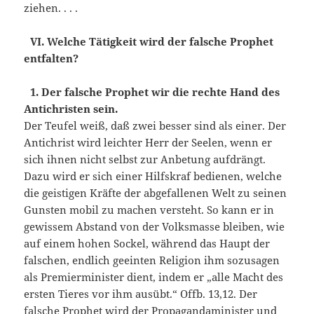
ziehen. . . .
VI. Welche Tätigkeit wird der falsche Prophet
entfalten?
1. Der falsche Prophet wir die rechte Hand des
Antichristen sein.
Der Teufel weiß, daß zwei besser sind als einer. Der
Antichrist wird leichter Herr der Seelen, wenn er
sich ihnen nicht selbst zur Anbetung aufdrängt.
Dazu wird er sich einer Hilfskraf bedienen, welche
die geistigen Kräfte der abgefallenen Welt zu seinen
Gunsten mobil zu machen versteht. So kann er in
gewissem Abstand von der Volksmasse bleiben, wie
auf einem hohen Sockel, während das Haupt der
falschen, endlich geeinten Religion ihm sozusagen
als Premierminister dient, indem er „alle Macht des
ersten Tieres vor ihm ausübt.“ Offb. 13,12. Der
falsche Prophet wird der Propagandaminister und