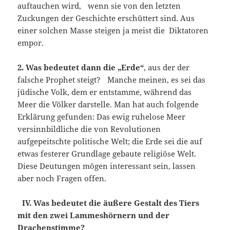
auftauchen wird, wenn sie von den letzten
Zuckungen der Geschichte erschüttert sind. Aus
einer solchen Masse steigen ja meist die Diktatoren
empor.
2. Was bedeutet dann die „Erde“
, aus der der
falsche Prophet steigt? Manche meinen, es sei das
jüdische Volk, dem er entstamme, während das
Meer die Völker darstelle. Man hat auch folgende
Erklärung gefunden: Das ewig ruhelose Meer
versinnbildliche die von Revolutionen
aufgepeitschte politische Welt; die Erde sei die auf
etwas festerer Grundlage gebaute religiöse Welt.
Diese Deutungen mögen interessant sein, lassen
aber noch Fragen offen.
IV. Was bedeutet die äußere Gestalt des Tiers
mit den zwei Lammeshörnern und der
Drachenstimme?