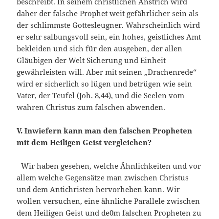
beschreibt. In seinem christlichen Anstrich wird
daher der falsche Prophet weit gefährlicher sein als
der schlimmste Gottesleugner. Wahrscheinlich wird
er sehr salbungsvoll sein, ein hohes, geistliches Amt
bekleiden und sich für den ausgeben, der allen
Gläubigen der Welt Sicherung und Einheit
gewährleisten will. Aber mit seinen „Drachenrede“
wird er sicherlich so lügen und betrügen wie sein
Vater, der Teufel (Joh. 8,44), und die Seelen vom
wahren Christus zum falschen abwenden.
V. Inwiefern kann man den falschen Propheten
mit dem Heiligen Geist vergleichen?
Wir haben gesehen, welche Ähnlichkeiten und vor
allem welche Gegensätze man zwischen Christus
und dem Antichristen hervorheben kann. Wir
wollen versuchen, eine ähnliche Parallele zwischen
dem Heiligen Geist und de0m falschen Propheten zu