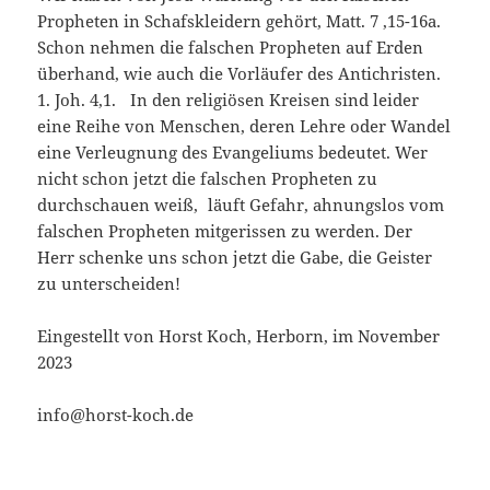
Propheten in Schafskleidern gehört, Matt. 7 ,15-16a.
Schon nehmen die falschen Propheten auf Erden
überhand, wie auch die Vorläufer des Antichristen.
1. Joh. 4,1. In den religiösen Kreisen sind leider
eine Reihe von Menschen, deren Lehre oder Wandel
eine Verleugnung des Evangeliums bedeutet. Wer
nicht schon jetzt die falschen Propheten zu
durchschauen weiß, läuft Gefahr, ahnungslos vom
falschen Propheten mitgerissen zu werden. Der
Herr schenke uns schon jetzt die Gabe, die Geister
zu unterscheiden!
Eingestellt von Horst Koch, Herborn, im November
2023
info@horst-koch.de