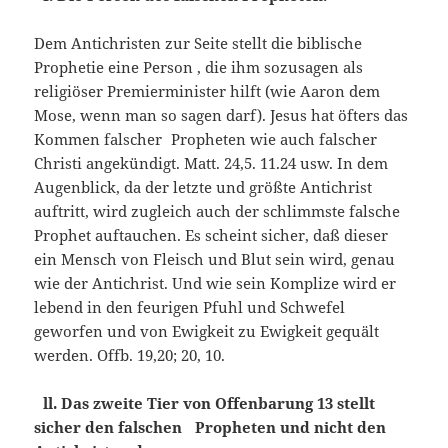
Dem Antichristen zur Seite stellt die biblische
Prophetie eine Person , die ihm sozusagen als
religiöser Premierminister hilft (wie Aaron dem
Mose, wenn man so sagen darf). Jesus hat öfters das
Kommen falscher Propheten wie auch falscher
Christi angekündigt. Matt. 24,5. 11.24 usw. In dem
Augenblick, da der letzte und größte Antichrist
auftritt, wird zugleich auch der schlimmste falsche
Prophet auftauchen. Es scheint sicher, daß dieser
ein Mensch von Fleisch und Blut sein wird, genau
wie der Antichrist. Und wie sein Komplize wird er
lebend in den feurigen Pfuhl und Schwefel
geworfen und von Ewigkeit zu Ewigkeit gequält
werden. Offb. 19,20; 20, 10.
ll. Das zweite Tier von Offenbarung 13 stellt
sicher den falschen Propheten und nicht den