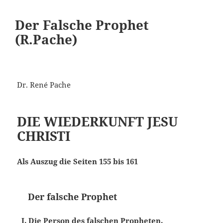
Der Falsche Prophet
(R.Pache)
Dr. René Pache
DIE WIEDERKUNFT JESU
CHRISTI
Als Auszug die Seiten 155 bis 161
Der falsche Prophet
I. Die Person des falschen Propheten.