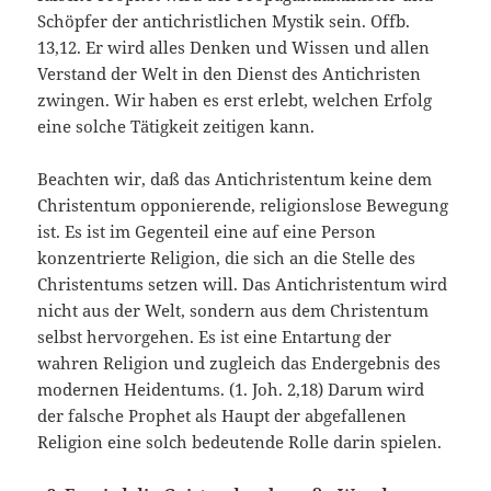
Schöpfer der antichristlichen Mystik sein. Offb.
13,12. Er wird alles Denken und Wissen und allen
Verstand der Welt in den Dienst des Antichristen
zwingen. Wir haben es erst erlebt, welchen Erfolg
eine solche Tätigkeit zeitigen kann.
Beachten wir, daß das Antichristentum keine dem
Christentum opponierende, religionslose Bewegung
ist. Es ist im Gegenteil eine auf eine Person
konzentrierte Religion, die sich an die Stelle des
Christentums setzen will. Das Antichristentum wird
nicht aus der Welt, sondern aus dem Christentum
selbst hervorgehen. Es ist eine Entartung der
wahren Religion und zugleich das Endergebnis des
modernen Heidentums. (1. Joh. 2,18) Darum wird
der falsche Prophet als Haupt der abgefallenen
Religion eine solch bedeutende Rolle darin spielen.