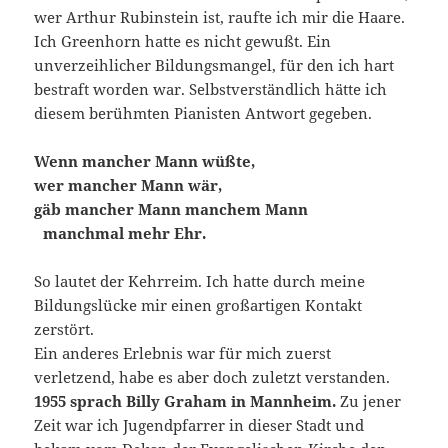
wer Arthur Rubinstein ist, raufte ich mir die Haare.
Ich Greenhorn hatte es nicht gewußt. Ein
unverzeihlicher Bildungsmangel, für den ich hart
bestraft worden war. Selbstverständlich hätte ich
diesem berühmten Pianisten Antwort gegeben.
Wenn mancher Mann wüßte,
wer mancher Mann wär,
gäb mancher Mann manchem Mann
manchmal mehr Ehr.
So lautet der Kehrreim. Ich hatte durch meine
Bildungslücke mir einen großartigen Kontakt
zerstört.
Ein anderes Erlebnis war für mich zuerst
verletzend, habe es aber doch zuletzt verstanden.
1955 sprach Billy Graham
in Mannheim.
Zu jener
Zeit war ich Jugendpfarrer in dieser Stadt und