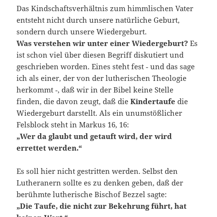
Das Kindschaftsverhältnis zum himmlischen Vater
entsteht nicht durch unsere natürliche Geburt,
sondern durch unsere Wiedergeburt.
Was verstehen wir unter einer Wiedergeburt?
Es
ist schon viel über diesen Begriff diskutiert und
geschrieben worden. Eines steht fest ‑ und das sage
ich als einer, der von der lutherischen Theologie
herkommt ‑, daß wir in der Bibel keine Stelle
finden, die davon zeugt, daß die
Kindertaufe
die
Wiedergeburt darstellt. Als ein unumstößlicher
Felsblock steht in Markus 16, 16:
„Wer da glaubt und getauft wird, der wird
errettet werden.“
Es soll hier nicht gestritten werden. Selbst den
Lutheranern sollte es zu denken geben, daß der
berühmte lutherische Bischof Bezzel sagte:
„Die Taufe, die nicht zur Bekehrung führt, hat