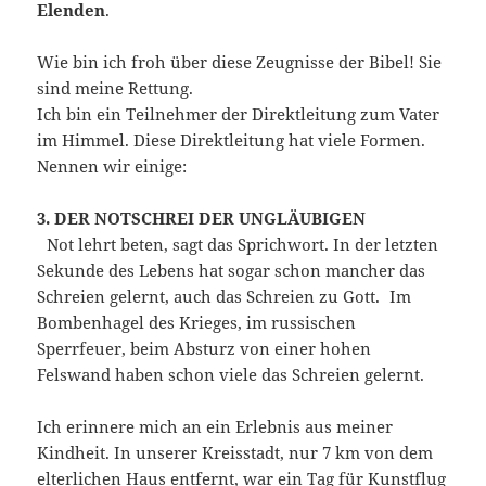
Elenden
.
Wie bin ich froh über diese Zeugnisse der Bibel! Sie
sind meine Rettung.
Ich bin ein Teilnehmer der Direktleitung zum Vater
im Himmel. Diese Direktleitung hat viele Formen.
Nennen wir einige:
3. DER NOTSCHREI DER UNGLÄUBIGEN
Not lehrt beten, sagt das Sprichwort. In der letzten
Sekunde des Lebens hat sogar schon mancher das
Schreien gelernt, auch das Schreien zu Gott. Im
Bombenhagel des Krieges, im russischen
Sperrfeuer, beim Absturz von einer hohen
Felswand haben schon viele das Schreien gelernt.
Ich erinnere mich an ein Erlebnis aus meiner
Kindheit. In unserer Kreisstadt, nur 7 km von dem
elterlichen Haus entfernt, war ein Tag für Kunstflug