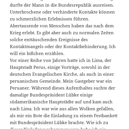
durfte der Mann in die Bundesrepublik ausreisen.
Unterbrochene oder verhinderte Kontakte können
zu schmerzlichen Erlebnissen führen.
Abertausende von Menschen haben das nach dem
Krieg erlebt. Es gibt aber auch zu normalen Zeiten
solche enttäuschenden Ereignisse des
Kontaktmangels oder der Kontaktbehinderung. Ich
will ein bißchen erzählen.
Vor einer Reihe von Jahren hatte ich in Lima, der
Hauptstadt Perus, einige Vorträge, sowohl in der
deutschen Evangelischen Kirche, als auch in einer
peruanischen Gemeinde. Mein Gastgeber war ein
Peruaner. Während dieses Aufenthaltes suchte der
damalige Bundespräsident Lübke einige
südamerikanische Hauptstädte auf und kam auch
nach Lima. Ich war wie aus allen Wolken gefallen,
als mir ein Bote die Einladung zu einem Festbankett
mit Bundespräsident Lübke brachte. Wie ich zu