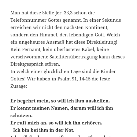
Man hat diese Stelle Jer. 33,3 schon die
Telefonnummer Gottes genannt. In einer Sekunde
erreichen wir nicht den nächsten Kontinent,
sondern den Himmel, den lebendigen Gott. Welch
ein ungeheures Ausmaß hat diese Direktleitung!
Kein Fernamt, kein überlastetes Kabel, keine
verschwommene Satellitenübertragung kann dieses
Direktgespräch stören.
In welch einer glücklichen Lage sind die Kinder
Gottes! Wir haben in Psalm 91, 14‑15 die feste
Zusage:
Er begehrt mein, so will ich ihm aushelfen.
Er kennt meinen Namen, darum will ich ihn
schützen.
Er ruft mich an, so will ich ihn erhören.
Ich bin bei ihm in der Not.