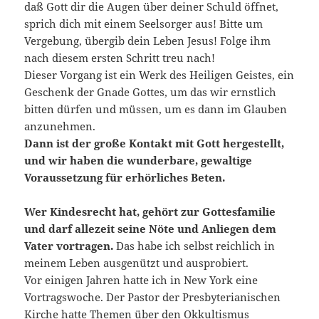
daß Gott dir die Augen über deiner Schuld öffnet,
sprich dich mit einem Seelsorger aus! Bitte um
Vergebung, übergib dein Leben Jesus! Folge ihm
nach diesem ersten Schritt treu nach!
Dieser Vorgang ist ein Werk des Heiligen Geistes, ein
Geschenk der Gnade Gottes, um das wir ernstlich
bitten dürfen und müssen, um es dann im Glauben
anzunehmen.
Dann ist der große Kontakt mit Gott hergestellt,
und wir haben die wunderbare, gewaltige
Voraussetzung für erhörliches Beten.
Wer Kindesrecht hat, gehört zur Gottesfamilie
und darf allezeit seine Nöte und Anliegen dem
Vater vortragen.
Das habe ich selbst reichlich in
meinem Leben ausgenützt und ausprobiert.
Vor einigen Jahren hatte ich in New York eine
Vortragswoche. Der Pastor der Presbyterianischen
Kirche hatte Themen über den Okkultismus