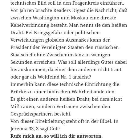
technisches Bild soll in den Fragenkreis einführen.
Vor Jahren brachte Readers Digest die Nachricht, daß
zwischen Washington und Moskau eine direkte
Kabelverbindung besteht. Man nennt sie den heißen
Draht. Bei Kriegsgefahr oder politischen
Verwicklungen globalen Ausmaßes kann der
Präsident der Vereinigten Staaten den russischen
Staatschef ohne Zwischeninstanz in wenigen
Sekunden erreichen. Was soll allerdings Gutes dabei
herauskommen, da einer dem anderen nicht traut
oder gar als Weltfeind Nr. 1 ansieht?
Immerhin kann diese technische Einrichtung die
Brücke zu einer biblischen Wahrheit andeuten.
Es gibt einen anderen heißen Draht, bei dem nicht
Mißtrauen, sondern Vertrauen zwischen den
Gesprächspartnern besteht.
Von dieser Direktleitung steht oft in der Bibel. In
Jeremia 33, 3 sagt Gott:
Rufe mich an, so will ich dir antworten.