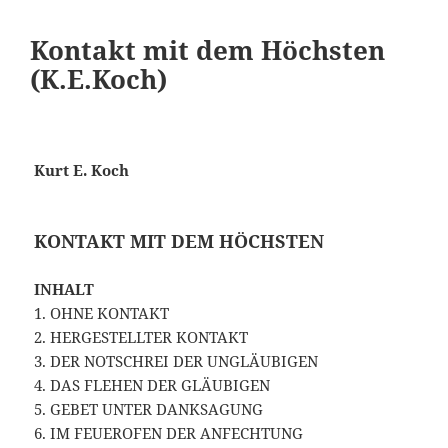
Kontakt mit dem Höchsten
(K.E.Koch)
Kurt E. Koch
KONTAKT MIT DEM HÖCHSTEN
INHALT
1. OHNE KONTAKT
2. HERGESTELLTER KONTAKT
3. DER NOTSCHREI DER UNGLÄUBIGEN
4. DAS FLEHEN DER GLÄUBIGEN
5. GEBET UNTER DANKSAGUNG
6. IM FEUEROFEN DER ANFECHTUNG