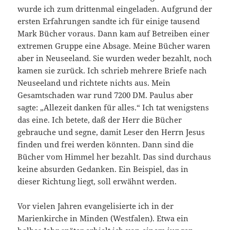
wurde ich zum drittenmal eingeladen. Aufgrund der
ersten Erfahrungen sandte ich für einige tausend
Mark Bücher voraus. Dann kam auf Betreiben einer
extremen Gruppe eine Absage. Meine Bücher waren
aber in Neuseeland. Sie wurden weder bezahlt, noch
kamen sie zurück. Ich schrieb mehrere Briefe nach
Neuseeland und richtete nichts aus. Mein
Gesamtschaden war rund 7200 DM. Paulus aber
sagte: „Allezeit danken für alles.“ Ich tat wenigstens
das eine. Ich betete, daß der Herr die Bücher
gebrauche und segne, damit Leser den Herrn Jesus
finden und frei werden könnten. Dann sind die
Bücher vom Himmel her bezahlt. Das sind durchaus
keine absurden Gedanken. Ein Beispiel, das in
dieser Richtung liegt, soll erwähnt werden.
Vor vielen Jahren evangelisierte ich in der
Marienkirche in Minden (Westfalen). Etwa ein