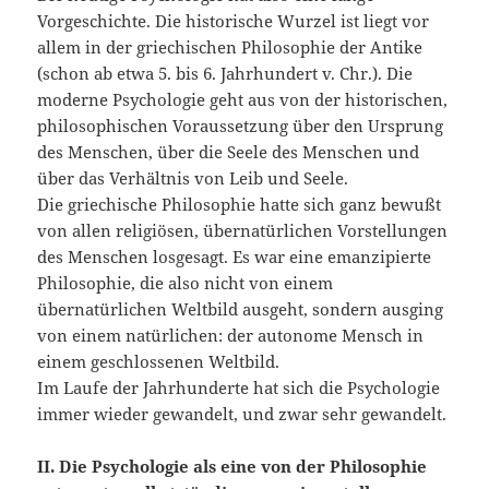
Vorgeschichte. Die historische Wurzel ist liegt vor
allem in der griechischen Philosophie der Antike
(schon ab etwa 5. bis 6. Jahrhundert v. Chr.). Die
moderne Psychologie geht aus von der historischen,
philosophischen Voraussetzung über den Ursprung
des Menschen, über die Seele des Menschen und
über das Verhältnis von Leib und Seele.
Die griechische Philosophie hatte sich ganz bewußt
von allen religiösen, übernatürlichen Vorstellungen
des Menschen losgesagt. Es war eine emanzipierte
Philosophie, die also nicht von einem
übernatürlichen Weltbild ausgeht, sondern ausging
von einem natürlichen: der autonome Mensch in
einem geschlossenen Weltbild.
Im Laufe der Jahrhunderte hat sich die Psychologie
immer wieder gewandelt, und zwar sehr gewandelt.
II. Die Psychologie als eine von der Philosophie