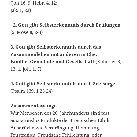
(Joh.16, 9; Hebr. 4, 12;
Jak. 1, 23)
2. Gott gibt Selbsterkenntnis durch Prüfungen
(5. Mose 8, 2-3)
3. Gott gibt Selbsterkenntnis durch das
Zusammenleben mit anderen in Ehe,
Familie, Gemeinde und Gesellschaft
(Kolosser 3,
13; 1. Joh. 1, 7)
4. Gott gibt Selbsterkenntnis durch Seelsorge
(Psalm 139, 1.23-24)
Zusammenfassung:
Wir Menschen des 20. Jahrhunderts sind fast
ausnahmslos Produkte der Freudschen Ethik.
Ausdrücke wie Verdrängung, Hemmung,
Frustration, Freudsche Fehlleistung, oder