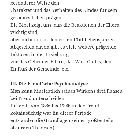
besonderer Weise den
Charakter und das Verhalten des Kindes für sein
gesamtes Leben prägen.
Die Bibel zeigt uns, daß die Reaktionen der Eltern
wichtig sind;
aber nicht nur in den ersten fünf Lebensjahren.
Abgesehen davon gibt es viele weitere prägende
Faktoren in der Erziehung,
wie das Gebet der Eltern, das Wort Gottes, den
Einfluß der Gemeinde, etc.
III. Die Freud´’sche Psychoanalyse
Man kann hinsichtlich seines Wirkens drei Phasen
bei Freud unterscheiden.
Die erste von 1886 bis 1900; in der Freud
kokainsüchtig war (in dieser Periode
entstanden die Grundlagen seiner größtenteils
absurden Theorien).