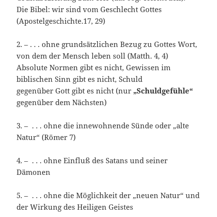
Die Bibel: wir sind vom Geschlecht Gottes
(Apostelgeschichte.17, 29)
2. – . . . ohne grundsätzlichen Bezug zu Gottes Wort,
von dem der Mensch leben soll (Matth. 4, 4)
Absolute Normen gibt es nicht, Gewissen im
biblischen Sinn gibt es nicht, Schuld
gegenüber Gott gibt es nicht (nur
„Schuldgefühle“
gegenüber dem Nächsten)
3. – . . . ohne die innewohnende Sünde oder „alte
Natur“ (Römer 7)
4. – . . . ohne Einfluß des Satans und seiner
Dämonen
5. – . . . ohne die Möglichkeit der „neuen Natur“ und
der Wirkung des Heiligen Geistes