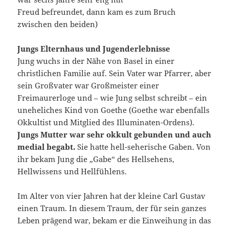
Freud befreundet, dann kam es zum Bruch
zwischen den beiden)
Jungs Elternhaus und Jugenderlebnisse
Jung wuchs in der Nähe von Basel in einer
christlichen Familie auf. Sein Vater war Pfarrer, aber
sein Großvater war Großmeister einer
Freimaurerloge und – wie Jung selbst schreibt – ein
uneheliches Kind von Goethe (Goethe war ebenfalls
Okkultist und Mitglied des Illuminaten-Ordens).
Jungs Mutter war sehr okkult gebunden und auch
medial begabt.
Sie hatte hell-seherische Gaben. Von
ihr bekam Jung die „Gabe“ des Hellsehens,
Hellwissens und Hellfühlens.
Im Alter von vier Jahren hat der kleine Carl Gustav
einen Traum. In diesem Traum, der für sein ganzes
Leben prägend war, bekam er die Einweihung in das