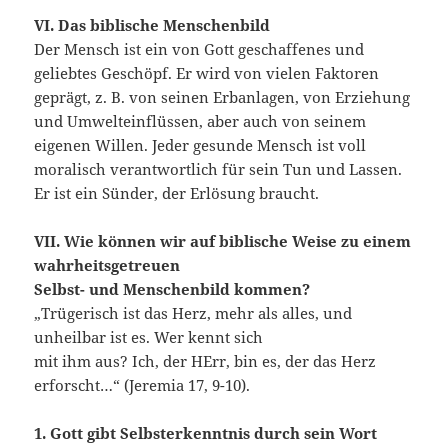
VI. Das biblische Menschenbild
Der Mensch ist ein von Gott geschaffenes und
geliebtes Geschöpf. Er wird von vielen Faktoren
geprägt, z. B. von seinen Erbanlagen, von Erziehung
und Umwelteinflüssen, aber auch von seinem
eigenen Willen. Jeder gesunde Mensch ist voll
moralisch verantwortlich für sein Tun und Lassen.
Er ist ein Sünder, der Erlösung braucht.
VII. Wie können wir auf biblische Weise zu einem
wahrheitsgetreuen
Selbst- und Menschenbild kommen?
„Trügerisch ist das Herz, mehr als alles, und
unheilbar ist es. Wer kennt sich
mit ihm aus? Ich, der HErr, bin es, der das Herz
erforscht…“ (Jeremia 17, 9-10).
1. Gott gibt Selbsterkenntnis durch sein Wort