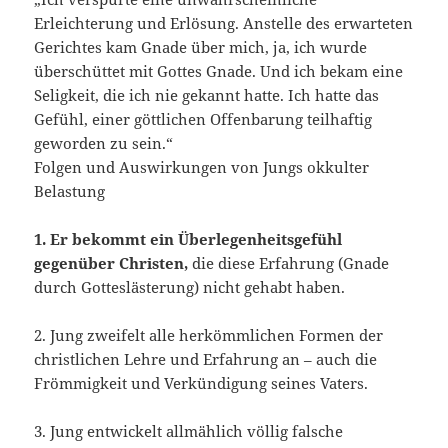
Erleichterung und Erlösung. Anstelle des erwarteten
Gerichtes kam Gnade über mich, ja, ich wurde
überschüttet mit Gottes Gnade. Und ich bekam eine
Seligkeit, die ich nie gekannt hatte. Ich hatte das
Gefühl, einer göttlichen Offenbarung teilhaftig
geworden zu sein.“
Folgen und Auswirkungen von Jungs okkulter
Belastung
1. Er bekommt ein Überlegenheitsgefühl
gegenüber Christen,
die diese Erfahrung (Gnade
durch Gotteslästerung) nicht gehabt haben.
2. Jung zweifelt alle herkömmlichen Formen der
christlichen Lehre und Erfahrung an – auch die
Frömmigkeit und Verkündigung seines Vaters.
3. Jung entwickelt allmählich völlig falsche