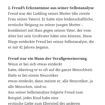
2. Freud´’s Erkenntnisse aus seiner Selbstanalyse
Freud war der Liebling seiner Mutter (die zweite
Frau seines Vaters). Er hatte eine leidenschaftliche,
erotische Neigung zu seiner jungen Mutter –
kombiniert mit Hass gegen seinen Vater, der vom
Alter her sein Großvater hätte sein können. Diese
Dinge entdeckte Freud bei seiner Selbstanalyse, die
er mit 42 Jahren begann.
Freud war ein Mann der Verallgemeinerung
.
Wenn er bei sich etwas entdeckt
hatte, übertrug er es oft auf die ganze Menschheit.
Hatte er bei einem Neurotiker
etwas entdeckt, dann meinte er, alle Neurotiker, ja
alle Menschen, sind so.
Aus seiner Selbstanalyse folgerte Freud zum
Beispiel, jedes Kind habe eine
erotische Liebe zum Elternteil des anderen