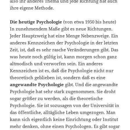
also ihr anderes Thema und jede Richtung hat auch
ihre eigene Methode.
Die heutige Psychologie
(von etwa 1950 bis heute)
In zunehmendem Maße gibt es neue Richtungen.
Jeder Hauptzweig hat eine Menge Nebenzweige. Ein
anderes Kennzeichen der Psychologie in der letzten
Zeit, ist, daß es sehr rasche Veränderungen gibt. Das
was heute noch gültig ist, kann morgen schon ganz
altmodisch und verworfen sein. Ein anderes
Kennzeichen ist es, daß die Psychologie nicht nur
theoretisch geblieben ist, sondern daß es eine
angewandte Psychologie
gibt. Und die angewandte
Psychologie hat sehr stark zugenommen. Sie droht
sogar größer zu werden, als die theoretische
Psychologie. Sie ist sozusagen von der Universität in
das öffentliche, alltägliche Leben umgezogen. Man
kann sich eigentlich keine Einrichtung oder Institut
mehr denken, ohne einen Psychologen. Es gibt sogar