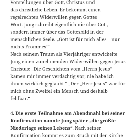
Vorstellungen über Gott, Christus und
das christliche Leben. Er bekommt einen
regelrechten Widerwillen gegen Gottes
Wort. Jung schreibt eigentlich nie über Gott,
sondern immer über das Gottesbild in der
menschlichen Seele. „Gott ist für mich alles – nur
nichts Frommes!“
Nach seinem Traum als Vierjähriger entwickelte
Jung einen zunehmenden Wider-willen gegen Jesus
Christus: „Die Geschichten vom „Herrn Jesus“
kamen mir immer verdächtig vor; nie habe ich
ihnen wirklich geglaubt.“ „Der „Herr Jesus“ war für
mich ohne Zweifel ein Mensch und deshalb
fehlbar.“
4. Die erste Teilnahme am Abendmahl bei seiner
Konfirmation nannte Jung später
„die größte
Niederlage seines Lebens“.
Nach seiner
Konfirmation kommt es zum Bruch mit der Kirche