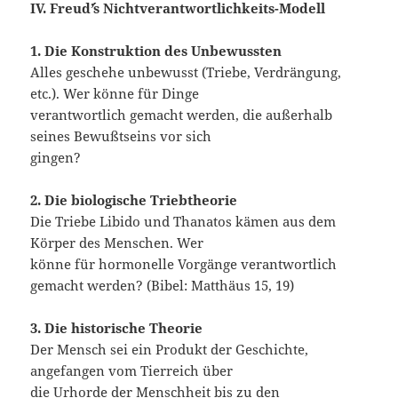
IV. Freud´’s Nichtverantwortlichkeits-Modell
1. Die Konstruktion des Unbewussten
Alles geschehe unbewusst (Triebe, Verdrängung,
etc.). Wer könne für Dinge
verantwortlich gemacht werden, die außerhalb
seines Bewußtseins vor sich
gingen?
2. Die biologische Triebtheorie
Die Triebe Libido und Thanatos kämen aus dem
Körper des Menschen. Wer
könne für hormonelle Vorgänge verantwortlich
gemacht werden? (Bibel: Matthäus 15, 19)
3. Die historische Theorie
Der Mensch sei ein Produkt der Geschichte,
angefangen vom Tierreich über
die Urhorde der Menschheit bis zu den