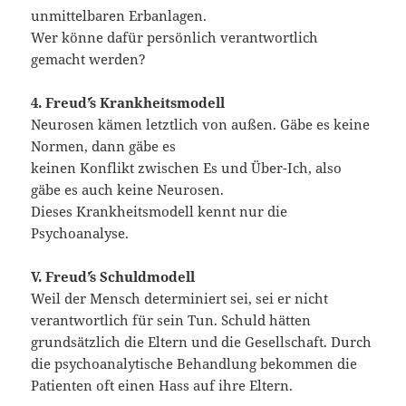
unmittelbaren Erbanlagen.
Wer könne dafür persönlich verantwortlich
gemacht werden?
4. Freud´’s Krankheitsmodell
Neurosen kämen letztlich von außen. Gäbe es keine
Normen, dann gäbe es
keinen Konflikt zwischen Es und Über-Ich, also
gäbe es auch keine Neurosen.
Dieses Krankheitsmodell kennt nur die
Psychoanalyse.
V. Freud´’s Schuldmodell
Weil der Mensch determiniert sei, sei er nicht
verantwortlich für sein Tun. Schuld hätten
grundsätzlich die Eltern und die Gesellschaft. Durch
die psychoanalytische Behandlung bekommen die
Patienten oft einen Hass auf ihre Eltern.