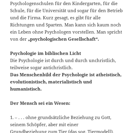
Psychologenschulen für den Kindergarten, für die
Schule, für die Universität und sogar für den Betrieb
und die Firma. Kurz gesagt, es gibt für alle
Richtungen und Sparten. Man kann sich kaum noch
ein Leben ohne Psychologen vorstellen. Man spricht
von der
„psychologischen Gesellschaft“.
Psychologie im biblischen Licht
Die Psychologie ist durch und durch unchristlich,
teilweise sogar antichristlich.
Das Menschenbild der Psychologie ist
atheistisch,
evolutionistisch, materialistisch und
humanistisch.
Der Mensch sei ein Wesen:
1. – . . . ohne grundsätzliche Beziehung zu Gott,
seinem Schöpfer, aber mit einer
Grundbeziehung zum Tier (das sog. Tiermodell).