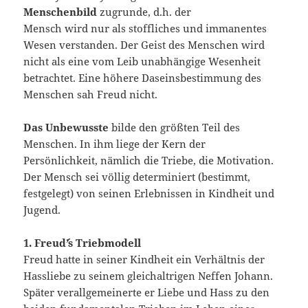
Menschenbild
zugrunde, d.h. der
Mensch wird nur als stoffliches und immanentes
Wesen verstanden. Der Geist des Menschen wird
nicht als eine vom Leib unabhängige Wesenheit
betrachtet. Eine höhere Daseinsbestimmung des
Menschen sah Freud nicht.
Das Unbewusste
bilde den größten Teil des
Menschen. In ihm liege der Kern der
Persönlichkeit, nämlich die Triebe, die Motivation.
Der Mensch sei völlig determiniert (bestimmt,
festgelegt) von seinen Erlebnissen in Kindheit und
Jugend.
1. Freud´’s Triebmodell
Freud hatte in seiner Kindheit ein Verhältnis der
Hassliebe zu seinem gleichaltrigen Neffen Johann.
Später verallgemeinerte er Liebe und Hass zu den