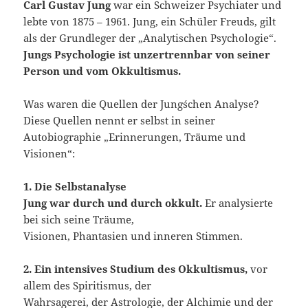
Carl Gustav Jung
war ein Schweizer Psychiater und
lebte von 1875 – 1961. Jung, ein Schüler Freuds, gilt
als der Grundleger der „Analytischen Psychologie“.
Jungs Psychologie ist unzertrennbar von seiner
Person und vom Okkultismus.
Was waren die Quellen der Jung´schen Analyse?
Diese Quellen nennt er selbst in seiner
Autobiographie „Erinnerungen, Träume und
Visionen“:
1. Die Selbstanalyse
Jung war durch und durch okkult.
Er analysierte
bei sich seine Träume,
Visionen, Phantasien und inneren Stimmen.
2. Ein intensives Studium des Okkultismus,
vor
allem des Spiritismus, der
Wahrsagerei, der Astrologie, der Alchimie und der