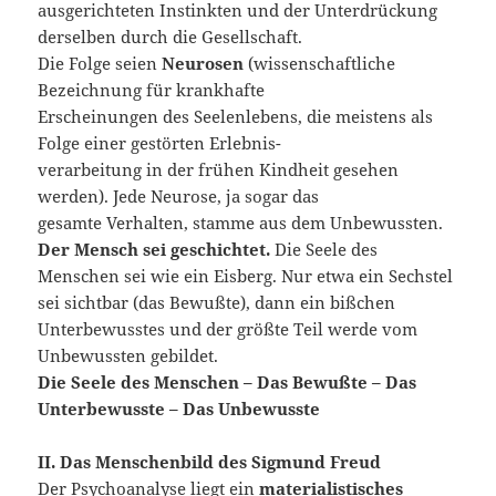
ausgerichteten Instinkten und der Unterdrückung
derselben durch die Gesellschaft.
Die Folge seien
Neurosen
(wissenschaftliche
Bezeichnung für krankhafte
Erscheinungen des Seelenlebens, die meistens als
Folge einer gestörten Erlebnis-
verarbeitung in der frühen Kindheit gesehen
werden). Jede Neurose, ja sogar das
gesamte Verhalten, stamme aus dem Unbewussten.
Der Mensch sei geschichtet.
Die Seele des
Menschen sei wie ein Eisberg. Nur etwa ein Sechstel
sei sichtbar (das Bewußte), dann ein bißchen
Unterbewusstes und der größte Teil werde vom
Unbewussten gebildet.
Die Seele des Menschen – Das Bewußte – Das
Unterbewusste – Das Unbewusste
II. Das Menschenbild des Sigmund Freud
Der Psychoanalyse liegt ein
materialistisches