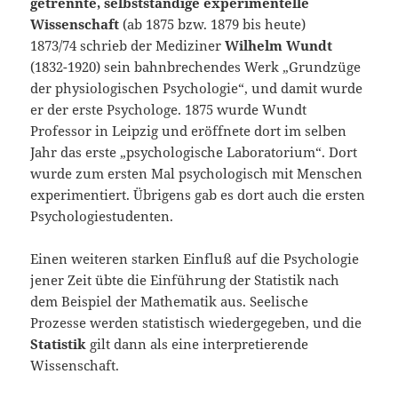
getrennte, selbstständige experimentelle
Wissenschaft
(ab 1875 bzw. 1879 bis heute)
1873/74 schrieb der Mediziner
Wilhelm Wundt
(1832-1920) sein bahnbrechendes Werk „Grundzüge
der physiologischen Psychologie“, und damit wurde
er der erste Psychologe. 1875 wurde Wundt
Professor in Leipzig und eröffnete dort im selben
Jahr das erste „psychologische Laboratorium“. Dort
wurde zum ersten Mal psychologisch mit Menschen
experimentiert. Übrigens gab es dort auch die ersten
Psychologiestudenten.
Einen weiteren starken Einfluß auf die Psychologie
jener Zeit übte die Einführung der Statistik nach
dem Beispiel der Mathematik aus. Seelische
Prozesse werden statistisch wiedergegeben, und die
Statistik
gilt dann als eine interpretierende
Wissenschaft.