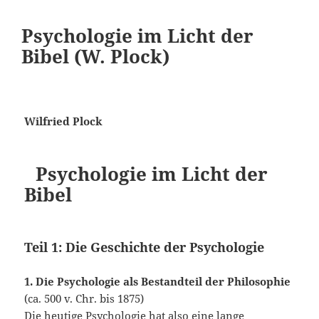
Psychologie im Licht der
Bibel (W. Plock)
Wilfried Plock
Psychologie im Licht der
Bibel
Teil 1: Die Geschichte der Psychologie
1. Die Psychologie als Bestandteil der Philosophie
(ca. 500 v. Chr. bis 1875)
Die heutige Psychologie hat also eine lange