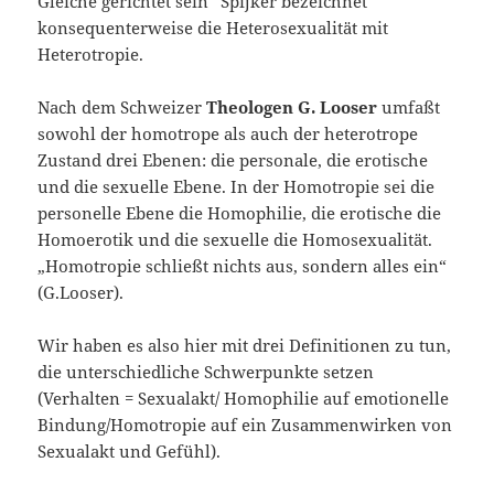
Gleiche gerichtet sein“ Spijker bezeichnet
konsequenterweise die Heterosexualität mit
Heterotropie.
Nach dem Schweizer
Theologen G. Looser
umfaßt
sowohl der homotrope als auch der heterotrope
Zustand drei Ebenen: die personale, die erotische
und die sexuelle Ebene. In der Homotropie sei die
personelle Ebene die Homophilie, die erotische die
Homoerotik und die sexuelle die Homosexualität.
„Homotropie schließt nichts aus, sondern alles ein“
(G.Looser).
Wir haben es also hier mit drei Definitionen zu tun,
die unterschiedliche Schwerpunkte setzen
(Verhalten = Sexualakt/ Homophilie auf emotionelle
Bindung/Homotropie auf ein Zusammenwirken von
Sexualakt und Gefühl).