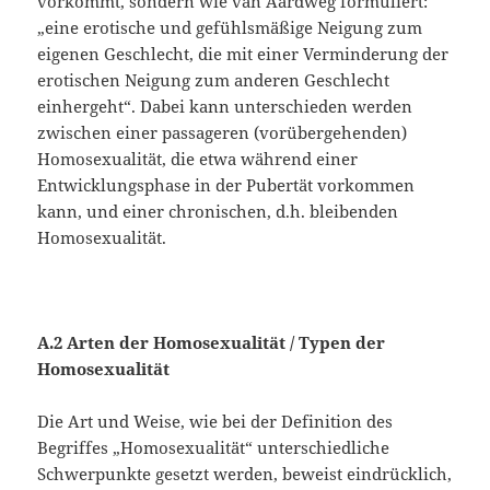
vorkommt, sondern wie van Aardweg formuliert:
„eine erotische und gefühlsmäßige Neigung zum
eigenen Geschlecht, die mit einer Verminderung der
erotischen Neigung zum anderen Geschlecht
einhergeht“. Dabei kann unterschieden werden
zwischen einer passageren (vorübergehenden)
Homosexualität, die etwa während einer
Entwicklungsphase in der Pubertät vorkommen
kann, und einer chronischen, d.h. bleibenden
Homosexualität.
A.2 Arten der Homosexualität / Typen der
Homosexualität
Die Art und Weise, wie bei der Definition des
Begriffes „Homosexualität“ unterschiedliche
Schwerpunkte gesetzt werden, beweist eindrücklich,