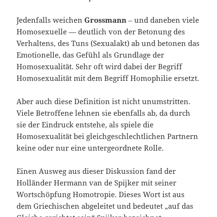
Jedenfalls weichen
Grossmann
– und daneben viele
Homosexuelle — deutlich von der Betonung des
Verhaltens, des Tuns (Sexualakt) ab und betonen das
Emotionelle, das Gefühl als Grundlage der
Homosexualität. Sehr oft wird dabei der Begriff
Homosexualität mit dem Begriff Homophilie ersetzt.
Aber auch diese Definition ist nicht unumstritten.
Viele Betroffene lehnen sie ebenfalls ab, da durch
sie der Eindruck entstehe, als spiele die
Homosexualität bei gleichgeschlechtlichen Partnern
keine oder nur eine untergeordnete Rolle.
Einen Ausweg aus dieser Diskussion fand der
Holländer Hermann van de Spijker mit seiner
Wortschöpfung Homotropie. Dieses Wort ist aus
dem Griechischen abgeleitet und bedeutet „auf das