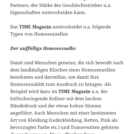
Partners, der Stärke des Geschlechtstriebes u.a.
Eigenschaften unterscheiden kann.
Das
TIME Magazin
unterscheidet u.a. folgende
Typen von Homosexuellen
Der auffällige Homosexuelle:
Damit sind Menschen gemeint, die sich bewußt nach
dem landläufigen Klischee eines Homosexuellen
benehmen und darstellen, um damit ihre
Homosexualität zum Ausdruck zu bringen. Als
Beispiel wird dazu im
TIME Magazin
u.a. der
hüftschwingende Kellner mit dem laschen
Händedruck und der etwas hohen Stimme
angeführt. Auch Menschen mit einer bestimmten
Art von Kleidung (Lederkleidung, Ketten, Pink als
bevorzugter Farbe etc.) und Transvestiten gehören