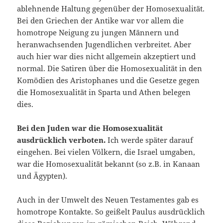
ablehnende Haltung gegenüber der Homosexualität.
Bei den Griechen der Antike war vor allem die
homotrope Neigung zu jungen Männern und
heranwachsenden Jugendlichen verbreitet. Aber
auch hier war dies nicht allgemein akzeptiert und
normal. Die Satiren über die Homosexualität in den
Komödien des Aristophanes und die Gesetze gegen
die Homosexualität in Sparta und Athen belegen
dies.
Bei den Juden war die Homosexualität
ausdrücklich verboten.
Ich werde später darauf
eingehen. Bei vielen Völkern, die Israel umgaben,
war die Homosexualität bekannt (so z.B. in Kanaan
und Ägypten).
Auch in der Umwelt des Neuen Testamentes gab es
homotrope Kontakte. So geißelt Paulus ausdrücklich