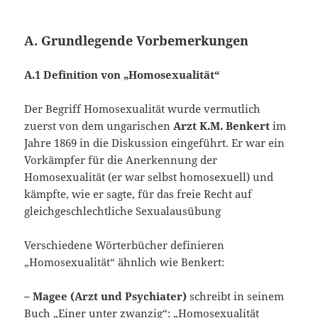
A. Grundlegende Vorbemerkungen
A.1 Definition von „Homosexualität“
Der Begriff Homosexualität wurde vermutlich
zuerst von dem ungarischen
Arzt K.M. Benkert
im
Jahre 1869 in die Diskussion eingeführt. Er war ein
Vorkämpfer für die Anerkennung der
Homosexualität (er war selbst homosexuell) und
kämpfte, wie er sagte, für das freie Recht auf
gleichgeschlechtliche Sexualausübung
Verschiedene Wörterbücher definieren
„Homosexualität“ ähnlich wie Benkert:
– Magee (Arzt und Psychiater)
schreibt in seinem
Buch „Einer unter zwanzig“: „Homosexualität