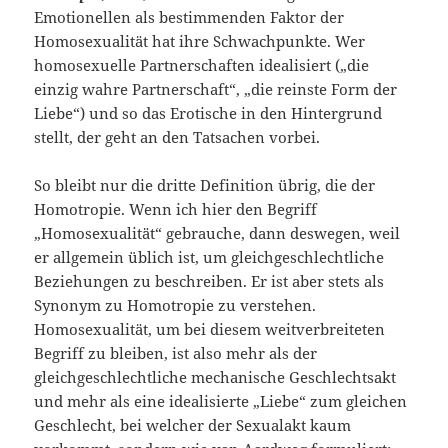
Emotionellen als bestimmenden Faktor der
Homosexualität hat ihre Schwachpunkte. Wer
homosexuelle Partnerschaften idealisiert („die
einzig wahre Partnerschaft“, „die reinste Form der
Liebe“) und so das Erotische in den Hintergrund
stellt, der geht an den Tatsachen vorbei.
So bleibt nur die dritte Definition übrig, die der
Homotropie. Wenn ich hier den Begriff
„Homosexualität“ gebrauche, dann deswegen, weil
er allgemein üblich ist, um gleichgeschlechtliche
Beziehungen zu beschreiben. Er ist aber stets als
Synonym zu Homotropie zu verstehen.
Homosexualität, um bei diesem weitverbreiteten
Begriff zu bleiben, ist also mehr als der
gleichgeschlechtliche mechanische Geschlechtsakt
und mehr als eine idealisierte „Liebe“ zum gleichen
Geschlecht, bei welcher der Sexualakt kaum