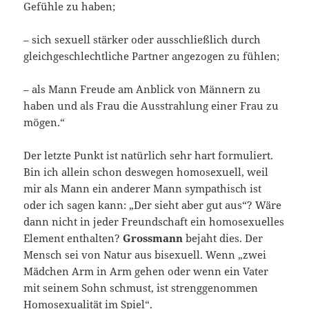
Gefühle zu haben;
– sich sexuell stärker oder ausschließlich durch
gleichgeschlechtliche Partner angezogen zu fühlen;
– als Mann Freude am Anblick von Männern zu
haben und als Frau die Ausstrahlung einer Frau zu
mögen.“
Der letzte Punkt ist natürlich sehr hart formuliert.
Bin ich allein schon deswegen homosexuell, weil
mir als Mann ein anderer Mann sympathisch ist
oder ich sagen kann: „Der sieht aber gut aus“? Wäre
dann nicht in jeder Freundschaft ein homosexuelles
Element enthalten?
Grossmann
bejaht dies. Der
Mensch sei von Natur aus bisexuell. Wenn „zwei
Mädchen Arm in Arm gehen oder wenn ein Vater
mit seinem Sohn schmust, ist strenggenommen
Homosexualität im Spiel“.