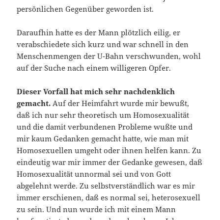
persönlichen Gegenüber geworden ist.
Daraufhin hatte es der Mann plötzlich eilig, er
verabschiedete sich kurz und war schnell in den
Menschenmengen der U-Bahn verschwunden, wohl
auf der Suche nach einem willigeren Opfer.
Dieser Vorfall hat mich sehr nachdenklich
gemacht.
Auf der Heimfahrt wurde mir bewußt,
daß ich nur sehr theoretisch um Homosexualität
und die damit verbundenen Probleme wußte und
mir kaum Gedanken gemacht hatte, wie man mit
Homosexuellen umgeht oder ihnen helfen kann. Zu
eindeutig war mir immer der Gedanke gewesen, daß
Homosexualität unnormal sei und von Gott
abgelehnt werde. Zu selbstverständlich war es mir
immer erschienen, daß es normal sei, heterosexuell
zu sein. Und nun wurde ich mit einem Mann