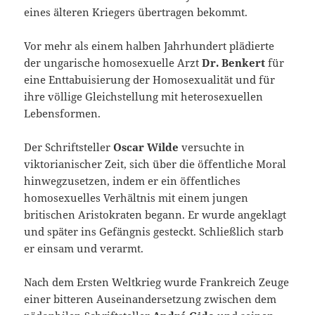
eines älteren Kriegers übertragen bekommt.
Vor mehr als einem halben Jahrhundert plädierte
der ungarische homosexuelle Arzt
Dr. Benkert
für
eine Enttabuisierung der Homosexualität und für
ihre völlige Gleichstellung mit heterosexuellen
Lebensformen.
Der Schriftsteller
Oscar Wilde
versuchte in
viktorianischer Zeit, sich über die öffentliche Moral
hinwegzusetzen, indem er ein öffentliches
homosexuelles Verhältnis mit einem jungen
britischen Aristokraten begann. Er wurde angeklagt
und später ins Gefängnis gesteckt. Schließlich starb
er einsam und verarmt.
Nach dem Ersten Weltkrieg wurde Frankreich Zeuge
einer bitteren Auseinandersetzung zwischen dem