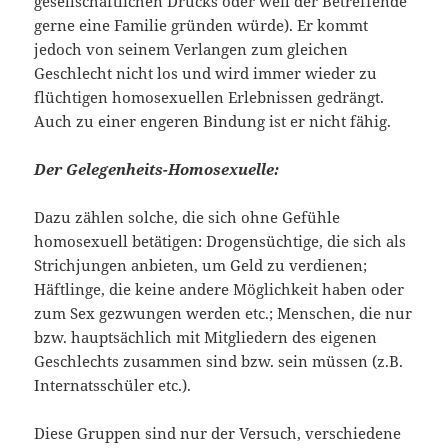
gesellschaftlichen Drucks oder weil der Betreffende
gerne eine Familie gründen würde). Er kommt
jedoch von seinem Verlangen zum gleichen
Geschlecht nicht los und wird immer wieder zu
flüchtigen homosexuellen Erlebnissen gedrängt.
Auch zu einer engeren Bindung ist er nicht fähig.
Der Gelegenheits-Homosexuelle:
Dazu zählen solche, die sich ohne Gefühle
homosexuell betätigen: Drogensüchtige, die sich als
Strichjungen anbieten, um Geld zu verdienen;
Häftlinge, die keine andere Möglichkeit haben oder
zum Sex gezwungen werden etc.; Menschen, die nur
bzw. hauptsächlich mit Mitgliedern des eigenen
Geschlechts zusammen sind bzw. sein müssen (z.B.
Internatsschüler etc.).
Diese Gruppen sind nur der Versuch, verschiedene