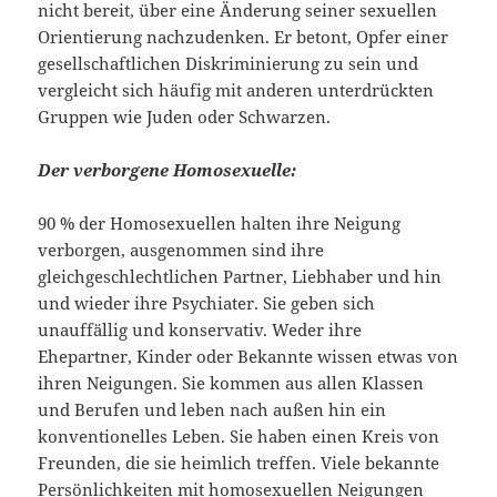
nicht bereit, über eine Änderung seiner sexuellen
Orientierung nachzudenken. Er betont, Opfer einer
gesellschaftlichen Diskriminierung zu sein und
vergleicht sich häufig mit anderen unterdrückten
Gruppen wie Juden oder Schwarzen.
Der verborgene Homosexuelle:
90 % der Homosexuellen halten ihre Neigung
verborgen, ausgenommen sind ihre
gleichgeschlechtlichen Partner, Liebhaber und hin
und wieder ihre Psychiater. Sie geben sich
unauffällig und konservativ. Weder ihre
Ehepartner, Kinder oder Bekannte wissen etwas von
ihren Neigungen. Sie kommen aus allen Klassen
und Berufen und leben nach außen hin ein
konventionelles Leben. Sie haben einen Kreis von
Freunden, die sie heimlich treffen. Viele bekannte
Persönlichkeiten mit homosexuellen Neigungen