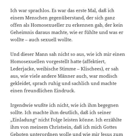
Ich war sprachlos. Es war das erste Mal, daß ich
einem Menschen gegenüberstand, der sich ganz
offen als Homosexueller zu erkennen gab, der kein
Geheimnis daraus machte, wie er fühlte und was er
wollte – auch sexuell wollte.
Und dieser Mann sah nicht so aus, wie ich mir einen
Homosexuellen vorgestellt hatte (affektiert,
Lederjacke, weibische Stimme – Klischees), er sah
aus, wie viele andere Männer auch, war modisch
gekleidet, sprach ruhig und sachlich und machte
einen freundlichen Eindruck.
Irgendwie wußte ich nicht, wie ich ihm begegnen
sollte. Ich machte ihm deutlich, daß ich seiner
„Einladung“ nicht Folge leisten könne. Ich erzählte
ihm von meinem Christsein, daß ich mich Gottes
Geboten unterordnen wolle und wie mir Jesus zum