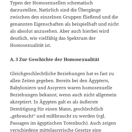
Typen der Homosexuellen schematisch
darzustellen. Natürlich sind die Übergänge
zwischen den einzelnen Gruppen fließend und die
genannten Eigenschaften als beispielhaft und nicht
als absolut anzusehen. Aber auch hierbei wird
deutlich, wie vielfältig das Spektrum der
Homosexualität ist.
A. 3 Zur Geschichte der Homosexualität
Gleichgeschlechtliche Beziehungen hat es fast zu
allen Zeiten gegeben. Bereits bei den Ägyptern,
Babyloniern und Assyrern waren homosexuelle
Beziehungen bekannt, wenn auch nicht allgemein
akzeptiert. In Ägypten galt es als äußerste
Demütigung für einen Mann, geschlechtlich
„gebraucht“ und mißbraucht zu werden (vgl.
Passagen im ägyptischen Totenbuch). Auch zeigen
verschiedene mittelassyrische Gesetze eine