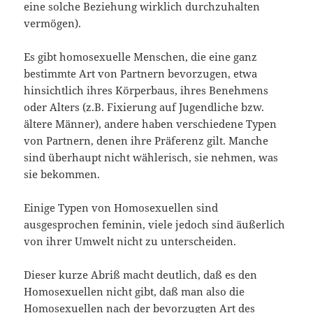
eine solche Beziehung wirklich durchzuhalten
vermögen).
Es gibt homosexuelle Menschen, die eine ganz
bestimmte Art von Partnern bevorzugen, etwa
hinsichtlich ihres Körperbaus, ihres Benehmens
oder Alters (z.B. Fixierung auf Jugendliche bzw.
ältere Männer), andere haben verschiedene Typen
von Partnern, denen ihre Präferenz gilt. Manche
sind überhaupt nicht wählerisch, sie nehmen, was
sie bekommen.
Einige Typen von Homosexuellen sind
ausgesprochen feminin, viele jedoch sind äußerlich
von ihrer Umwelt nicht zu unterscheiden.
Dieser kurze Abriß macht deutlich, daß es den
Homosexuellen nicht gibt, daß man also die
Homosexuellen nach der bevorzugten Art des