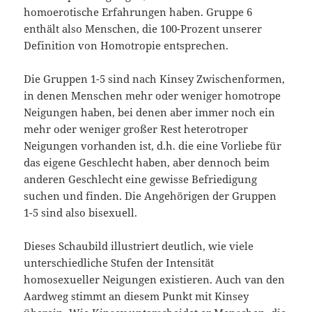
homoerotische Erfahrungen haben. Gruppe 6
enthält also Menschen, die 100-Prozent unserer
Definition von Homotropie entsprechen.
Die Gruppen 1-5 sind nach Kinsey Zwischenformen,
in denen Menschen mehr oder weniger homotrope
Neigungen haben, bei denen aber immer noch ein
mehr oder weniger großer Rest heterotroper
Neigungen vorhanden ist, d.h. die eine Vorliebe für
das eigene Geschlecht haben, aber dennoch beim
anderen Geschlecht eine gewisse Befriedigung
suchen und finden. Die Angehörigen der Gruppen
1-5 sind also bisexuell.
Dieses Schaubild illustriert deutlich, wie viele
unterschiedliche Stufen der Intensität
homosexueller Neigungen existieren. Auch van den
Aardweg stimmt an diesem Punkt mit Kinsey