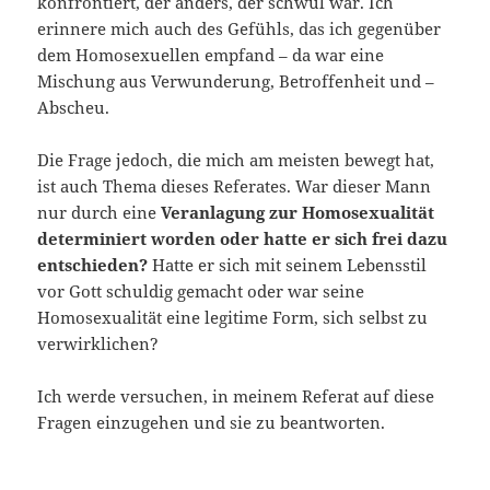
konfrontiert, der anders, der schwul war. Ich
erinnere mich auch des Gefühls, das ich gegenüber
dem Homosexuellen empfand – da war eine
Mischung aus Verwunderung, Betroffenheit und –
Abscheu.
Die Frage jedoch, die mich am meisten bewegt hat,
ist auch Thema dieses Referates. War dieser Mann
nur durch eine
Veranlagung zur Homosexualität
determiniert worden oder hatte er sich frei dazu
entschieden?
Hatte er sich mit seinem Lebensstil
vor Gott schuldig gemacht oder war seine
Homosexualität eine legitime Form, sich selbst zu
verwirklichen?
Ich werde versuchen, in meinem Referat auf diese
Fragen einzugehen und sie zu beantworten.