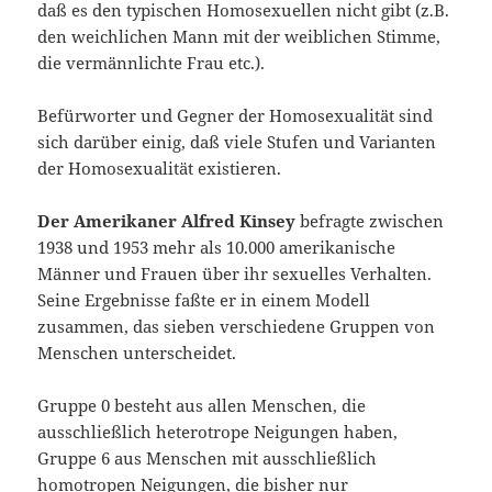
daß es den typischen Homosexuellen nicht gibt (z.B.
den weichlichen Mann mit der weiblichen Stimme,
die vermännlichte Frau etc.).
Befürworter und Gegner der Homosexualität sind
sich darüber einig, daß viele Stufen und Varianten
der Homosexualität existieren.
Der Amerikaner Alfred Kinsey
befragte zwischen
1938 und 1953 mehr als 10.000 amerikanische
Männer und Frauen über ihr sexuelles Verhalten.
Seine Ergebnisse faßte er in einem Modell
zusammen, das sieben verschiedene Gruppen von
Menschen unterscheidet.
Gruppe 0 besteht aus allen Menschen, die
ausschließlich heterotrope Neigungen haben,
Gruppe 6 aus Menschen mit ausschließlich
homotropen Neigungen, die bisher nur