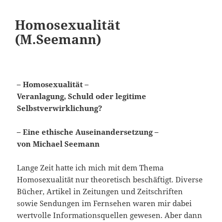
Homosexualität
(M.Seemann)
– Homosexualität –
Veranlagung, Schuld oder legitime
Selbstverwirklichung?
– Eine ethische Auseinandersetzung –
von Michael Seemann
Lange Zeit hatte ich mich mit dem Thema
Homosexualität nur theoretisch beschäftigt. Diverse
Bücher, Artikel in Zeitungen und Zeitschriften
sowie Sendungen im Fernsehen waren mir dabei
wertvolle Informationsquellen gewesen. Aber dann