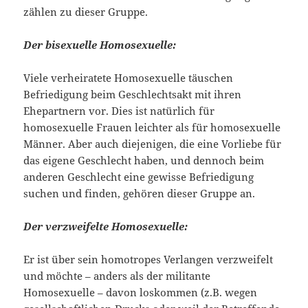
zählen zu dieser Gruppe.
Der bisexuelle Homosexuelle:
Viele verheiratete Homosexuelle täuschen
Befriedigung beim Geschlechtsakt mit ihren
Ehepartnern vor. Dies ist natürlich für
homosexuelle Frauen leichter als für homosexuelle
Männer. Aber auch diejenigen, die eine Vorliebe für
das eigene Geschlecht haben, und dennoch beim
anderen Geschlecht eine gewisse Befriedigung
suchen und finden, gehören dieser Gruppe an.
Der verzweifelte Homosexuelle:
Er ist über sein homotropes Verlangen verzweifelt
und möchte – anders als der militante
Homosexuelle – davon loskommen (z.B. wegen