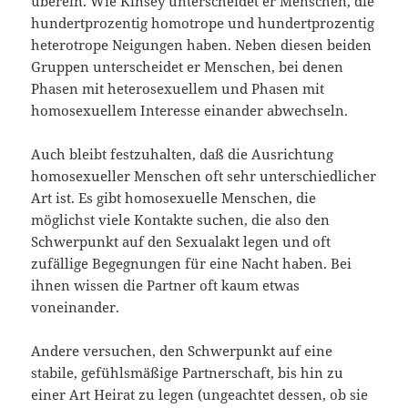
überein. Wie Kinsey unterscheidet er Menschen, die
hundertprozentig homotrope und hundertprozentig
heterotrope Neigungen haben. Neben diesen beiden
Gruppen unterscheidet er Menschen, bei denen
Phasen mit heterosexuellem und Phasen mit
homosexuellem Interesse einander abwechseln.
Auch bleibt festzuhalten, daß die Ausrichtung
homosexueller Menschen oft sehr unterschiedlicher
Art ist. Es gibt homosexuelle Menschen, die
möglichst viele Kontakte suchen, die also den
Schwerpunkt auf den Sexualakt legen und oft
zufällige Begegnungen für eine Nacht haben. Bei
ihnen wissen die Partner oft kaum etwas
voneinander.
Andere versuchen, den Schwerpunkt auf eine
stabile, gefühlsmäßige Partnerschaft, bis hin zu
einer Art Heirat zu legen (ungeachtet dessen, ob sie