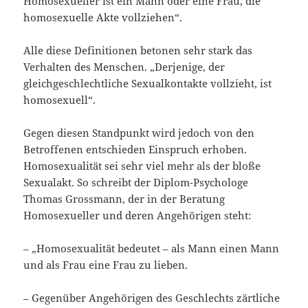
Homosexueller ist ein Mann oder eine Frau, die
homosexuelle Akte vollziehen“.
Alle diese Definitionen betonen sehr stark das
Verhalten des Menschen. „Derjenige, der
gleichgeschlechtliche Sexualkontakte vollzieht, ist
homosexuell“.
Gegen diesen Standpunkt wird jedoch von den
Betroffenen entschieden Einspruch erhoben.
Homosexualität sei sehr viel mehr als der bloße
Sexualakt. So schreibt der Diplom-Psychologe
Thomas Grossmann, der in der Beratung
Homosexueller und deren Angehörigen steht:
– „Homosexualität bedeutet – als Mann einen Mann
und als Frau eine Frau zu lieben.
– Gegenüber Angehörigen des Geschlechts zärtliche