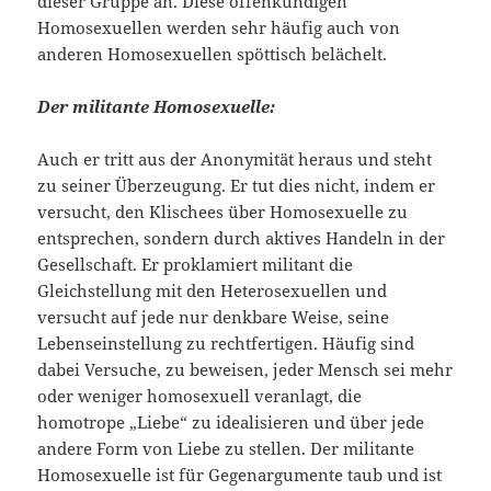
dieser Gruppe an. Diese offenkundigen
Homosexuellen werden sehr häufig auch von
anderen Homosexuellen spöttisch belächelt.
Der militante Homosexuelle:
Auch er tritt aus der Anonymität heraus und steht
zu seiner Überzeugung. Er tut dies nicht, indem er
versucht, den Klischees über Homosexuelle zu
entsprechen, sondern durch aktives Handeln in der
Gesellschaft. Er proklamiert militant die
Gleichstellung mit den Heterosexuellen und
versucht auf jede nur denkbare Weise, seine
Lebenseinstellung zu rechtfertigen. Häufig sind
dabei Versuche, zu beweisen, jeder Mensch sei mehr
oder weniger homosexuell veranlagt, die
homotrope „Liebe“ zu idealisieren und über jede
andere Form von Liebe zu stellen. Der militante
Homosexuelle ist für Gegenargumente taub und ist