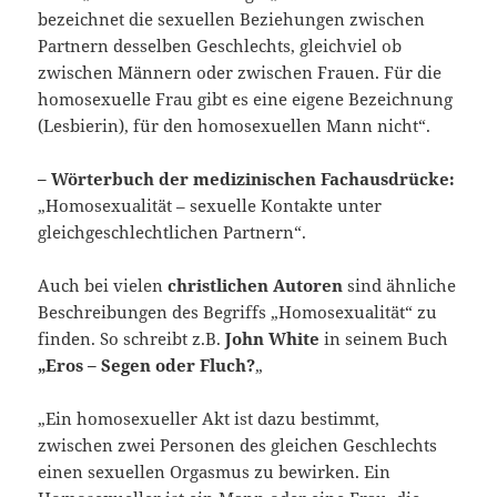
bezeichnet die sexuellen Beziehungen zwischen
Partnern desselben Geschlechts, gleichviel ob
zwischen Männern oder zwischen Frauen. Für die
homosexuelle Frau gibt es eine eigene Bezeichnung
(Lesbierin), für den homosexuellen Mann nicht“.
– Wörterbuch der medizinischen Fachausdrücke:
„Homosexualität – sexuelle Kontakte unter
gleichgeschlechtlichen Partnern“.
Auch bei vielen
christlichen Autoren
sind ähnliche
Beschreibungen des Begriffs „Homosexualität“ zu
finden. So schreibt z.B.
John White
in seinem Buch
„Eros – Segen oder Fluch?
„
„Ein homosexueller Akt ist dazu bestimmt,
zwischen zwei Personen des gleichen Geschlechts
einen sexuellen Orgasmus zu bewirken. Ein