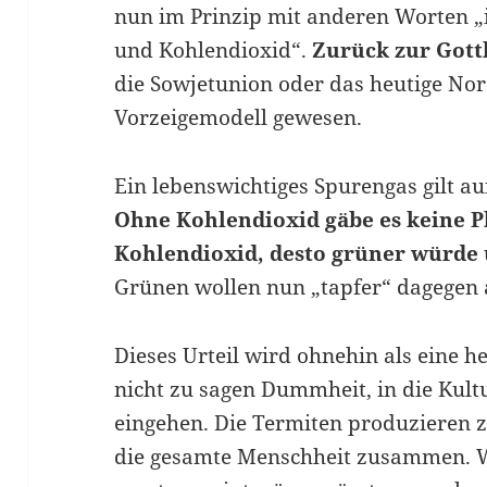
nun im Prinzip mit anderen Worten „
und Kohlendioxid“.
Zurück zur Gottl
die Sowjetunion oder das heutige Nor
Vorzeigemodell gewesen.
Ein lebenswichtiges Spurengas gilt a
Ohne Kohlendioxid gäbe es keine P
Kohlendioxid, desto grüner würde 
Grünen wollen nun „tapfer“ dagegen
Dieses Urteil wird ohnehin als eine 
nicht zu sagen Dummheit, in die Kult
eingehen. Die Termiten produzieren 
die gesamte Menschheit zusammen. 