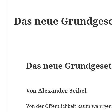
Das neue Grundgeset
Das neue Grundgeset
Von Alexander Seibel
Von der Öffentlichkeit kaum wahrgen