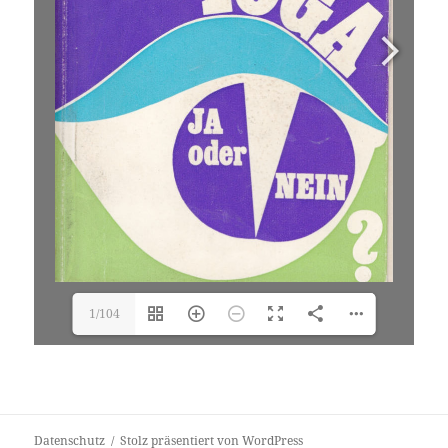
1/104
Datenschutz
Stolz präsentiert von WordPress