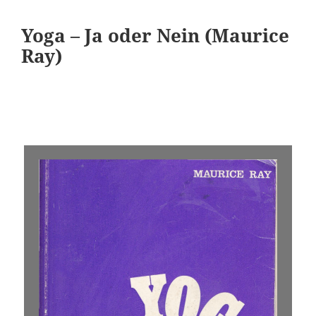
Yoga – Ja oder Nein (Maurice
Ray)