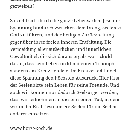
gezweifelt?
So zieht sich durch die ganze Lebensarbeit Jesu die
Spannung hindurch zwischen dem Drang, Seelen zu
Gott zu führen, und der heiligen Zurückhaltung
gegenüber ihrer freien inneren Entfaltung. Die
Vermeidung aller äußerlichen und innerlichen
Gewaltmittel, die sich daraus ergab, war schuld
daran, dass sein Leben nicht mit einem Triumph,
sondern am Kreuze endete. Im Kreuzestod findet
diese Spannung den höchsten Ausdruck. Hier lässt
der Seelenhirte sein Leben für seine Freunde. Und
auch wir können nur dadurch Seelsorger werden,
dass wir teilnehmen an diesem seinen Tod, in dem
wir in der Kraft Jesu unsere Seelen für die Seelen
anderer einsetzen.
www.horst-koch.de