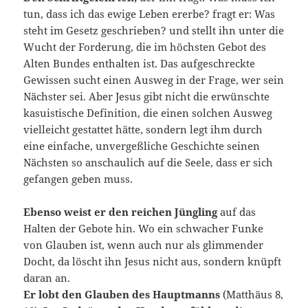
tun, dass ich das ewige Leben ererbe? fragt er: Was
steht im Gesetz geschrieben? und stellt ihn unter die
Wucht der Forderung, die im höchsten Gebot des
Alten Bundes enthalten ist. Das aufgeschreckte
Gewissen sucht einen Ausweg in der Frage, wer sein
Nächster sei. Aber Jesus gibt nicht die erwünschte
kasuistische Definition, die einen solchen Ausweg
vielleicht gestattet hätte, sondern legt ihm durch
eine einfache, unvergeßliche Geschichte seinen
Nächsten so anschaulich auf die Seele, dass er sich
gefangen geben muss.
Ebenso weist er den reichen Jüngling
auf das
Halten der Gebote hin. Wo ein schwacher Funke
von Glauben ist, wenn auch nur als glimmender
Docht, da löscht ihn Jesus nicht aus, sondern knüpft
daran an.
Er lobt den Glauben des Hauptmanns
(Matthäus 8,