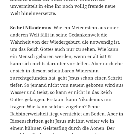
unvermittelt in eine ihr noch völlig fremde neue
Welt hineinversetzte.
So bei Nikodemus
. Wie ein Meteorstein aus einer
anderen Welt fällt in seine Gedankenwelt die
Wahrheit von der Wiedergeburt, die notwendig ist,
um das Reich Gottes auch nur zu sehen. Wie kann
ein Mensch geboren werden, wenn er alt ist! Er
kann sich nichts darunter vorstellen. Aber noch ehe
er sich in diesem scheinbaren Widersinn
zurechtgefunden hat, geht Jesus schon einen Schritt
tiefer. So jemand nicht von neuem geboren wird aus
Wasser und Geist, so kann er nicht in das Reich
Gottes gelangen. Erstaunt kann Nikodemus nur
fragen: Wie kann solches zugehen? Seine
Rabbinerweisheit liegt vernichtet am Boden. Aber in
Riesenschritten geht Jesus mit ihm weiter wie in
einem kühnen Geistesflug durch die Äonen. Der