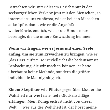
Betrachten wir unter diesem Gesichtspunkt den
seelsorgerlichen Verkehr Jesu mit den Menschen, so
interessiert uns zunächst, wie er bei den Menschen
anknüpfte, dann, wie er die Angefaßten
weiterführte, endlich, wie er die Hindernisse
beseitigte, die die innere Entwicklung hemmen.
Wenn wir fragen, wie es Jesus mit einer Seele
anfing, um sie zum Erwachen zu bringen,
wie er
„das Herz auftat“, so ist vielleicht die bedeutsamste
Beobachtung, die wir machen können: er hatte
überhaupt keine Methode, sondern die größte
individuelle Mannigfaltigkeit.
Einem Skeptiker wie Pilatus
gegenüber lässt er die
Wahrheit nur wie ferne, tiefe Glockenschläge
erklingen: Mein Königreich ist nicht von dieser
Welt, … wer aus der Wahrheit ist, der höret meine