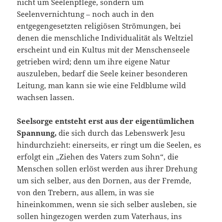
nicht um Seelenpflege, sondern um
Seelenvernichtung – noch auch in den
entgegengesetzten religiösen Strömungen, bei
denen die menschliche Individualität als Weltziel
erscheint und ein Kultus mit der Menschenseele
getrieben wird; denn um ihre eigene Natur
auszuleben, bedarf die Seele keiner besonderen
Leitung, man kann sie wie eine Feldblume wild
wachsen lassen.
Seelsorge entsteht erst aus der eigentümlichen
Spannung,
die sich durch das Lebenswerk Jesu
hindurchzieht: einerseits, er ringt um die Seelen, es
erfolgt ein „Ziehen des Vaters zum Sohn“, die
Menschen sollen erlöst werden aus ihrer Drehung
um sich selber, aus den Dornen, aus der Fremde,
von den Trebern, aus allem, in was sie
hineinkommen, wenn sie sich selber ausleben, sie
sollen hingezogen werden zum Vaterhaus, ins