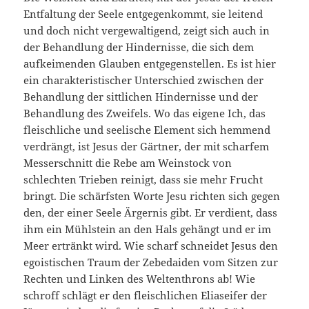
Entfaltung der Seele entgegenkommt, sie leitend
und doch nicht vergewaltigend, zeigt sich auch in
der Behandlung der Hindernisse, die sich dem
aufkeimenden Glauben entgegenstellen. Es ist hier
ein charakteristischer Unterschied zwischen der
Behandlung der sittlichen Hindernisse und der
Behandlung des Zweifels. Wo das eigene Ich, das
fleischliche und seelische Element sich hemmend
verdrängt, ist Jesus der Gärtner, der mit scharfem
Messerschnitt die Rebe am Weinstock von
schlechten Trieben reinigt, dass sie mehr Frucht
bringt. Die schärfsten Worte Jesu richten sich gegen
den, der einer Seele Ärgernis gibt. Er verdient, dass
ihm ein Mühlstein an den Hals gehängt und er im
Meer ertränkt wird. Wie scharf schneidet Jesus den
egoistischen Traum der Zebedaiden vom Sitzen zur
Rechten und Linken des Weltenthrons ab! Wie
schroff schlägt er den fleischlichen Eliaseifer der