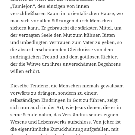
„Tamiejon“, den einzigen von innen
verschließbaren Raum im orientalischen Hause, wo
man sich vor allen Störungen durch Menschen
sichern kann. Er gebraucht die stärksten Mittel, um
der verzagten Seele den Mut zum kühnen Bitten
und unbedingten Vertrauen zum Vater zu geben, so
die absurd erscheinenden Gleichnisse von dem
zudringlichen Freund und dem gottlosen Richter,
der die Witwe um ihres unverschämten Begehrens
willen erhört.
Dieselbe Tendenz, die Menschen niemals gewaltsam
vorwärts zu drängen, sondern zu einem
selbständigen Eindringen in Gott zu führen, zeigt
sich nun auch in der Art, wie Jesus denen, die er in
seine Schule nahm, das Verständnis seines eignen
Wesens und Lebenswerks aufschloss. Von jeher ist
die eigentümliche Zurückhaltung aufgefallen, mit