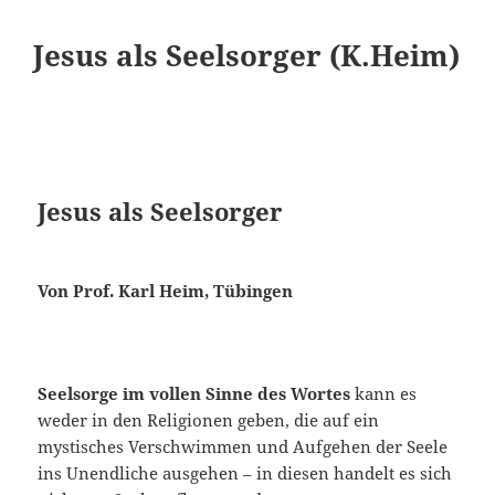
Jesus als Seelsorger (K.Heim)
Jesus als Seelsorger
Von Prof. Karl Heim, Tübingen
Seelsorge im vollen Sinne des Wortes
kann es
weder in den Religionen geben, die auf ein
mystisches Verschwimmen und Aufgehen der Seele
ins Unendliche ausgehen – in diesen handelt es sich