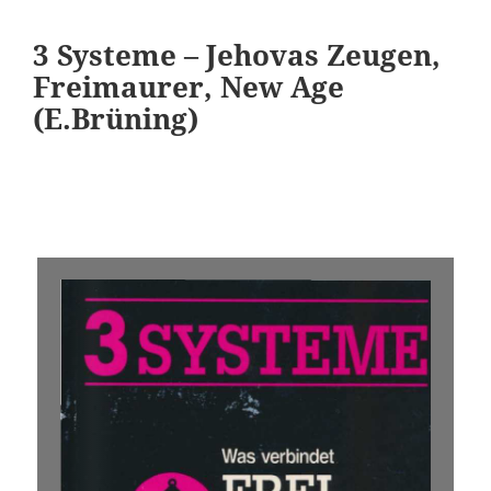
3 Systeme – Jehovas Zeugen,
Freimaurer, New Age
(E.Brüning)