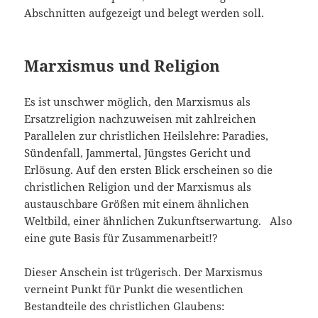
Abschnitten aufgezeigt und belegt werden soll.
Marxismus und Religion
Es ist unschwer möglich, den Marxismus als
Ersatzreligion nachzuweisen mit zahlreichen
Parallelen zur christlichen Heilslehre: Paradies,
Sündenfall, Jammertal, Jüngstes Gericht und
Erlösung. Auf den ersten Blick erscheinen so die
christlichen Religion und der Marxismus als
austauschbare Größen mit einem ähnlichen
Weltbild, einer ähnlichen Zukunftserwartung. Also
eine gute Basis für Zusammenarbeit!?
Dieser Anschein ist trügerisch. Der Marxismus
verneint Punkt für Punkt die wesentlichen
Bestandteile des christlichen Glaubens: