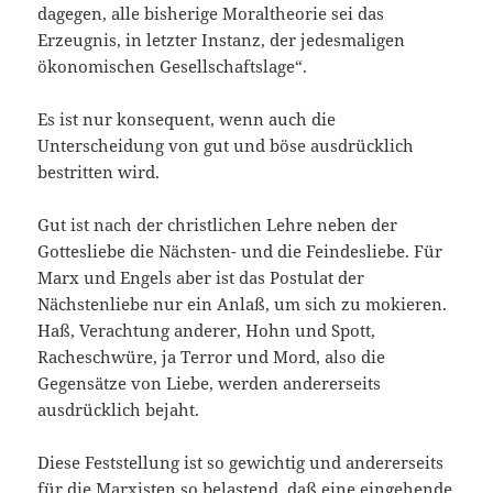
dagegen, alle bisherige Moraltheorie sei das
Erzeugnis, in letzter Instanz, der jedesmaligen
ökonomischen Gesellschaftslage“.
Es ist nur konsequent, wenn auch die
Unterscheidung von gut und böse ausdrücklich
bestritten wird.
Gut ist nach der christlichen Lehre neben der
Gottesliebe die Nächsten- und die Feindesliebe. Für
Marx und Engels aber ist das Postulat der
Nächstenliebe nur ein Anlaß, um sich zu mokieren.
Haß, Verachtung anderer, Hohn und Spott,
Racheschwüre, ja Terror und Mord, also die
Gegensätze von Liebe, werden andererseits
ausdrücklich bejaht.
Diese Feststellung ist so gewichtig und andererseits
für die Marxisten so belastend, daß eine eingehende