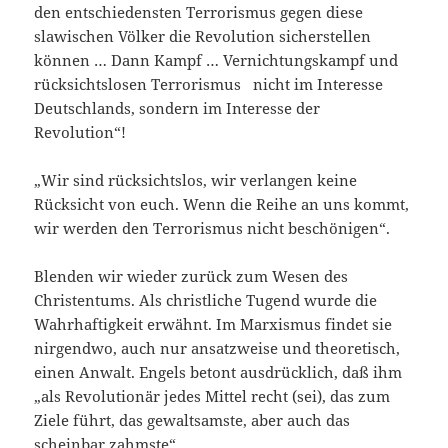
den entschiedensten Terrorismus gegen diese
slawischen Völker die Revolution sicherstellen
können … Dann Kampf … Vernichtungskampf und
rücksichtslosen Terrorismus nicht im Interesse
Deutschlands, sondern im Interesse der
Revolution“!
„Wir sind rücksichtslos, wir verlangen keine
Rücksicht von euch. Wenn die Reihe an uns kommt,
wir werden den Terrorismus nicht beschönigen“.
Blenden wir wieder zurück zum Wesen des
Christentums. Als christliche Tugend wurde die
Wahrhaftigkeit erwähnt. Im Marxismus findet sie
nirgendwo, auch nur ansatzweise und theoretisch,
einen Anwalt. Engels betont ausdrücklich, daß ihm
„als Revolutionär jedes Mittel recht (sei), das zum
Ziele führt, das gewaltsamste, aber auch das
scheinbar zahmste“.