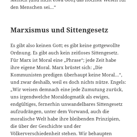
den Menschen sei…“
Marxismus und Sittengesetz
Es gibt also keinen Gott; es gibt keine gottgewollte
Ordnung. Es gibt auch kein zeitloses Sittengesetz.
Für Marx ist Moral eine „Phrase“; jede Zeit habe
ihre eigene Moral. Marx brüstet sich: „Die
Kommunisten predigen überhaupt keine Moral…“,
und zwar deshalb, weil es doch nichts nütze. Engels:
„Wir weisen demnach eine jede Zumutung zurück,
uns irgendwelche Moraldogmatik als ewiges,
endgültiges, fernerhin unwandelbares Sittengesetz
aufzudrängen, unter dem Vorwand, auch die
moralische Welt habe ihre bleibenden Prinzipien,
die über der Geschichte und der
Völkerverschiedenheit stehen. Wir behaupten