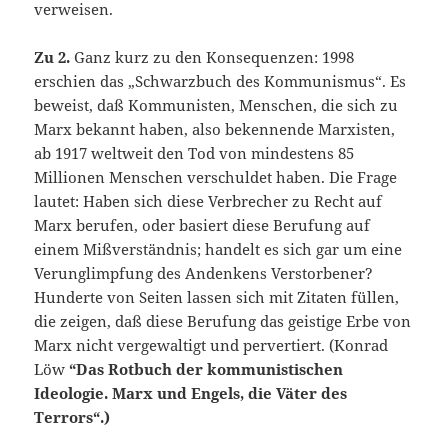
verweisen.
Zu 2.
Ganz kurz zu den Konsequenzen: 1998
erschien das „Schwarzbuch des Kommunismus“. Es
beweist, daß Kommunisten, Menschen, die sich zu
Marx bekannt haben, also bekennende Marxisten,
ab 1917 weltweit den Tod von mindestens 85
Millionen Menschen verschuldet haben. Die Frage
lautet: Haben sich diese Verbrecher zu Recht auf
Marx berufen, oder basiert diese Berufung auf
einem Mißverständnis; handelt es sich gar um eine
Verunglimpfung des Andenkens Verstorbener?
Hunderte von Seiten lassen sich mit Zitaten füllen,
die zeigen, daß diese Berufung das geistige Erbe von
Marx nicht vergewaltigt und pervertiert. (Konrad
Löw
“Das Rotbuch der kommunistischen
Ideologie. Marx und Engels, die Väter des
Terrors“.)