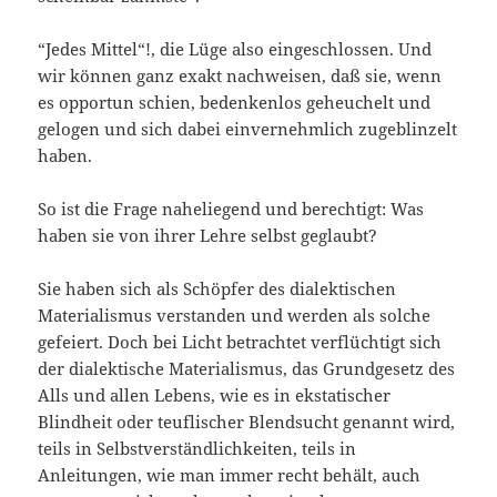
“Jedes Mittel“!, die Lüge also eingeschlossen. Und
wir können ganz exakt nachweisen, daß sie, wenn
es opportun schien, bedenkenlos geheuchelt und
gelogen und sich dabei einvernehmlich zugeblinzelt
haben.
So ist die Frage naheliegend und berechtigt: Was
haben sie von ihrer Lehre selbst geglaubt?
Sie haben sich als Schöpfer des dialektischen
Materialismus verstanden und werden als solche
gefeiert. Doch bei Licht betrachtet verflüchtigt sich
der dialektische Materialismus, das Grundgesetz des
Alls und allen Lebens, wie es in ekstatischer
Blindheit oder teuflischer Blendsucht genannt wird,
teils in Selbstverständlichkeiten, teils in
Anleitungen, wie man immer recht behält, auch