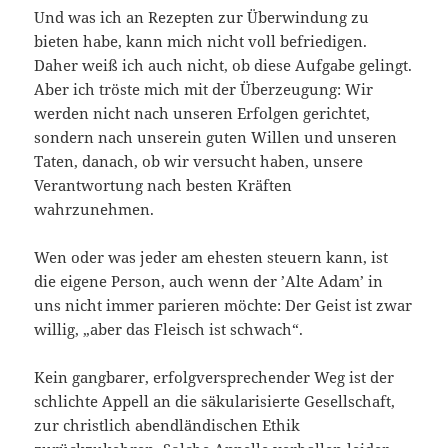
Und was ich an Rezepten zur Überwindung zu
bieten habe, kann mich nicht voll befriedigen.
Daher weiß ich auch nicht, ob diese Aufgabe gelingt.
Aber ich tröste mich mit der Überzeugung: Wir
werden nicht nach unseren Erfolgen gerichtet,
sondern nach unserein guten Willen und unseren
Taten, danach, ob wir versucht haben, unsere
Verantwortung nach besten Kräften
wahrzunehmen.
Wen oder was jeder am ehesten steuern kann, ist
die eigene Person, auch wenn der ’Alte Adam’ in
uns nicht immer parieren möchte: Der Geist ist zwar
willig, „aber das Fleisch ist schwach“.
Kein gangbarer, erfolgversprechender Weg ist der
schlichte Appell an die säkularisierte Gesellschaft,
zur christlich abendländischen Ethik