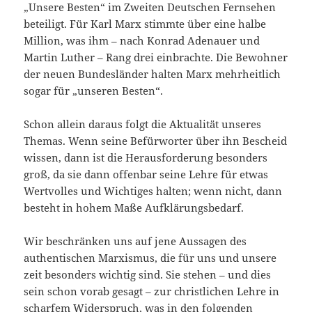
„Unsere Besten“ im Zweiten Deutschen Fernsehen
beteiligt. Für Karl Marx stimmte über eine halbe
Million, was ihm – nach Konrad Adenauer und
Martin Luther – Rang drei einbrachte. Die Bewohner
der neuen Bundesländer halten Marx mehrheitlich
sogar für „unseren Besten“.
Schon allein daraus folgt die Aktualität unseres
Themas. Wenn seine Befürworter über ihn Bescheid
wissen, dann ist die Herausforderung besonders
groß, da sie dann offenbar seine Lehre für etwas
Wertvolles und Wichtiges halten; wenn nicht, dann
besteht in hohem Maße Aufklärungsbedarf.
Wir beschränken uns auf jene Aussagen des
authentischen Marxismus, die für uns und unsere
zeit besonders wichtig sind. Sie stehen – und dies
sein schon vorab gesagt – zur christlichen Lehre in
scharfem Widerspruch, was in den folgenden