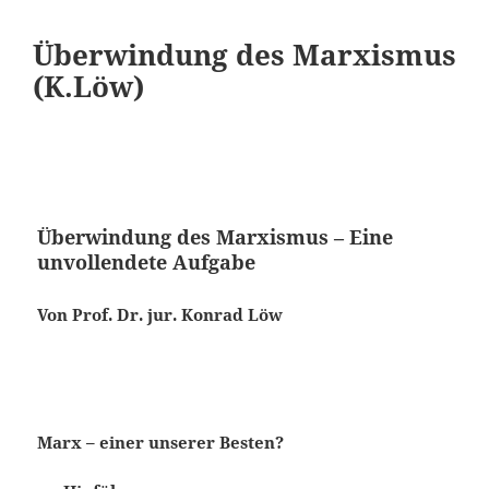
Überwindung des Marxismus
(K.Löw)
Überwindung des Marxismus – Eine
unvollendete Aufgabe
Von Prof. Dr. jur. Konrad Löw
Marx – einer unserer Besten?