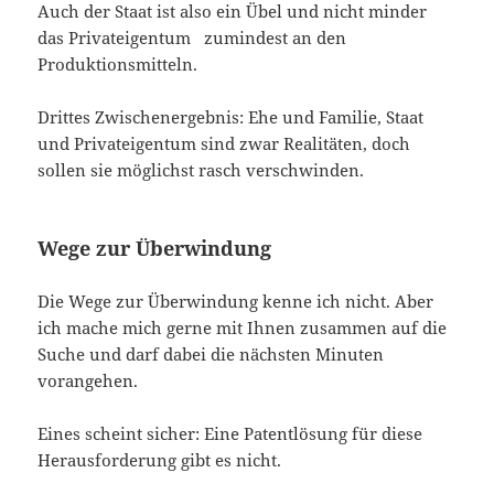
Auch der Staat ist also ein Übel und nicht minder
das Privateigentum zumindest an den
Produktionsmitteln.
Drittes Zwischenergebnis: Ehe und Familie, Staat
und Privateigentum sind zwar Realitäten, doch
sollen sie möglichst rasch verschwinden.
Wege zur Überwindung
Die Wege zur Überwindung kenne ich nicht. Aber
ich mache mich gerne mit Ihnen zusammen auf die
Suche und darf dabei die nächsten Minuten
vorangehen.
Eines scheint sicher: Eine Patentlösung für diese
Herausforderung gibt es nicht.