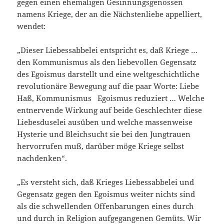
gegen einen ehemaligen Gesinnungsgenossen
namens Kriege, der an die Nächstenliebe appelliert,
wendet:
„Dieser Liebessabbelei entspricht es, daß Kriege …
den Kommunismus als den liebevollen Gegensatz
des Egoismus darstellt und eine weltgeschichtliche
revolutionäre Bewegung auf die paar Worte: Liebe
Haß, Kommunismus Egoismus reduziert … Welche
entnervende Wirkung auf beide Geschlechter diese
Liebesduselei ausüben und welche massenweise
Hysterie und Bleichsucht sie bei den Jungtrauen
hervorrufen muß, darüber möge Kriege selbst
nachdenken“.
„Es versteht sich, daß Krieges Liebessabbelei und
Gegensatz gegen den Egoismus weiter nichts sind
als die schwellenden Offenbarungen eines durch
und durch in Religion aufgegangenen Gemüts. Wir