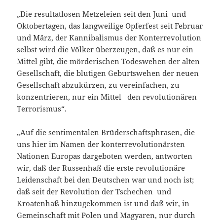
„Die resultatlosen Metzeleien seit den Juni und
Oktobertagen, das langweilige Opferfest seit Februar
und März, der Kannibalismus der Konterrevolution
selbst wird die Völker überzeugen, daß es nur ein
Mittel gibt, die mörderischen Todeswehen der alten
Gesellschaft, die blutigen Geburtswehen der neuen
Gesellschaft abzukürzen, zu vereinfachen, zu
konzentrieren, nur ein Mittel den revolutionären
Terrorismus“.
„Auf die sentimentalen Brüderschaftsphrasen, die
uns hier im Namen der konterrevolutionärsten
Nationen Europas dargeboten werden, antworten
wir, daß der Russenhaß die erste revolutionäre
Leidenschaft bei den Deutschen war und noch ist;
daß seit der Revolution der Tschechen und
Kroatenhaß hinzugekommen ist und daß wir, in
Gemeinschaft mit Polen und Magyaren, nur durch