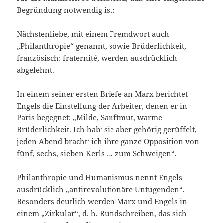
Begründung notwendig ist:
Nächstenliebe, mit einem Fremdwort auch
„Philanthropie“ genannt, sowie Brüderlichkeit,
französisch: fraternité, werden ausdrücklich
abgelehnt.
In einem seiner ersten Briefe an Marx berichtet
Engels die Einstellung der Arbeiter, denen er in
Paris begegnet: „Milde, Sanftmut, warme
Brüderlichkeit. Ich hab‘ sie aber gehörig gerüffelt,
jeden Abend bracht‘ ich ihre ganze Opposition von
fünf, sechs, sieben Kerls … zum Schweigen“.
Philanthropie und Humanismus nennt Engels
ausdrücklich „antirevolutionäre Untugenden“.
Besonders deutlich werden Marx und Engels in
einem „Zirkular“, d. h. Rundschreiben, das sich