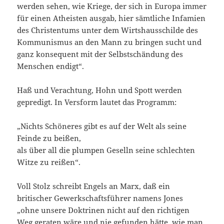
werden sehen, wie Kriege, der sich in Europa immer
für einen Atheisten ausgab, hier sämtliche Infamien
des Christentums unter dem Wirtshausschilde des
Kommunismus an den Mann zu bringen sucht und
ganz konsequent mit der Selbstschändung des
Menschen endigt“.
Haß und Verachtung, Hohn und Spott werden
gepredigt. In Versform lautet das Programm:
„Nichts Schöneres gibt es auf der Welt als seine
Feinde zu beißen,
als über all die plumpen Geselln seine schlechten
Witze zu reißen“.
Voll Stolz schreibt Engels an Marx, daß ein
britischer Gewerkschaftsführer namens Jones
„ohne unsere Doktrinen nicht auf den richtigen
Weg geraten wäre und nie gefunden hätte, wie man