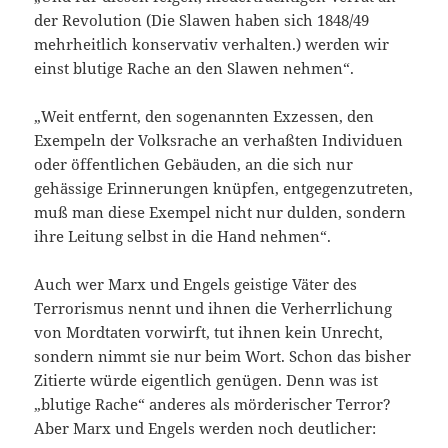
der Revolution (Die Slawen haben sich 1848/49
mehrheitlich konservativ verhalten.) werden wir
einst blutige Rache an den Slawen nehmen“.
„Weit entfernt, den sogenannten Exzessen, den
Exempeln der Volksrache an verhaßten Individuen
oder öffentlichen Gebäuden, an die sich nur
gehässige Erinnerungen knüpfen, entgegenzutreten,
muß man diese Exempel nicht nur dulden, sondern
ihre Leitung selbst in die Hand nehmen“.
Auch wer Marx und Engels geistige Väter des
Terrorismus nennt und ihnen die Verherrlichung
von Mordtaten vorwirft, tut ihnen kein Unrecht,
sondern nimmt sie nur beim Wort. Schon das bisher
Zitierte würde eigentlich genügen. Denn was ist
„blutige Rache“ anderes als mörderischer Terror?
Aber Marx und Engels werden noch deutlicher: