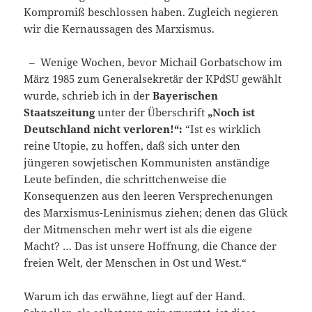
Kompromiß beschlossen haben. Zugleich negieren
wir die Kernaussagen des Marxismus.
– Wenige Wochen, bevor Michail Gorbatschow im
März 1985 zum Generalsekretär der KPdSU gewählt
wurde, schrieb ich in der
Bayerischen
Staatszeitung
unter der Überschrift
„Noch ist
Deutschland nicht verloren!“:
“Ist es wirklich
reine Utopie, zu hoffen, daß sich unter den
jüngeren sowjetischen Kommunisten anständige
Leute befinden, die schrittchenweise die
Konsequenzen aus den leeren Versprechenungen
des Marxismus-Leninismus ziehen; denen das Glück
der Mitmenschen mehr wert ist als die eigene
Macht? … Das ist unsere Hoffnung, die Chance der
freien Welt, der Menschen in Ost und West.“
Warum ich das erwähne, liegt auf der Hand.