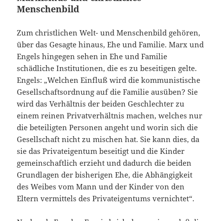
Menschenbild
Zum christlichen Welt- und Menschenbild gehören,
über das Gesagte hinaus, Ehe und Familie. Marx und
Engels hingegen sehen in Ehe und Familie
schädliche Institutionen, die es zu beseitigen gelte.
Engels: „Welchen Einfluß wird die kommunistische
Gesellschaftsordnung auf die Familie ausüben? Sie
wird das Verhältnis der beiden Geschlechter zu
einem reinen Privatverhältnis machen, welches nur
die beteiligten Personen angeht und worin sich die
Gesellschaft nicht zu mischen hat. Sie kann dies, da
sie das Privateigentum beseitigt und die Kinder
gemeinschaftlich erzieht und dadurch die beiden
Grundlagen der bisherigen Ehe, die Abhängigkeit
des Weibes vom Mann und der Kinder von den
Eltern vermittels des Privateigentums vernichtet“.