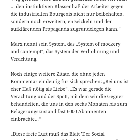
… den instinktiven Klassenhaß der Arbeiter gegen
die industriellen Bourgeois nicht nur beibehalten,
sondern noch erweitern, entwickeln und der
aufklärenden Propaganda zugrundelegen kann.“
Marx nennt sein System, das „System of mockery
and contempt“, das System der Verhöhnung und
Verachtung.
Noch einige weitere Zitate, die ohne jeden
Kommentar eindeutig für sich sprechen: „Bei uns ist
eher Haß nötig als Liebe“. „Es war gerade die
Verachtung und der Spott, mit dem wir die Gegner
behandelten, die uns in den sechs Monaten bis zum
Belagerungszustand fast 6000 Abonnenten
einbrachte…“
„Diese freie Luft muß das Blatt ’Der Social