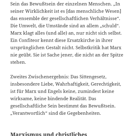
Sein das Bewußtsein der einzelnen Menschen. „In
seiner Wirklichkeit ist es [das menschliche Wesen]
das ensemble der gesellschaftlichen Verhältnisse“.
Die Umwelt, die Umstände sind an allem „schuld“.
Marx klagt alles (und alle) an, nur nicht sich selbst.
Ein Confiteor kennt diese Ersatzkirche in ihrer
ursprünglichen Gestalt nicht. Selbstkritik hat Marx
nie geübt. Sie ist Sache jener, die nicht an der Spitze
stehen.
Zweites Zwischenergebnis: Das Sittengesetz,
insbesondere Liebe, Wahrhaftigkeit, Gerechtigkeit,
ist für Marx und Engels keine, zumindest keine
wirksame, keine bindende Realität. Das
gesellschaftliche Sein bestimmt das Bewußtsein.
„Verantwortlich“ sind die Gegebenheiten.
Marxismus und christliches