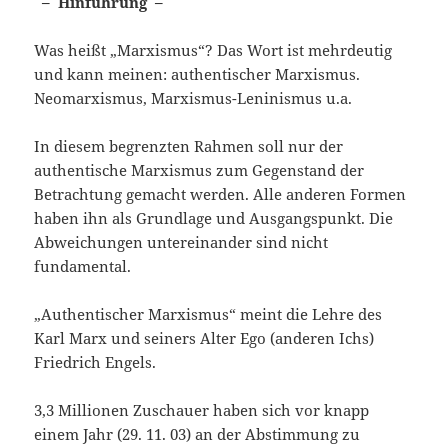
– Hinführung –
Was heißt „Marxismus“? Das Wort ist mehrdeutig
und kann meinen: authentischer Marxismus.
Neomarxismus, Marxismus-Leninismus u.a.
In diesem begrenzten Rahmen soll nur der
authentische Marxismus zum Gegenstand der
Betrachtung gemacht werden. Alle anderen Formen
haben ihn als Grundlage und Ausgangspunkt. Die
Abweichungen untereinander sind nicht
fundamental.
„Authentischer Marxismus“ meint die Lehre des
Karl Marx und seiners Alter Ego (anderen Ichs)
Friedrich Engels.
3,3 Millionen Zuschauer haben sich vor knapp
einem Jahr (29. 11. 03) an der Abstimmung zu