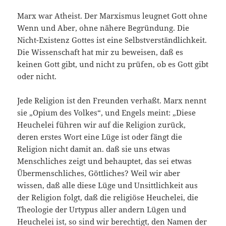
Marx war Atheist. Der Marxismus leugnet Gott ohne
Wenn und Aber, ohne nähere Begründung. Die
Nicht-Existenz Gottes ist eine Selbstverständlichkeit.
Die Wissenschaft hat mir zu beweisen, daß es
keinen Gott gibt, und nicht zu prüfen, ob es Gott gibt
oder nicht.
Jede Religion ist den Freunden verhaßt. Marx nennt
sie „Opium des Volkes“, und Engels meint: „Diese
Heuchelei führen wir auf die Religion zurück,
deren erstes Wort eine Lüge ist oder fängt die
Religion nicht damit an. daß sie uns etwas
Menschliches zeigt und behauptet, das sei etwas
Übermenschliches, Göttliches? Weil wir aber
wissen, daß alle diese Lüge und Unsittlichkeit aus
der Religion folgt, daß die religiöse Heuchelei, die
Theologie der Urtypus aller andern Lügen und
Heuchelei ist, so sind wir berechtigt, den Namen der