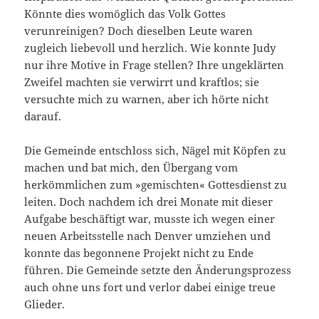
Könnte dies womöglich das Volk Gottes
verunreinigen? Doch dieselben Leute waren
zugleich liebevoll und herzlich. Wie konnte Judy
nur ihre Motive in Frage stellen? Ihre ungeklärten
Zweifel machten sie verwirrt und kraftlos; sie
versuchte mich zu warnen, aber ich hörte nicht
darauf.
Die Gemeinde entschloss sich, Nägel mit Köpfen zu
machen und bat mich, den Übergang vom
herkömmlichen zum »gemisch­ten« Gottesdienst zu
leiten. Doch nachdem ich drei Monate mit dieser
Aufgabe beschäftigt war, musste ich wegen einer
neuen Arbeitsstelle nach Denver umziehen und
konnte das begonnene Projekt nicht zu Ende
führen. Die Gemeinde setzte den Änderungsprozess
auch ohne uns fort und verlor dabei einige treue
Glieder.