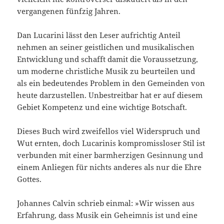
vergangenen fünfzig Jahren.
Dan Lucarini lässt den Leser aufrichtig Anteil
nehmen an seiner geistlichen und musikalischen
Entwicklung und schafft damit die Voraussetzung,
um moderne christliche Musik zu beurteilen und
als ein bedeutendes Problem in den Gemeinden von
heute darzustellen. Unbestreitbar hat er auf diesem
Gebiet Kompetenz und eine wichti­ge Botschaft.
Dieses Buch wird zweifellos viel Widerspruch und
Wut ernten, doch Lucarinis kompromissloser Stil ist
verbunden mit einer barmherzigen Gesinnung und
einem Anliegen für nichts an­deres als nur die Ehre
Gottes.
Johannes Calvin schrieb einmal: »Wir wissen aus
Erfahrung, dass Musik ein Geheimnis ist und eine