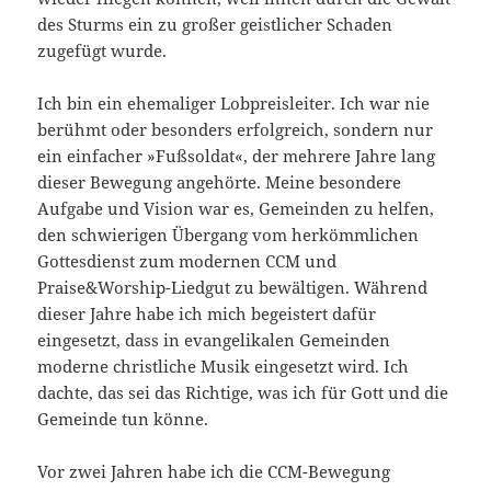
des Sturms ein zu großer geistlicher Schaden
zugefügt wurde.
Ich bin ein ehemaliger Lobpreisleiter. Ich war nie
berühmt oder besonders erfolgreich, sondern nur
ein einfacher »Fußsoldat«, der mehrere Jahre lang
dieser Bewegung angehörte. Meine besondere
Aufgabe und Vision war es, Gemeinden zu helfen,
den schwierigen Übergang vom herkömmlichen
Gottesdienst zum modernen CCM und
Praise&Worship-Liedgut zu bewältigen. Während
dieser Jahre habe ich mich begeistert dafür
eingesetzt, dass in evangelikalen Gemeinden
moderne christliche Musik eingesetzt wird. Ich
dachte, das sei das Richtige, was ich für Gott und die
Gemeinde tun könne.
Vor zwei Jahren habe ich die CCM-Bewegung