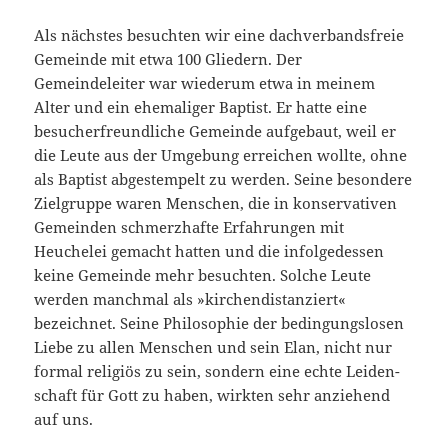
Als nächstes besuchten wir eine dachverbandsfreie
Gemeinde mit etwa 100 Gliedern. Der
Gemeindeleiter war wiederum etwa in meinem
Alter und ein ehemaliger Baptist. Er hatte eine
besucher­freundliche Gemeinde aufgebaut, weil er
die Leute aus der Umgebung erreichen wollte, ohne
als Baptist abgestempelt zu werden. Seine besondere
Zielgruppe waren Menschen, die in konservativen
Gemeinden schmerzhafte Erfahrungen mit
Heuchelei gemacht hat­ten und die infolgedessen
keine Gemeinde mehr besuchten. Solche Leute
werden manchmal als »kirchendistanziert«
bezeichnet. Seine Philosophie der bedingungslosen
Liebe zu allen Menschen und sein Elan, nicht nur
formal religiös zu sein, sondern eine echte Leiden­
schaft für Gott zu haben, wirkten sehr anziehend
auf uns.