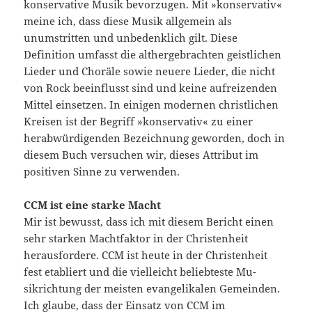
konservative Musik bevorzugen. Mit »konservativ«
meine ich, dass diese Musik allgemein als
unumstritten und unbedenklich gilt. Diese
Definition umfasst die althergebrachten geistlichen
Lieder und Choräle so­wie neuere Lieder, die nicht
von Rock beeinflusst sind und keine aufreizenden
Mittel einsetzen. In einigen modernen christlichen
Kreisen ist der Begriff »konservativ« zu einer
herabwürdigenden Bezeichnung geworden, doch in
diesem Buch versuchen wir, die­ses Attribut im
positiven Sinne zu verwenden.
CCM ist eine starke Macht
Mir ist bewusst, dass ich mit diesem Bericht einen
sehr star­ken Machtfaktor in der Christenheit
herausfordere. CCM ist heute in der Christenheit
fest etabliert und die vielleicht beliebteste Mu­
sikrichtung der meisten evangelikalen Gemeinden.
Ich glaube, dass der Einsatz von CCM im