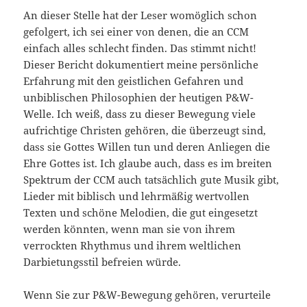
An dieser Stelle hat der Leser womöglich schon
gefolgert, ich sei einer von denen, die an CCM
einfach alles schlecht finden. Das stimmt nicht!
Dieser Bericht dokumentiert meine persönliche
Erfahrung mit den geistlichen Gefahren und
unbiblischen Philosophien der heutigen P&W-
Welle. Ich weiß, dass zu dieser Bewegung viele
aufrichtige Christen gehören, die überzeugt sind,
dass sie Gottes Willen tun und deren Anliegen die
Ehre Gottes ist. Ich glaube auch, dass es im breiten
Spektrum der CCM auch tatsächlich gute Musik gibt,
Lieder mit biblisch und lehrmäßig wertvollen
Texten und schöne Melodien, die gut eingesetzt
werden könnten, wenn man sie von ihrem
verrockten Rhythmus und ihrem weltlichen
Darbietungsstil befreien würde.
Wenn Sie zur P&W-Bewegung gehören, verurteile