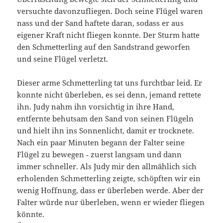
versuchte davonzufliegen. Doch seine Flügel waren
nass und der Sand haftete daran, sodass er aus
eigener Kraft nicht fliegen konnte. Der Sturm hatte
den Schmetterling auf den Sandstrand geworfen
und seine Flügel verletzt.
Dieser arme Schmetterling tat uns furchtbar leid. Er
konnte nicht überleben, es sei denn, jemand rettete
ihn. Judy nahm ihn vorsichtig in ihre Hand,
entfernte behutsam den Sand von seinen Flügeln
und hielt ihn ins Sonnenlicht, damit er trocknete.
Nach ein paar Minu­ten begann der Falter seine
Flügel zu bewegen ‑ zuerst langsam und dann
immer schneller. Als Judy mir den allmählich sich
erholen­den Schmetterling zeigte, schöpften wir ein
wenig Hoffnung, dass er überleben werde. Aber der
Falter würde nur überleben, wenn er wieder fliegen
könnte.