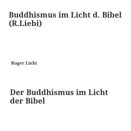
Buddhismus im Licht d. Bibel
(R.Liebi)
Roger Liebi
Der Buddhismus im Licht
der Bibel