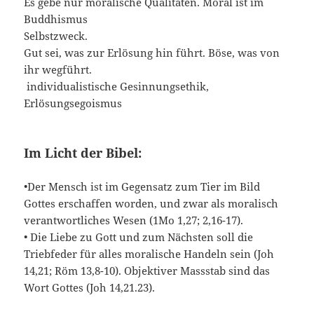
Es gebe nur moralische Qualitäten. Moral ist im
Buddhismus
Selbstzweck.
Gut sei, was zur Erlösung hin führt. Böse, was von
ihr wegführt.
individualistische Gesinnungsethik,
Erlösungsegoismus
Im Licht der Bibel:
•Der Mensch ist im Gegensatz zum Tier im Bild
Gottes erschaffen worden, und zwar als moralisch
verantwortliches Wesen (1Mo 1,27; 2,16-17).
• Die Liebe zu Gott und zum Nächsten soll die
Triebfeder für alles moralische Handeln sein (Joh
14,21; Röm 13,8-10). Objektiver Massstab sind das
Wort Gottes (Joh 14,21.23).