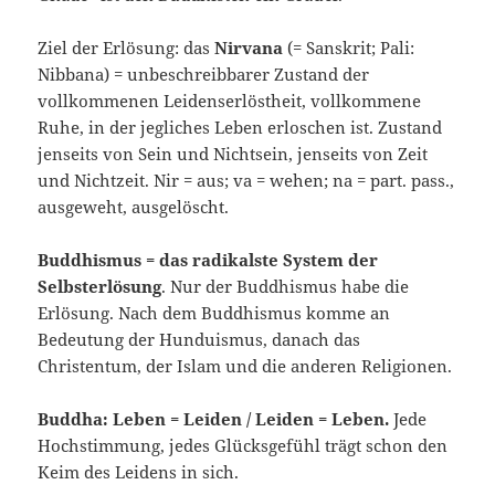
Ziel der Erlösung: das
Nirvana
(= Sanskrit; Pali:
Nibbana) = unbeschreibbarer Zustand der
vollkommenen Leidenserlöstheit, vollkommene
Ruhe, in der jegliches Leben erloschen ist. Zustand
jenseits von Sein und Nichtsein, jenseits von Zeit
und Nichtzeit. Nir = aus; va = wehen; na = part. pass.,
ausgeweht, ausgelöscht.
Buddhismus = das radikalste System der
Selbsterlösung
. Nur der Buddhismus habe die
Erlösung. Nach dem Buddhismus komme an
Bedeutung der Hunduismus, danach das
Christentum, der Islam und die anderen Religionen.
Buddha: Leben = Leiden / Leiden = Leben.
Jede
Hochstimmung, jedes Glücksgefühl trägt schon den
Keim des Leidens in sich.