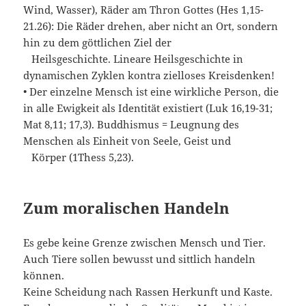
Wind, Wasser), Räder am Thron Gottes (Hes 1,15-
21.26): Die Räder drehen, aber nicht an Ort, sondern
hin zu dem göttlichen Ziel der
Heilsgeschichte. Lineare Heilsgeschichte in
dynamischen Zyklen kontra zielloses Kreisdenken!
• Der einzelne Mensch ist eine wirkliche Person, die
in alle Ewigkeit als Identität existiert (Luk 16,19-31;
Mat 8,11; 17,3). Buddhismus = Leugnung des
Menschen als Einheit von Seele, Geist und
Körper (1Thess 5,23).
Zum moralischen Handeln
Es gebe keine Grenze zwischen Mensch und Tier.
Auch Tiere sollen bewusst und sittlich handeln
können.
Keine Scheidung nach Rassen Herkunft und Kaste.