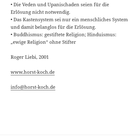
• Die Veden und Upanischaden seien für die
Erlösung nicht notwendig.
• Das Kastensystem sei nur ein menschliches System
und damit belanglos für die Erlösung.
• Buddhismus: gestiftete Religion; Hinduismus:
„ewige Religion“ ohne Stifter
Roger Liebi, 2001
www.horst-koch.de
info@horst-koch.de