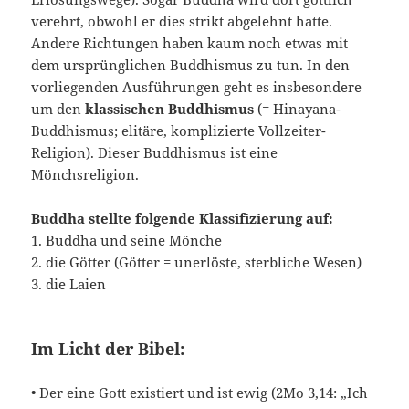
verehrt, obwohl er dies strikt abgelehnt hatte.
Andere Richtungen haben kaum noch etwas mit
dem ursprünglichen Buddhismus zu tun. In den
vorliegenden Ausführungen geht es insbesondere
um den
klassischen Buddhismus
(= Hinayana-
Buddhismus; elitäre, komplizierte Vollzeiter-
Religion). Dieser Buddhismus ist eine
Mönchsreligion.
Buddha stellte folgende Klassifizierung auf:
1. Buddha und seine Mönche
2. die Götter (Götter = unerlöste, sterbliche Wesen)
3. die Laien
Im Licht der Bibel:
• Der eine Gott existiert und ist ewig (2Mo 3,14: „Ich