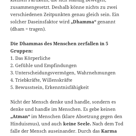
zusammengesetzt. Deshalb könne nichts zu zwei
verschiedenen Zeitpunkten genau gleich sein. Ein
solcher Daseinsfaktor wird
„Dhamma“
genannt
(dham = tragen).
Die Dhammas des Menschen zerfallen in 5
Gruppen:
1. Das Körperliche
2. Gefühle und Empfindungen
3. Unterscheidungsvermögen, Wahrnehmungen
4. Triebkräfte, Willenskräfte
5. Bewusstsein, Erkenntnisfähigkeit
Nicht der Mensch denke und handle, sondern es
denke und handle im Menschen. Es gebe keinen
„Atman“
im Menschen (klare Absetzung gegen den
Hinduismus), und auch
keine Seele.
Nach dem Tod
falle der Mensch auseinander. Durch das
Karma