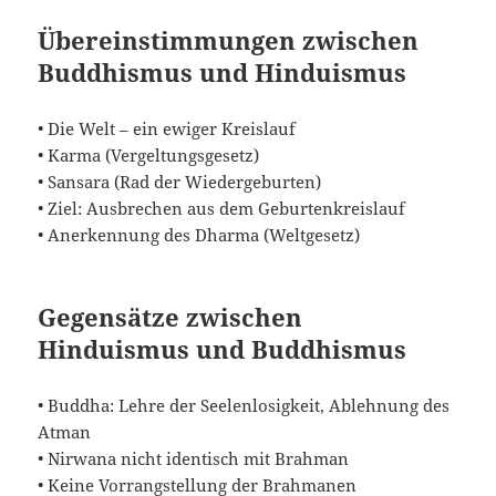
Übereinstimmungen zwischen
Buddhismus und Hinduismus
• Die Welt – ein ewiger Kreislauf
• Karma (Vergeltungsgesetz)
• Sansara (Rad der Wiedergeburten)
• Ziel: Ausbrechen aus dem Geburtenkreislauf
• Anerkennung des Dharma (Weltgesetz)
Gegensätze zwischen
Hinduismus und Buddhismus
• Buddha: Lehre der Seelenlosigkeit, Ablehnung des
Atman
• Nirwana nicht identisch mit Brahman
• Keine Vorrangstellung der Brahmanen