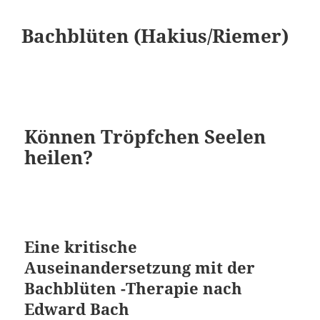
Bachblüten (Hakius/Riemer)
Können Tröpfchen Seelen
heilen?
Eine kritische
Auseinandersetzung mit der
Bachblüten -Therapie nach
Edward Bach