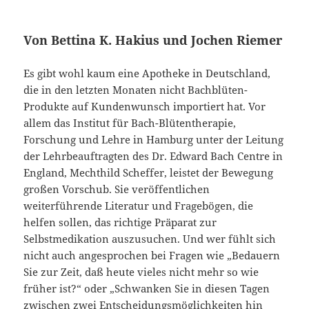
Von Bettina K. Hakius und Jochen Riemer
Es gibt wohl kaum eine Apotheke in Deutschland,
die in den letzten Monaten nicht Bachblüten-
Produkte auf Kundenwunsch importiert hat. Vor
allem das Institut für Bach-Blütentherapie,
Forschung und Lehre in Hamburg unter der Leitung
der Lehrbeauftragten des Dr. Edward Bach Centre in
England, Mechthild Scheffer, leistet der Bewegung
großen Vorschub. Sie veröffentlichen
weiterführende Literatur und Fragebögen, die
helfen sollen, das richtige Präparat zur
Selbstmedikation auszusuchen. Und wer fühlt sich
nicht auch angesprochen bei Fragen wie „Bedauern
Sie zur Zeit, daß heute vieles nicht mehr so wie
früher ist?“ oder „Schwanken Sie in diesen Tagen
zwischen zwei Entscheidungsmöglichkeiten hin