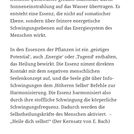
Sonneneinstrahlung auf das Wasser übertragen. Es
entsteht eine Essenz, die nicht auf somatischer
Ebene, sondern über feinere energetische
Schwingungsebenen auf das Energiesystem des
Menschen wirkt.
In den Essenzen der Pflanzen ist ein ‚geistiges
Potential‘, auch ‚Energie‘ oder ‚Tugend‘ enthalten,
das Heilung bewirkt. Die Essenz nimmt direkten
Kontakt mit dem negativen menschlichen
Seelenkonzept auf, und die Seele gibt über Info-
Schwingungen dem ‚Höheren Selbst‘ Befehle zur
Harmonisierung. Die Essenz harmonisiert also
durch ihre stoffliche Schwingung die körperliche
Schwingungsfrequenz. Dadurch werden die
Selbstheilungskräfte des Menschen aktiviert. –
„Heile dich selbst!“ (Der Kernsatz von E. Bach)