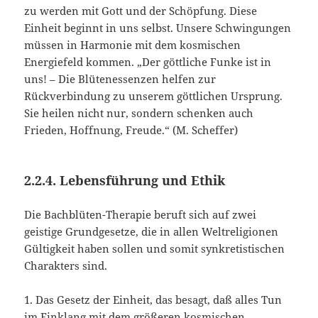
zu werden mit Gott und der Schöpfung. Diese
Einheit beginnt in uns selbst. Unsere Schwingungen
müssen in Harmonie mit dem kosmischen
Energiefeld kommen. „Der göttliche Funke ist in
uns! – Die Blütenessenzen helfen zur
Rückverbindung zu unserem göttlichen Ursprung.
Sie heilen nicht nur, sondern schenken auch
Frieden, Hoffnung, Freude.“ (M. Scheffer)
2.2.4. Lebensführung und Ethik
Die Bachblüten-Therapie beruft sich auf zwei
geistige Grundgesetze, die in allen Weltreligionen
Gültigkeit haben sollen und somit synkretistischen
Charakters sind.
1. Das Gesetz der Einheit, das besagt, daß alles Tun
im Einklang mit dem größeren kosmischen