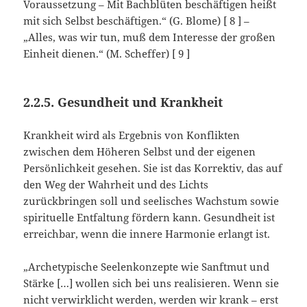
Voraussetzung – Mit Bachblüten beschäftigen heißt
mit sich Selbst beschäftigen.“ (G. Blome) [ 8 ] –
„Alles, was wir tun, muß dem Interesse der großen
Einheit dienen.“ (M. Scheffer) [ 9 ]
2.2.5. Gesundheit und Krankheit
Krankheit wird als Ergebnis von Konflikten
zwischen dem Höheren Selbst und der eigenen
Persönlichkeit gesehen. Sie ist das Korrektiv, das auf
den Weg der Wahrheit und des Lichts
zurückbringen soll und seelisches Wachstum sowie
spirituelle Entfaltung fördern kann. Gesundheit ist
erreichbar, wenn die innere Harmonie erlangt ist.
„Archetypische Seelenkonzepte wie Sanftmut und
Stärke […] wollen sich bei uns realisieren. Wenn sie
nicht verwirklicht werden, werden wir krank – erst