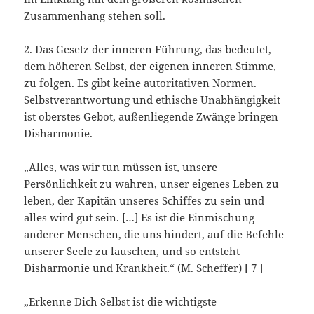
Zusammenhang stehen soll.
2. Das Gesetz der inneren Führung, das bedeutet,
dem höheren Selbst, der eigenen inneren Stimme,
zu folgen. Es gibt keine autoritativen Normen.
Selbstverantwortung und ethische Unabhängigkeit
ist oberstes Gebot, außenliegende Zwänge bringen
Disharmonie.
„Alles, was wir tun müssen ist, unsere
Persönlichkeit zu wahren, unser eigenes Leben zu
leben, der Kapitän unseres Schiffes zu sein und
alles wird gut sein. […] Es ist die Einmischung
anderer Menschen, die uns hindert, auf die Befehle
unserer Seele zu lauschen, und so entsteht
Disharmonie und Krankheit.“ (M. Scheffer) [ 7 ]
„Erkenne Dich Selbst ist die wichtigste