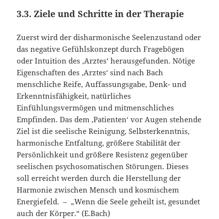
3.3. Ziele und Schritte in der Therapie
Zuerst wird der disharmonische Seelenzustand oder
das negative Gefühlskonzept durch Fragebögen
oder Intuition des ‚Arztes‘ herausgefunden. Nötige
Eigenschaften des ‚Arztes‘ sind nach Bach
menschliche Reife, Auffassungsgabe, Denk- und
Erkenntnisfähigkeit, natürliches
Einfühlungsvermögen und mitmenschliches
Empfinden. Das dem ‚Patienten‘ vor Augen stehende
Ziel ist die seelische Reinigung, Selbsterkenntnis,
harmonische Entfaltung, größere Stabilität der
Persönlichkeit und größere Resistenz gegenüber
seelischen psychosomatischen Störungen. Dieses
soll erreicht werden durch die Herstellung der
Harmonie zwischen Mensch und kosmischem
Energiefeld. – „Wenn die Seele geheilt ist, gesundet
auch der Körper.“ (E.Bach)