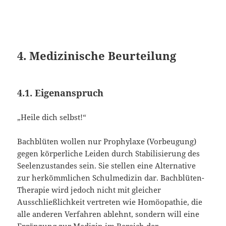
4. Medizinische Beurteilung
4.1. Eigenanspruch
„Heile dich selbst!“
Bachblüten wollen nur Prophylaxe (Vorbeugung)
gegen körperliche Leiden durch Stabilisierung des
Seelenzustandes sein. Sie stellen eine Alternative
zur herkömmlichen Schulmedizin dar. Bachblüten-
Therapie wird jedoch nicht mit gleicher
Ausschließlichkeit vertreten wie Homöopathie, die
alle anderen Verfahren ablehnt, sondern will eine