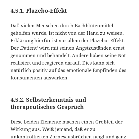
4.5.1. Plazebo-Effekt
Daß vielen Menschen durch Bachblütenmittel
geholfen wurde, ist nicht von der Hand zu weisen.
Erklärung hierfür ist vor allem der Plazebo- Effekt.
Der ‚Patient‘ wird mit seinen Angstzuständen ernst
genommen und behandelt. Andere haben seine Not
realisiert und reagieren darauf. Dies kann sich
natürlich positiv auf das emotionale Empfinden des
Konsumenten auswirken.
4.5.2. Selbsterkenntnis und
therapeutisches Gespräch
Diese beiden Elemente machen einen Großteil der
Wirkung aus. Weiß jemand, daß er zu
unkontrollierten Zornesausbrüchen neigt und ganz