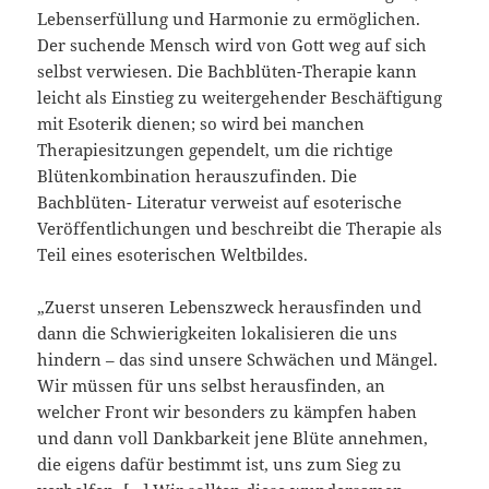
Lebenserfüllung und Harmonie zu ermöglichen.
Der suchende Mensch wird von Gott weg auf sich
selbst verwiesen. Die Bachblüten-Therapie kann
leicht als Einstieg zu weitergehender Beschäftigung
mit Esoterik dienen; so wird bei manchen
Therapiesitzungen gependelt, um die richtige
Blütenkombination herauszufinden. Die
Bachblüten- Literatur verweist auf esoterische
Veröffentlichungen und beschreibt die Therapie als
Teil eines esoterischen Weltbildes.
„Zuerst unseren Lebenszweck herausfinden und
dann die Schwierigkeiten lokalisieren die uns
hindern – das sind unsere Schwächen und Mängel.
Wir müssen für uns selbst herausfinden, an
welcher Front wir besonders zu kämpfen haben
und dann voll Dankbarkeit jene Blüte annehmen,
die eigens dafür bestimmt ist, uns zum Sieg zu