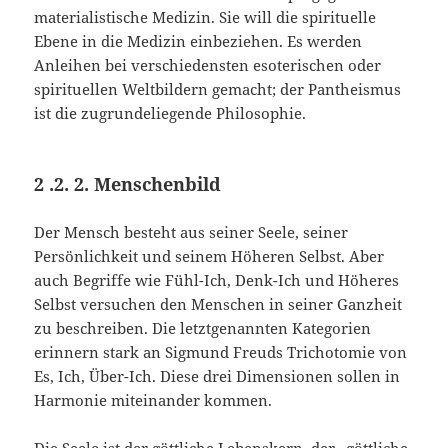
materialistische Medizin. Sie will die spirituelle
Ebene in die Medizin einbeziehen. Es werden
Anleihen bei verschiedensten esoterischen oder
spirituellen Weltbildern gemacht; der Pantheismus
ist die zugrundeliegende Philosophie.
2 .2. 2. Menschenbild
Der Mensch besteht aus seiner Seele, seiner
Persönlichkeit und seinem Höheren Selbst. Aber
auch Begriffe wie Fühl-Ich, Denk-Ich und Höheres
Selbst versuchen den Menschen in seiner Ganzheit
zu beschreiben. Die letztgenannten Kategorien
erinnern stark an Sigmund Freuds Trichotomie von
Es, Ich, Über-Ich. Diese drei Dimensionen sollen in
Harmonie miteinander kommen.