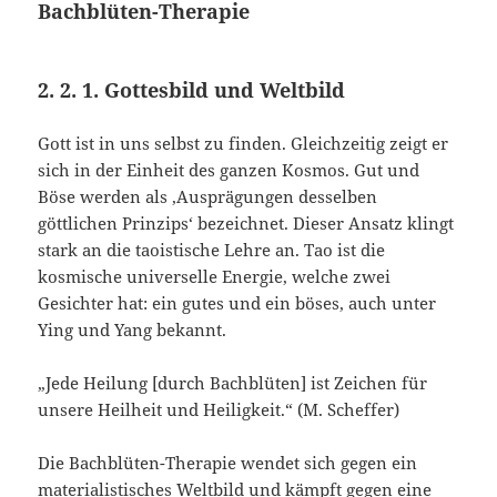
Bachblüten-Therapie
2. 2. 1. Gottesbild und Weltbild
Gott ist in uns selbst zu finden. Gleichzeitig zeigt er
sich in der Einheit des ganzen Kosmos. Gut und
Böse werden als ‚Ausprägungen desselben
göttlichen Prinzips‘ bezeichnet. Dieser Ansatz klingt
stark an die taoistische Lehre an. Tao ist die
kosmische universelle Energie, welche zwei
Gesichter hat: ein gutes und ein böses, auch unter
Ying und Yang bekannt.
„Jede Heilung [durch Bachblüten] ist Zeichen für
unsere Heilheit und Heiligkeit.“ (M. Scheffer)
Die Bachblüten-Therapie wendet sich gegen ein
materialistisches Weltbild und kämpft gegen eine