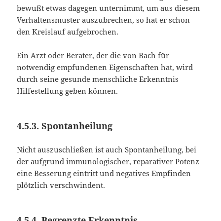
bewußt etwas dagegen unternimmt, um aus diesem
Verhaltensmuster auszubrechen, so hat er schon
den Kreislauf aufgebrochen.
Ein Arzt oder Berater, der die von Bach für
notwendig empfundenen Eigenschaften hat, wird
durch seine gesunde menschliche Erkenntnis
Hilfestellung geben können.
4.5.3. Spontanheilung
Nicht auszuschließen ist auch Spontanheilung, bei
der aufgrund immunologischer, reparativer Potenz
eine Besserung eintritt und negatives Empfinden
plötzlich verschwindent.
4.5.4. Begrenzte Erkenntnis