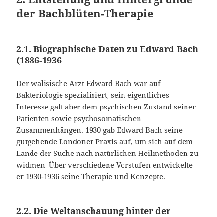
der Bachblüten-Therapie
2.1. Biographische Daten zu Edward Bach
(1886-1936
Der walisische Arzt Edward Bach war auf
Bakteriologie spezialisiert, sein eigentliches
Interesse galt aber dem psychischen Zustand seiner
Patienten sowie psychosomatischen
Zusammenhängen. 1930 gab Edward Bach seine
gutgehende Londoner Praxis auf, um sich auf dem
Lande der Suche nach natürlichen Heilmethoden zu
widmen. Über verschiedene Vorstufen entwickelte
er 1930-1936 seine Therapie und Konzepte.
2.2. Die Weltanschauung hinter der