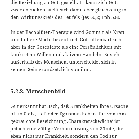
die Beziehung zu Gott gestellt. Er kann sich Gott
zwar entziehen, stellt sich damit aber gleichzeitig in
den Wirkungskreis des Teufels (Jes 60,2; Eph 5,8).
In der Bachblüten-Therapie wird Gott nur als Kraft
und höhere Macht bezeichnet. Gott offenbart sich
aber in der Geschichte als eine Persönlichkeit mit
konkretem Willen und aktivem Handeln. Er steht
außerhalb des Menschen, unterscheidet sich in
seinem Sein grundsätzlich von ihm.
5.2.2. Menschenbild
Gut erkannt hat Bach, daß Krankheiten ihre Ursache
oft in Stolz, Haß oder Egoismus haben. Die von ihm
gebrauchte Bezeichnung ‚Charakterschwäche‘ ist
jedoch eine völlige Verharmlosung von Sünde, die
eben nicht nur Krankheit, sondern den Tod zur