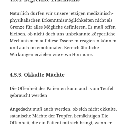
Natürlich dürfen wir unsere jetzigen medizinisch-
physikalischen Erkenntnismöglichkeiten nicht als
Grenze für alles Mögliche definieren. Es muß offen
bleiben, ob nicht doch uns unbekannte körperliche
Mechanismen auf diese Essenzen reagieren können
und auch im emotionalen Bereich ähnliche
Wirkungen erzielen wie etwa Hormone.
4.5.5. Okkulte Mächte
Die Offenheit des Patienten kann auch vom Teufel
gebraucht werden
Angedacht muß auch werden, ob sich nicht okkulte,
satanische Mächte der Tropfen bemächtigen Die
Offenheit, die ein Patient mit sich bringt, wenn er