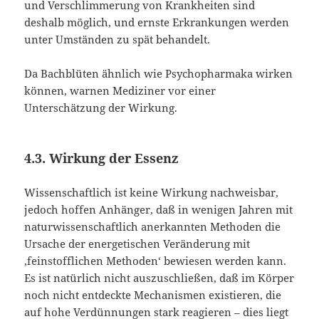
und Verschlimmerung von Krankheiten sind
deshalb möglich, und ernste Erkrankungen werden
unter Umständen zu spät behandelt.
Da Bachblüten ähnlich wie Psychopharmaka wirken
können, warnen Mediziner vor einer
Unterschätzung der Wirkung.
4.3. Wirkung der Essenz
Wissenschaftlich ist keine Wirkung nachweisbar,
jedoch hoffen Anhänger, daß in wenigen Jahren mit
naturwissenschaftlich anerkannten Methoden die
Ursache der energetischen Veränderung mit
‚feinstofflichen Methoden‘ bewiesen werden kann.
Es ist natürlich nicht auszuschließen, daß im Körper
noch nicht entdeckte Mechanismen existieren, die
auf hohe Verdünnungen stark reagieren – dies liegt