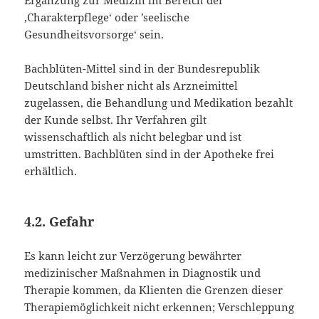
Ergänzung zur Medizin im Bereich der
‚Charakterpflege‘ oder ’seelische
Gesundheitsvorsorge‘ sein.
Bachblüten-Mittel sind in der Bundesrepublik
Deutschland bisher nicht als Arzneimittel
zugelassen, die Behandlung und Medikation bezahlt
der Kunde selbst. Ihr Verfahren gilt
wissenschaftlich als nicht belegbar und ist
umstritten. Bachblüten sind in der Apotheke frei
erhältlich.
4.2. Gefahr
Es kann leicht zur Verzögerung bewährter
medizinischer Maßnahmen in Diagnostik und
Therapie kommen, da Klienten die Grenzen dieser
Therapiemöglichkeit nicht erkennen; Verschleppung