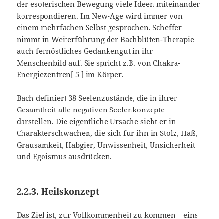
der esoterischen Bewegung viele Ideen miteinander
korrespondieren. Im New-Age wird immer von
einem mehrfachen Selbst gesprochen. Scheffer
nimmt in Weiterführung der Bachblüten-Therapie
auch fernöstliches Gedankengut in ihr
Menschenbild auf. Sie spricht z.B. von Chakra-
Energiezentren[ 5 ] im Körper.
Bach definiert 38 Seelenzustände, die in ihrer
Gesamtheit alle negativen Seelenkonzepte
darstellen. Die eigentliche Ursache sieht er in
Charakterschwächen, die sich für ihn in Stolz, Haß,
Grausamkeit, Habgier, Unwissenheit, Unsicherheit
und Egoismus ausdrücken.
2.2.3. Heilskonzept
Das Ziel ist, zur Vollkommenheit zu kommen – eins