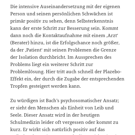
Die intensive Auseinandersetzung mit der eigenen
Person und seinen persönlichen Schwächen ist
primär positiv zu sehen, denn Selbsterkenntnis
kann der erste Schritt zur Besserung sein. Kommt
dann noch die Kontaktaufnahme mit einem ‚Arzt‘
(Berater) hinzu, ist die Erfolgschance noch größer,
da der ‚Patient‘ mit seinen Problemen die Grenze
der Isolation durchbricht. Im Aussprechen des
Problems liegt ein weiterer Schritt zur
Problemlösung. Hier tritt auch schnell der Plazebo-
Effekt ein, der durch die Zugabe der entsprechenden
Tropfen gesteigert werden kann.
Zu würdigen ist Bach’s psychosomatischer Ansatz;
er sieht den Menschen als Einheit von Leib und
Seele. Dieser Ansatz wird in der heutigen
Schulmedizin leider oft vergessen oder kommt zu
kurz. Er wirkt sich natürlich positiv auf das