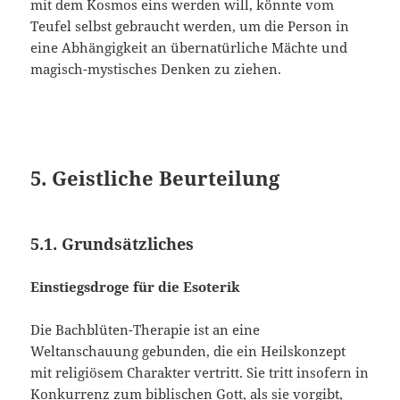
mit dem Kosmos eins werden will, könnte vom
Teufel selbst gebraucht werden, um die Person in
eine Abhängigkeit an übernatürliche Mächte und
magisch-mystisches Denken zu ziehen.
5. Geistliche Beurteilung
5.1. Grundsätzliches
Einstiegsdroge für die Esoterik
Die Bachblüten-Therapie ist an eine
Weltanschauung gebunden, die ein Heilskonzept
mit religiösem Charakter vertritt. Sie tritt insofern in
Konkurrenz zum biblischen Gott, als sie vorgibt,