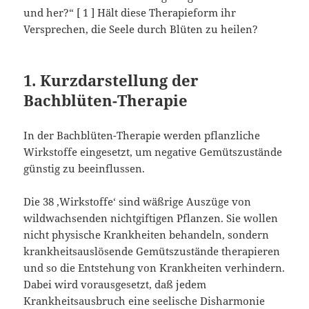
und her?“ [ 1 ] Hält diese Therapieform ihr
Versprechen, die Seele durch Blüten zu heilen?
1. Kurzdarstellung der
Bachblüten-Therapie
In der Bachblüten-Therapie werden pflanzliche
Wirkstoffe eingesetzt, um negative Gemütszustände
günstig zu beeinflussen.
Die 38 ‚Wirkstoffe‘ sind wäßrige Auszüge von
wildwachsenden nichtgiftigen Pflanzen. Sie wollen
nicht physische Krankheiten behandeln, sondern
krankheitsauslösende Gemütszustände therapieren
und so die Entstehung von Krankheiten verhindern.
Dabei wird vorausgesetzt, daß jedem
Krankheitsausbruch eine seelische Disharmonie