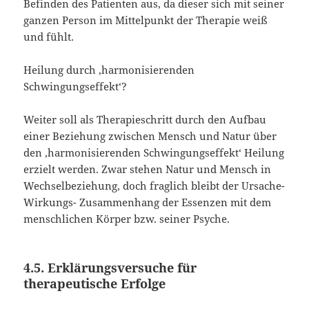
Befinden des Patienten aus, da dieser sich mit seiner
ganzen Person im Mittelpunkt der Therapie weiß
und fühlt.
Heilung durch ‚harmonisierenden
Schwingungseffekt‘?
Weiter soll als Therapieschritt durch den Aufbau
einer Beziehung zwischen Mensch und Natur über
den ‚harmonisierenden Schwingungseffekt‘ Heilung
erzielt werden. Zwar stehen Natur und Mensch in
Wechselbeziehung, doch fraglich bleibt der Ursache-
Wirkungs- Zusammenhang der Essenzen mit dem
menschlichen Körper bzw. seiner Psyche.
4.5. Erklärungsversuche für
therapeutische Erfolge