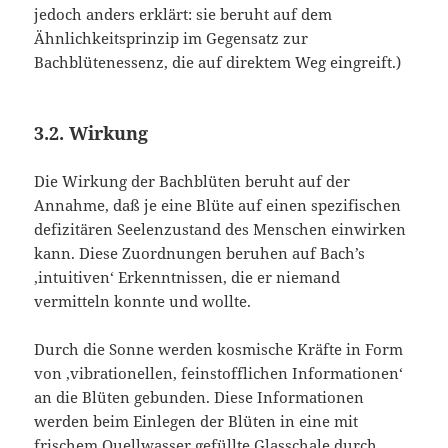
jedoch anders erklärt: sie beruht auf dem
Ähnlichkeitsprinzip im Gegensatz zur
Bachblütenessenz, die auf direktem Weg eingreift.)
3.2. Wirkung
Die Wirkung der Bachblüten beruht auf der
Annahme, daß je eine Blüte auf einen spezifischen
defizitären Seelenzustand des Menschen einwirken
kann. Diese Zuordnungen beruhen auf Bach’s
‚intuitiven‘ Erkenntnissen, die er niemand
vermitteln konnte und wollte.
Durch die Sonne werden kosmische Kräfte in Form
von ‚vibrationellen, feinstofflichen Informationen‘
an die Blüten gebunden. Diese Informationen
werden beim Einlegen der Blüten in eine mit
frischem Quellwasser gefüllte Glasschale durch