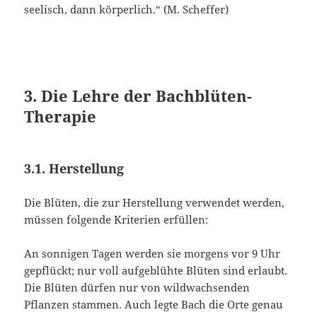
seelisch, dann körperlich.“ (M. Scheffer)
3. Die Lehre der Bachblüten-
Therapie
3.1. Herstellung
Die Blüten, die zur Herstellung verwendet werden,
müssen folgende Kriterien erfüllen:
An sonnigen Tagen werden sie morgens vor 9 Uhr
gepflückt; nur voll aufgeblühte Blüten sind erlaubt.
Die Blüten dürfen nur von wildwachsenden
Pflanzen stammen. Auch legte Bach die Orte genau