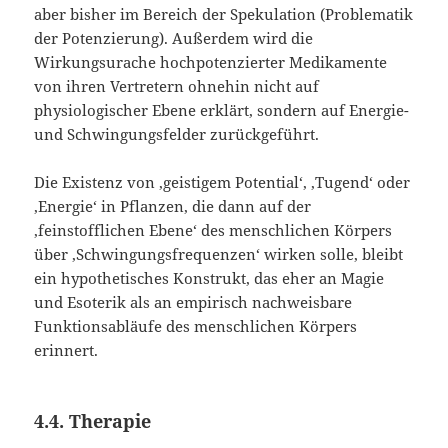
aber bisher im Bereich der Spekulation (Problematik
der Potenzierung). Außerdem wird die
Wirkungsurache hochpotenzierter Medikamente
von ihren Vertretern ohnehin nicht auf
physiologischer Ebene erklärt, sondern auf Energie-
und Schwingungsfelder zurückgeführt.
Die Existenz von ‚geistigem Potential‘, ‚Tugend‘ oder
‚Energie‘ in Pflanzen, die dann auf der
‚feinstofflichen Ebene‘ des menschlichen Körpers
über ‚Schwingungsfrequenzen‘ wirken solle, bleibt
ein hypothetisches Konstrukt, das eher an Magie
und Esoterik als an empirisch nachweisbare
Funktionsabläufe des menschlichen Körpers
erinnert.
4.4. Therapie