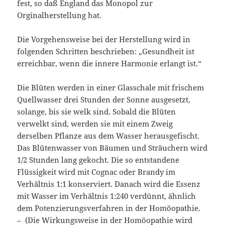
fest, so daß England das Monopol zur
Orginalherstellung hat.
Die Vorgehensweise bei der Herstellung wird in
folgenden Schritten beschrieben: „Gesundheit ist
erreichbar, wenn die innere Harmonie erlangt ist.“
Die Blüten werden in einer Glasschale mit frischem
Quellwasser drei Stunden der Sonne ausgesetzt,
solange, bis sie welk sind. Sobald die Blüten
verwelkt sind, werden sie mit einem Zweig
derselben Pflanze aus dem Wasser herausgefischt.
Das Blütenwasser von Bäumen und Sträuchern wird
1/2 Stunden lang gekocht. Die so entstandene
Flüssigkeit wird mit Cognac oder Brandy im
Verhältnis 1:1 konserviert. Danach wird die Essenz
mit Wasser im Verhältnis 1:240 verdünnt, ähnlich
dem Potenzierungsverfahren in der Homöopathie.
– (Die Wirkungsweise in der Homöopathie wird