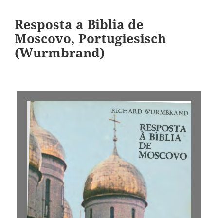
Resposta a Biblia de
Moscovo, Portugiesisch
(Wurmbrand)