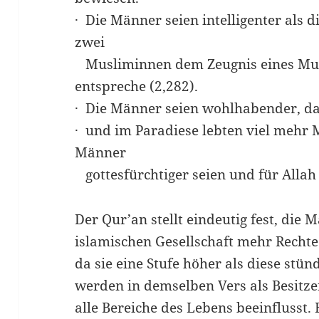
· Die Männer seien intelligenter als 
zwei
Musliminnen dem Zeugnis eines Mus
entspreche (2,282).
· Die Männer seien wohlhabender, da 
· und im Paradiese lebten viel mehr 
Männer
gottesfürchtiger seien und für Allah
Der Qur’an stellt eindeutig fest, die
islamischen Gesellschaft mehr Rechte
da sie eine Stufe höher als diese stü
werden in demselben Vers als Besitze
alle Bereiche des Lebens beeinflusst.