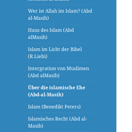
Wer ist Allah im Islam? (Abd
al-Masih)
Haus des Islam (Abd
alMasih)
Islam im Licht der Bibel
(R.Liebi)
Intergration von Muslimen
(Abd alMasih)
Über die islamische Ehe
(Abd-al-Masih)
Islam (Benedikt Peters)
Islamisches Recht (Abd al-
Masih)