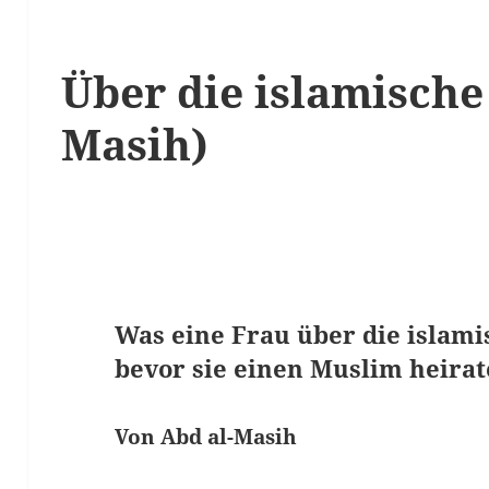
Über die islamische
Masih)
Was eine Frau über die islami
bevor sie einen Muslim heirat
Von Abd al-Masih