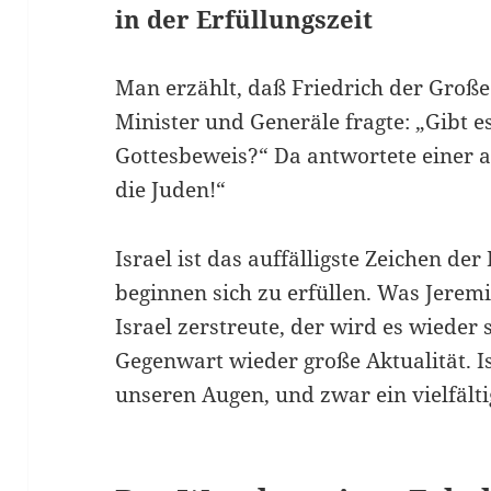
in der Erfüllungszeit
Man erzählt, daß Friedrich der Große
Minister und Generäle fragte: „Gibt e
Gottesbeweis?“ Da antwortete einer 
die Juden!“
Israel ist das auffälligste Zeichen de
beginnen sich zu erfüllen. Was Jeremi
Israel zerstreute, der wird es wiede
Gegenwart wieder große Aktualität. I
unseren Augen, und zwar ein vielfält