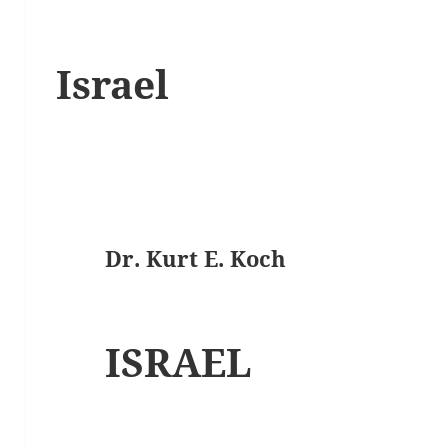
Israel
Dr. Kurt E. Koch
ISRAEL