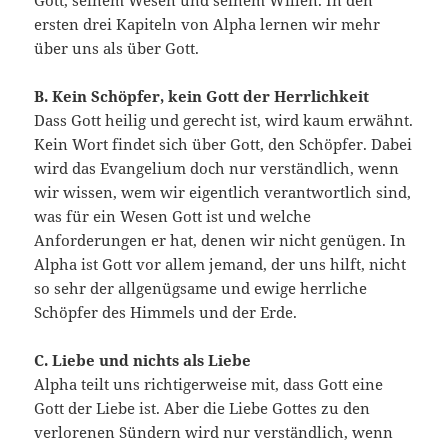
Gott, seinem Wesen und seinem Willen. In den
ersten drei Kapiteln von Alpha lernen wir mehr
über uns als über Gott.
B. Kein Schöpfer, kein Gott der Herrlichkeit
Dass Gott heilig und gerecht ist, wird kaum erwähnt.
Kein Wort findet sich über Gott, den Schöpfer. Dabei
wird das Evangelium doch nur verständlich, wenn
wir wissen, wem wir eigentlich verantwortlich sind,
was für ein Wesen Gott ist und welche
Anforderungen er hat, denen wir nicht genügen. In
Alpha ist Gott vor allem jemand, der uns hilft, nicht
so sehr der allgenügsame und ewige herrliche
Schöpfer des Himmels und der Erde.
C. Liebe und nichts als Liebe
Alpha teilt uns richtigerweise mit, dass Gott eine
Gott der Liebe ist. Aber die Liebe Gottes zu den
verlorenen Sündern wird nur verständlich, wenn