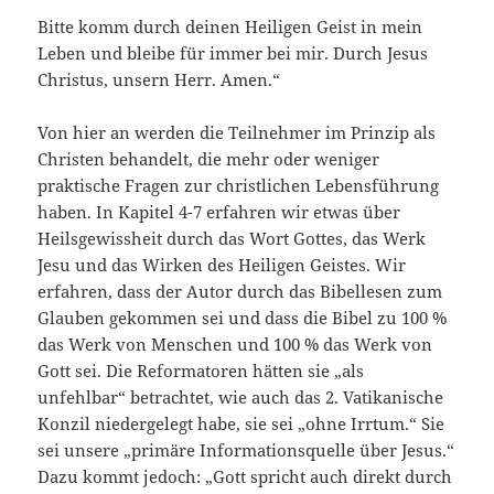
Bitte komm durch deinen Heiligen Geist in mein
Leben und bleibe für immer bei mir. Durch Jesus
Christus, unsern Herr. Amen.“
Von hier an werden die Teilnehmer im Prinzip als
Christen behandelt, die mehr oder weniger
praktische Fragen zur christlichen Lebensführung
haben. In Kapitel 4-7 erfahren wir etwas über
Heilsgewissheit durch das Wort Gottes, das Werk
Jesu und das Wirken des Heiligen Geistes. Wir
erfahren, dass der Autor durch das Bibellesen zum
Glauben gekommen sei und dass die Bibel zu 100 %
das Werk von Menschen und 100 % das Werk von
Gott sei. Die Reformatoren hätten sie „als
unfehlbar“ betrachtet, wie auch das 2. Vatikanische
Konzil niedergelegt habe, sie sei „ohne Irrtum.“ Sie
sei unsere „primäre Informationsquelle über Jesus.“
Dazu kommt jedoch: „Gott spricht auch direkt durch