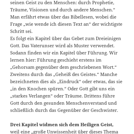
seinen Geist zu den Menschen: durch Prophetie,
Träume, Visionen und durch andere Menschen.“
Man erfährt etwas über das Bibellesen, wobei die
Frage „wie wende ich diesen Text an“ der wichtigste
Schritt sei.
Es folgt ein Kapitel über das Gebet zum Dreieinigen
Gott. Das Vaterunser wird als Muster verwendet.
Sodann finden wir ein Kapitel über Führung. Wir
lernen hier: Führung geschieht erstens im
„Gehorsam gegenüber dem geschriebenen Wort.“
Zweitens durch das „Geheiß des Geistes.“ Manche
bezeichneten dies als „Eindruck“ oder etwas, das sie
„in den Knochen spüren.“ Oder Gott gibt uns ein
„starkes Verlangen“ oder Träume. Drittens führe
Gott durch den gesunden Menschenverstand und
schließlich durch das Gegenüber der Geschwister.
Drei Kapitel widmen sich dem Heiligen Geist,
weil eine „große Unwissenheit über dieses Thema