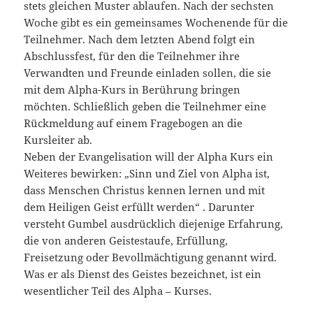
stets gleichen Muster ablaufen. Nach der sechsten
Woche gibt es ein gemeinsames Wochenende für die
Teilnehmer. Nach dem letzten Abend folgt ein
Abschlussfest, für den die Teilnehmer ihre
Verwandten und Freunde einladen sollen, die sie
mit dem Alpha-Kurs in Berührung bringen
möchten. Schließlich geben die Teilnehmer eine
Rückmeldung auf einem Fragebogen an die
Kursleiter ab.
Neben der Evangelisation will der Alpha Kurs ein
Weiteres bewirken: „Sinn und Ziel von Alpha ist,
dass Menschen Christus kennen lernen und mit
dem Heiligen Geist erfüllt werden“ . Darunter
versteht Gumbel ausdrücklich diejenige Erfahrung,
die von anderen Geistestaufe, Erfüllung,
Freisetzung oder Bevollmächtigung genannt wird.
Was er als Dienst des Geistes bezeichnet, ist ein
wesentlicher Teil des Alpha – Kurses.