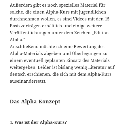
Außerdem gibt es noch spezielles Material für
solche, die einen Alpha-Kurs mit Jugendlichen
durchnehmen wollen, es sind Videos mit den 15
Basisvorträgen erhältlich und einige weitere
Veröffentlichungen unter dem Zeichen „Edition
Alpha.“
Anschließend möchte ich eine Bewertung des
Alpha-Materials abgeben und Überlegungen zu
einem eventuell geplanten Einsatz des Materials
weitergeben. Leider ist bislang wenig Literatur auf
deutsch erschienen, die sich mit dem Alpha-Kurs
auseinandersetzt.
Das Alpha-Konzept
1. Was ist der Alpha-Kurs?