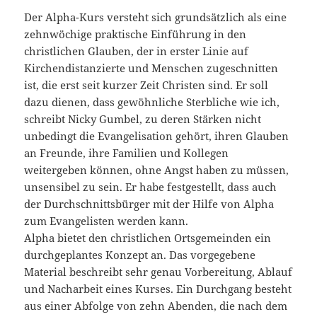
Der Alpha-Kurs versteht sich grundsätzlich als eine
zehnwöchige praktische Einführung in den
christlichen Glauben, der in erster Linie auf
Kirchendistanzierte und Menschen zugeschnitten
ist, die erst seit kurzer Zeit Christen sind. Er soll
dazu dienen, dass gewöhnliche Sterbliche wie ich,
schreibt Nicky Gumbel, zu deren Stärken nicht
unbedingt die Evangelisation gehört, ihren Glauben
an Freunde, ihre Familien und Kollegen
weitergeben können, ohne Angst haben zu müssen,
unsensibel zu sein. Er habe festgestellt, dass auch
der Durchschnittsbürger mit der Hilfe von Alpha
zum Evangelisten werden kann.
Alpha bietet den christlichen Ortsgemeinden ein
durchgeplantes Konzept an. Das vorgegebene
Material beschreibt sehr genau Vorbereitung, Ablauf
und Nacharbeit eines Kurses. Ein Durchgang besteht
aus einer Abfolge von zehn Abenden, die nach dem