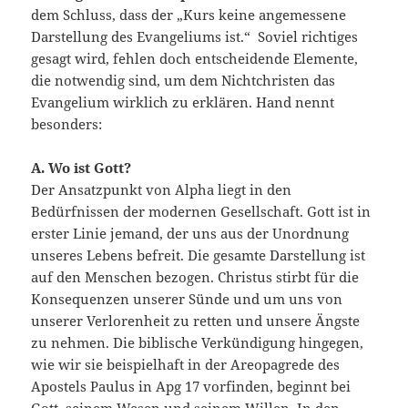
dem Schluss, dass der „Kurs keine angemessene
Darstellung des Evangeliums ist.“ Soviel richtiges
gesagt wird, fehlen doch entscheidende Elemente,
die notwendig sind, um dem Nichtchristen das
Evangelium wirklich zu erklären. Hand nennt
besonders:
A. Wo ist Gott?
Der Ansatzpunkt von Alpha liegt in den
Bedürfnissen der modernen Gesellschaft. Gott ist in
erster Linie jemand, der uns aus der Unordnung
unseres Lebens befreit. Die gesamte Darstellung ist
auf den Menschen bezogen. Christus stirbt für die
Konsequenzen unserer Sünde und um uns von
unserer Verlorenheit zu retten und unsere Ängste
zu nehmen. Die biblische Verkündigung hingegen,
wie wir sie beispielhaft in der Areopagrede des
Apostels Paulus in Apg 17 vorfinden, beginnt bei