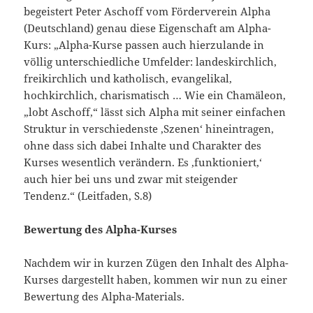
begeistert Peter Aschoff vom Förderverein Alpha
(Deutschland) genau diese Eigenschaft am Alpha-
Kurs: „Alpha-Kurse passen auch hierzulande in
völlig unterschiedliche Umfelder: landeskirchlich,
freikirchlich und katholisch, evangelikal,
hochkirchlich, charismatisch … Wie ein Chamäleon,
„lobt Aschoff,“ lässt sich Alpha mit seiner einfachen
Struktur in verschiedenste ‚Szenen‘ hineintragen,
ohne dass sich dabei Inhalte und Charakter des
Kurses wesentlich verändern. Es ‚funktioniert,‘
auch hier bei uns und zwar mit steigender
Tendenz.“ (Leitfaden, S.8)
Bewertung des Alpha-Kurses
Nachdem wir in kurzen Zügen den Inhalt des Alpha-
Kurses dargestellt haben, kommen wir nun zu einer
Bewertung des Alpha-Materials.