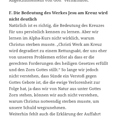
Abgeschnittensein von Gott“ verharmlost.
F. Die Bedeutung des Werkes Jesu am Kreuz wird
nicht deutlich
Natürlich ist es richtig, die Bedeutung des Kreuzes
für uns persönlich kennen zu lernen. Aber wir
lernen im Alpha-Kurs nicht wirklich, warum
Christus sterben musste. „Christi Werk am Kreuz
wird degradiert zu einem Rettungsakt, der uns eher
von unseren Problemen erlöst als dass er die
gerechten Forderungen des heiligen Gesetzes erfüllt
und den Zorn Gottes stillt.“ So lange wir jedoch
nicht verstehen, dass Sünde ein Verstoß gegen
Gottes Gebote ist, die die ewige Verlorenheit zur
Folge hat, ja dass wir von Natur aus unter Gottes
Zorn stehen, können wir auch nicht verstehen,
warum Christus notwendig sterben musste, um
unsere Schuld wegzunehmen.
Weiterhin fehlt auch die Erklärung der Auffahrt