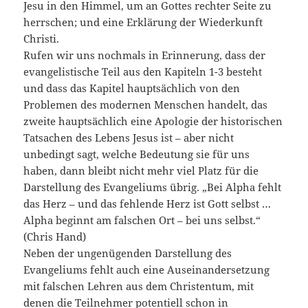
Jesu in den Himmel, um an Gottes rechter Seite zu
herrschen; und eine Erklärung der Wiederkunft
Christi.
Rufen wir uns nochmals in Erinnerung, dass der
evangelistische Teil aus den Kapiteln 1-3 besteht
und dass das Kapitel hauptsächlich von den
Problemen des modernen Menschen handelt, das
zweite hauptsächlich eine Apologie der historischen
Tatsachen des Lebens Jesus ist – aber nicht
unbedingt sagt, welche Bedeutung sie für uns
haben, dann bleibt nicht mehr viel Platz für die
Darstellung des Evangeliums übrig. „Bei Alpha fehlt
das Herz – und das fehlende Herz ist Gott selbst …
Alpha beginnt am falschen Ort – bei uns selbst.“
(Chris Hand)
Neben der ungenügenden Darstellung des
Evangeliums fehlt auch eine Auseinandersetzung
mit falschen Lehren aus dem Christentum, mit
denen die Teilnehmer potentiell schon in