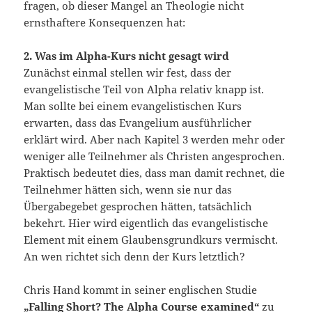
fragen, ob dieser Mangel an Theologie nicht
ernsthaftere Konsequenzen hat:
2. Was im Alpha-Kurs nicht gesagt wird
Zunächst einmal stellen wir fest, dass der
evangelistische Teil von Alpha relativ knapp ist.
Man sollte bei einem evangelistischen Kurs
erwarten, dass das Evangelium ausführlicher
erklärt wird. Aber nach Kapitel 3 werden mehr oder
weniger alle Teilnehmer als Christen angesprochen.
Praktisch bedeutet dies, dass man damit rechnet, die
Teilnehmer hätten sich, wenn sie nur das
Übergabegebet gesprochen hätten, tatsächlich
bekehrt. Hier wird eigentlich das evangelistische
Element mit einem Glaubensgrundkurs vermischt.
An wen richtet sich denn der Kurs letztlich?
Chris Hand kommt in seiner englischen Studie
„Falling Short? The Alpha Course examined“
zu