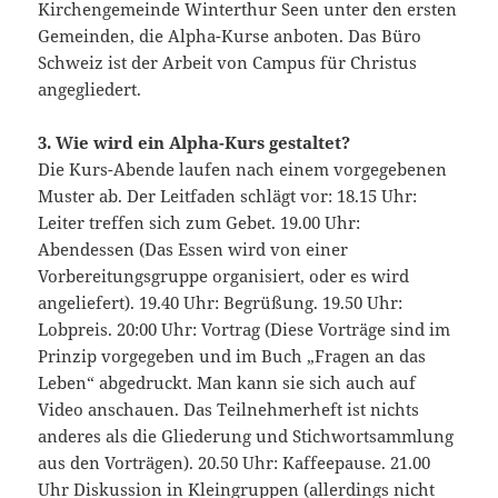
Kirchengemeinde Winterthur Seen unter den ersten
Gemeinden, die Alpha-Kurse anboten. Das Büro
Schweiz ist der Arbeit von Campus für Christus
angegliedert.
3. Wie wird ein Alpha-Kurs gestaltet?
Die Kurs-Abende laufen nach einem vorgegebenen
Muster ab. Der Leitfaden schlägt vor: 18.15 Uhr:
Leiter treffen sich zum Gebet. 19.00 Uhr:
Abendessen (Das Essen wird von einer
Vorbereitungsgruppe organisiert, oder es wird
angeliefert). 19.40 Uhr: Begrüßung. 19.50 Uhr:
Lobpreis. 20:00 Uhr: Vortrag (Diese Vorträge sind im
Prinzip vorgegeben und im Buch „Fragen an das
Leben“ abgedruckt. Man kann sie sich auch auf
Video anschauen. Das Teilnehmerheft ist nichts
anderes als die Gliederung und Stichwortsammlung
aus den Vorträgen). 20.50 Uhr: Kaffeepause. 21.00
Uhr Diskussion in Kleingruppen (allerdings nicht