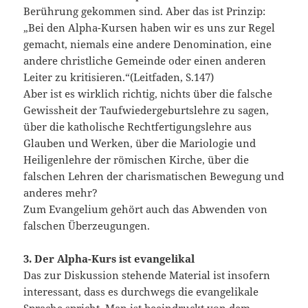
Berührung gekommen sind. Aber das ist Prinzip:
„Bei den Alpha-Kursen haben wir es uns zur Regel
gemacht, niemals eine andere Denomination, eine
andere christliche Gemeinde oder einen anderen
Leiter zu kritisieren.“(Leitfaden, S.147)
Aber ist es wirklich richtig, nichts über die falsche
Gewissheit der Taufwiedergeburtslehre zu sagen,
über die katholische Rechtfertigungslehre aus
Glauben und Werken, über die Mariologie und
Heiligenlehre der römischen Kirche, über die
falschen Lehren der charismatischen Bewegung und
anderes mehr?
Zum Evangelium gehört auch das Abwenden von
falschen Überzeugungen.
3. Der Alpha-Kurs ist evangelikal
Das zur Diskussion stehende Material ist insofern
interessant, dass es durchwegs die evangelikale