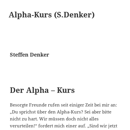
Alpha-Kurs (S.Denker)
Steffen Denker
Der Alpha – Kurs
Besorgte Freunde rufen seit einiger Zeit bei mir an:
„Du sprichst über den Alpha-Kurs? Sei aber bitte
nicht zu hart. Wir müssen doch nicht alles
verurteilen!“ fordert mich einer auf. „Sind wir jetzt