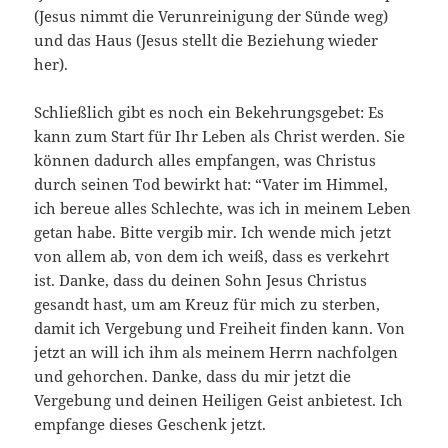
(Jesus nimmt die Verunreinigung der Sünde weg)
und das Haus (Jesus stellt die Beziehung wieder
her).
Schließlich gibt es noch ein Bekehrungsgebet: Es
kann zum Start für Ihr Leben als Christ werden. Sie
können dadurch alles empfangen, was Christus
durch seinen Tod bewirkt hat: “Vater im Himmel,
ich bereue alles Schlechte, was ich in meinem Leben
getan habe. Bitte vergib mir. Ich wende mich jetzt
von allem ab, von dem ich weiß, dass es verkehrt
ist. Danke, dass du deinen Sohn Jesus Christus
gesandt hast, um am Kreuz für mich zu sterben,
damit ich Vergebung und Freiheit finden kann. Von
jetzt an will ich ihm als meinem Herrn nachfolgen
und gehorchen. Danke, dass du mir jetzt die
Vergebung und deinen Heiligen Geist anbietest. Ich
empfange dieses Geschenk jetzt.