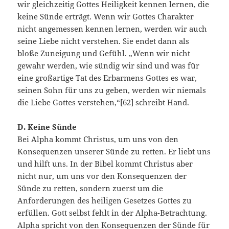
wir gleichzeitig Gottes Heiligkeit kennen lernen, die
keine Sünde erträgt. Wenn wir Gottes Charakter
nicht angemessen kennen lernen, werden wir auch
seine Liebe nicht verstehen. Sie endet dann als
bloße Zuneigung und Gefühl. „Wenn wir nicht
gewahr werden, wie sündig wir sind und was für
eine großartige Tat des Erbarmens Gottes es war,
seinen Sohn für uns zu geben, werden wir niemals
die Liebe Gottes verstehen,“[62] schreibt Hand.
D. Keine Sünde
Bei Alpha kommt Christus, um uns von den
Konsequenzen unserer Sünde zu retten. Er liebt uns
und hilft uns. In der Bibel kommt Christus aber
nicht nur, um uns vor den Konsequenzen der
Sünde zu retten, sondern zuerst um die
Anforderungen des heiligen Gesetzes Gottes zu
erfüllen. Gott selbst fehlt in der Alpha-Betrachtung.
Alpha spricht von den Konsequenzen der Sünde für