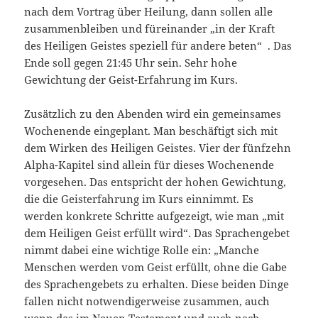
nach dem Vortrag über Heilung, dann sollen alle
zusammenbleiben und füreinander „in der Kraft
des Heiligen Geistes speziell für andere beten“ . Das
Ende soll gegen 21:45 Uhr sein. Sehr hohe
Gewichtung der Geist-Erfahrung im Kurs.
Zusätzlich zu den Abenden wird ein gemeinsames
Wochenende eingeplant. Man beschäftigt sich mit
dem Wirken des Heiligen Geistes. Vier der fünfzehn
Alpha-Kapitel sind allein für dieses Wochenende
vorgesehen. Das entspricht der hohen Gewichtung,
die die Geisterfahrung im Kurs einnimmt. Es
werden konkrete Schritte aufgezeigt, wie man „mit
dem Heiligen Geist erfüllt wird“. Das Sprachengebet
nimmt dabei eine wichtige Rolle ein: „Manche
Menschen werden vom Geist erfüllt, ohne die Gabe
des Sprachengebets zu erhalten. Diese beiden Dinge
fallen nicht notwendigerweise zusammen, auch