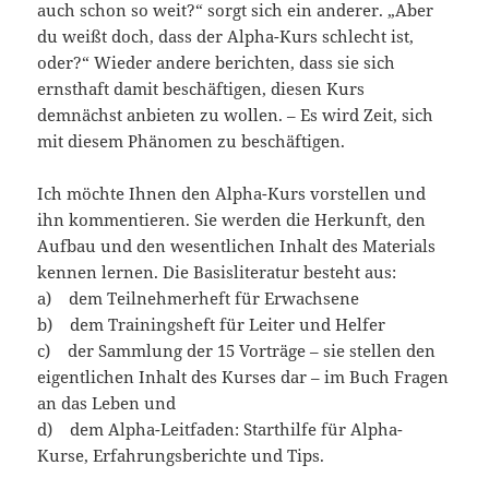
auch schon so weit?“ sorgt sich ein anderer. „Aber
du weißt doch, dass der Alpha-Kurs schlecht ist,
oder?“ Wieder andere berichten, dass sie sich
ernsthaft damit beschäftigen, diesen Kurs
demnächst anbieten zu wollen. – Es wird Zeit, sich
mit diesem Phänomen zu beschäftigen.
Ich möchte Ihnen den Alpha-Kurs vorstellen und
ihn kommentieren. Sie werden die Herkunft, den
Aufbau und den wesentlichen Inhalt des Materials
kennen lernen. Die Basisliteratur besteht aus:
a) dem Teilnehmerheft für Erwachsene
b) dem Trainingsheft für Leiter und Helfer
c) der Sammlung der 15 Vorträge – sie stellen den
eigentlichen Inhalt des Kurses dar – im Buch Fragen
an das Leben und
d) dem Alpha-Leitfaden: Starthilfe für Alpha-
Kurse, Erfahrungsberichte und Tips.