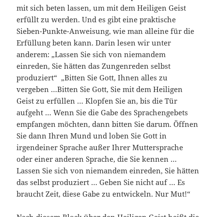
mit sich beten lassen, um mit dem Heiligen Geist
erfüllt zu werden. Und es gibt eine praktische
Sieben-Punkte-Anweisung, wie man alleine für die
Erfüllung beten kann. Darin lesen wir unter
anderem: „Lassen Sie sich von niemandem
einreden, Sie hätten das Zungenreden selbst
produziert“ „Bitten Sie Gott, Ihnen alles zu
vergeben …Bitten Sie Gott, Sie mit dem Heiligen
Geist zu erfüllen … Klopfen Sie an, bis die Tür
aufgeht … Wenn Sie die Gabe des Sprachengebets
empfangen möchten, dann bitten Sie darum. Öffnen
Sie dann Ihren Mund und loben Sie Gott in
irgendeiner Sprache außer Ihrer Muttersprache
oder einer anderen Sprache, die Sie kennen …
Lassen Sie sich von niemandem einreden, Sie hätten
das selbst produziert … Geben Sie nicht auf … Es
braucht Zeit, diese Gabe zu entwickeln. Nur Mut!“