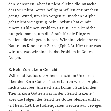
den Menschen. Aber ist nicht alleine die Tatsache,
dass wir nicht Gottes heiligem Willen entsprechen,
genug Grund, um sich Sorgen zu machen? Alpha
geht nicht weit genug. Sein Christus hat es mit
einem zu kleinen Problem zu tun. Jesus ist nicht
nur gekommen, um die Strafe für die Dinge zu
zahlen, die wir getan haben. Wir sind vielmehr von
Natur aus Kinder des Zorns (Eph 2,3). Nicht nur was
wir tun, was wir sind, ist das Problem in Gottes
Augen.
E. Kein Zorn, kein Gericht
Während Paulus die Athener nicht im Unklaren
über den Zorn Gottes lässt, erfahren wir bei Alpha
nichts darüber. Am nächsten kommt Gumbel dem
Thema Zorn Gottes zwar in der „Gerichtsszene,“
aber die Folgen des Gerichtes Gottes bleiben unklar
(2.Thess. 1,9). Die Höllenqualen werden auf „ewiges