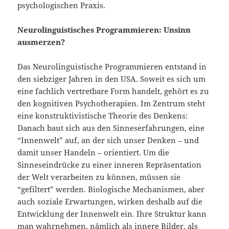
psychologischen Praxis.
Neurolinguistisches Programmieren: Unsinn
ausmerzen?
Das Neurolinguistische Programmieren entstand in
den siebziger Jahren in den USA. Soweit es sich um
eine fachlich vertretbare Form handelt, gehört es zu
den kognitiven Psychotherapien. Im Zentrum steht
eine konstruktivistische Theorie des Denkens:
Danach baut sich aus den Sinneserfahrungen, eine
“Innenwelt” auf, an der sich unser Denken – und
damit unser Handeln – orientiert. Um die
Sinneseindrücke zu einer inneren Repräsentation
der Welt verarbeiten zu können, müssen sie
“gefiltert” werden. Biologische Mechanismen, aber
auch soziale Erwartungen, wirken deshalb auf die
Entwicklung der Innenwelt ein. Ihre Struktur kann
man wahrnehmen, nämlich als innere Bilder, als