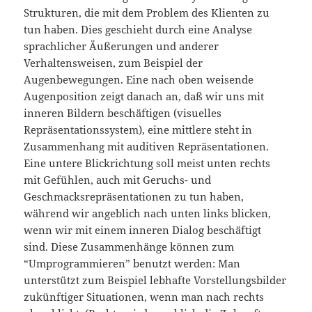
Strukturen, die mit dem Problem des Klienten zu
tun haben. Dies geschieht durch eine Analyse
sprachlicher Äußerungen und anderer
Verhaltensweisen, zum Beispiel der
Augenbewegungen. Eine nach oben weisende
Augenposition zeigt danach an, daß wir uns mit
inneren Bildern beschäftigen (visuelles
Repräsentationssystem), eine mittlere steht in
Zusammenhang mit auditiven Repräsentationen.
Eine untere Blickrichtung soll meist unten rechts
mit Gefühlen, auch mit Geruchs- und
Geschmacksrepräsentationen zu tun haben,
während wir angeblich nach unten links blicken,
wenn wir mit einem inneren Dialog beschäftigt
sind. Diese Zusammenhänge können zum
“Umprogrammieren” benutzt werden: Man
unterstützt zum Beispiel lebhafte Vorstellungsbilder
zukünftiger Situationen, wenn man nach rechts