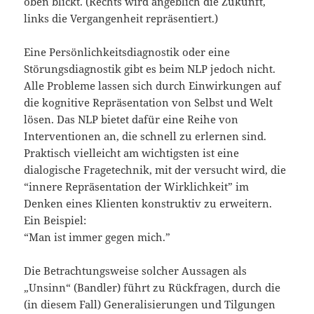
oben blickt. (Rechts wird angeblich die Zukunft,
links die Vergangenheit repräsentiert.)
Eine Persönlichkeitsdiagnostik oder eine
Störungsdiagnostik gibt es beim NLP jedoch nicht.
Alle Probleme lassen sich durch Einwirkungen auf
die kognitive Repräsentation von Selbst und Welt
lösen. Das NLP bietet dafür eine Reihe von
Interventionen an, die schnell zu erlernen sind.
Praktisch vielleicht am wichtigsten ist eine
dialogische Fragetechnik, mit der versucht wird, die
“innere Repräsentation der Wirklichkeit” im
Denken eines Klienten konstruktiv zu erweitern.
Ein Beispiel:
“Man ist immer gegen mich.”
Die Betrachtungsweise solcher Aussagen als
„Unsinn“ (Bandler) führt zu Rückfragen, durch die
(in diesem Fall) Generalisierungen und Tilgungen