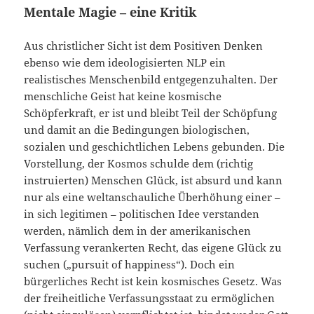
Mentale Magie – eine Kritik
Aus christlicher Sicht ist dem Positiven Denken
ebenso wie dem ideologisierten NLP ein
realistisches Menschenbild entgegenzuhalten. Der
menschliche Geist hat keine kosmische
Schöpferkraft, er ist und bleibt Teil der Schöpfung
und damit an die Bedingungen biologischen,
sozialen und geschichtlichen Lebens gebunden. Die
Vorstellung, der Kosmos schulde dem (richtig
instruierten) Menschen Glück, ist absurd und kann
nur als eine weltanschauliche Überhöhung einer –
in sich legitimen – politischen Idee verstanden
werden, nämlich dem in der amerikanischen
Verfassung verankerten Recht, das eigene Glück zu
suchen („pursuit of happiness“). Doch ein
bürgerliches Recht ist kein kosmisches Gesetz. Was
der freiheitliche Verfassungsstaat zu ermöglichen