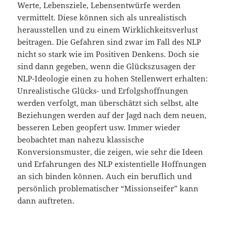
Werte, Lebensziele, Lebensentwürfe werden
vermittelt. Diese können sich als unrealistisch
herausstellen und zu einem Wirklichkeitsverlust
beitragen. Die Gefahren sind zwar im Fall des NLP
nicht so stark wie im Positiven Denkens. Doch sie
sind dann gegeben, wenn die Glückszusagen der
NLP-Ideologie einen zu hohen Stellenwert erhalten:
Unrealistische Glücks- und Erfolgshoffnungen
werden verfolgt, man überschätzt sich selbst, alte
Beziehungen werden auf der Jagd nach dem neuen,
besseren Leben geopfert usw. Immer wieder
beobachtet man nahezu klassische
Konversionsmuster, die zeigen, wie sehr die Ideen
und Erfahrungen des NLP existentielle Hoffnungen
an sich binden können. Auch ein beruflich und
persönlich problematischer “Missionseifer” kann
dann auftreten.