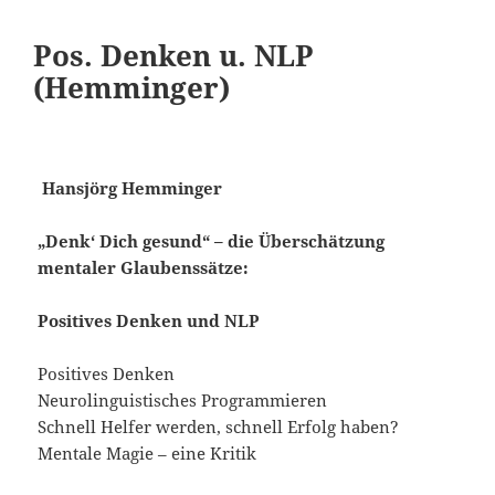
Pos. Denken u. NLP
(Hemminger)
Hansjörg Hemminger
„Denk‘ Dich gesund“ – die Überschätzung
mentaler Glaubenssätze:
Positives Denken und NLP
Positives Denken
Neurolinguistisches Programmieren
Schnell Helfer werden, schnell Erfolg haben?
Mentale Magie – eine Kritik