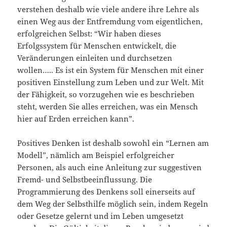
verstehen deshalb wie viele andere ihre Lehre als
einen Weg aus der Entfremdung vom eigentlichen,
erfolgreichen Selbst: “Wir haben dieses
Erfolgssystem für Menschen entwickelt, die
Veränderungen einleiten und durchsetzen
wollen….. Es ist ein System für Menschen mit einer
positiven Einstellung zum Leben und zur Welt. Mit
der Fähigkeit, so vorzugehen wie es beschrieben
steht, werden Sie alles erreichen, was ein Mensch
hier auf Erden erreichen kann”.
Positives Denken ist deshalb sowohl ein “Lernen am
Modell”, nämlich am Beispiel erfolgreicher
Personen, als auch eine Anleitung zur suggestiven
Fremd- und Selbstbeeinflussung. Die
Programmierung des Denkens soll einerseits auf
dem Weg der Selbsthilfe möglich sein, indem Regeln
oder Gesetze gelernt und im Leben umgesetzt