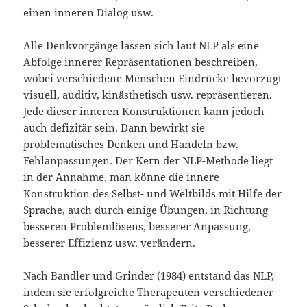
einen inneren Dialog usw.
Alle Denkvorgänge lassen sich laut NLP als eine
Abfolge innerer Repräsentationen beschreiben,
wobei verschiedene Menschen Eindrücke bevorzugt
visuell, auditiv, kinästhetisch usw. repräsentieren.
Jede dieser inneren Konstruktionen kann jedoch
auch defizitär sein. Dann bewirkt sie
problematisches Denken und Handeln bzw.
Fehlanpassungen. Der Kern der NLP-Methode liegt
in der Annahme, man könne die innere
Konstruktion des Selbst- und Weltbilds mit Hilfe der
Sprache, auch durch einige Übungen, in Richtung
besseren Problemlösens, besserer Anpassung,
besserer Effizienz usw. verändern.
Nach Bandler und Grinder (1984) entstand das NLP,
indem sie erfolgreiche Therapeuten verschiedener