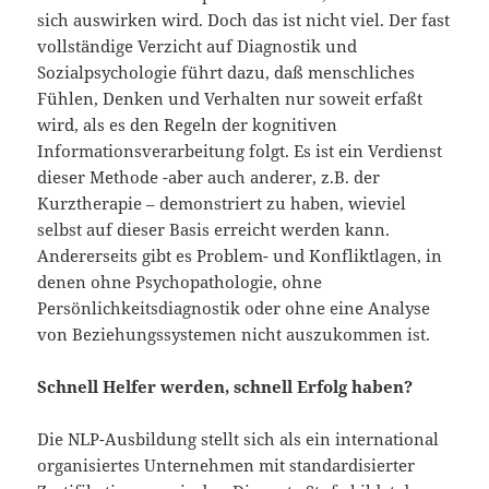
sich auswirken wird. Doch das ist nicht viel. Der fast
vollständige Verzicht auf Diagnostik und
Sozialpsychologie führt dazu, daß menschliches
Fühlen, Denken und Verhalten nur soweit erfaßt
wird, als es den Regeln der kognitiven
Informationsverarbeitung folgt. Es ist ein Verdienst
dieser Methode -aber auch anderer, z.B. der
Kurztherapie – demonstriert zu haben, wieviel
selbst auf dieser Basis erreicht werden kann.
Andererseits gibt es Problem- und Konfliktlagen, in
denen ohne Psychopathologie, ohne
Persönlichkeitsdiagnostik oder ohne eine Analyse
von Beziehungssystemen nicht auszukommen ist.
Schnell Helfer werden, schnell Erfolg haben?
Die NLP-Ausbildung stellt sich als ein international
organisiertes Unternehmen mit standardisierter