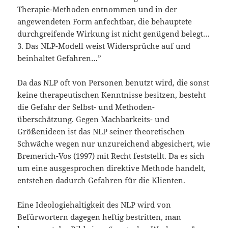
Therapie-Methoden entnommen und in der
angewendeten Form anfechtbar, die behauptete
durchgreifende Wirkung ist nicht genügend belegt…
3. Das NLP-Modell weist Widersprüche auf und
beinhaltet Gefahren…”
Da das NLP oft von Personen benutzt wird, die sonst
keine therapeutischen Kenntnisse besitzen, besteht
die Gefahr der Selbst- und Methoden-
überschätzung. Gegen Machbarkeits- und
Größenideen ist das NLP seiner theoretischen
Schwäche wegen nur unzureichend abgesichert, wie
Bremerich-Vos (1997) mit Recht feststellt. Da es sich
um eine ausgesprochen direktive Methode handelt,
entstehen dadurch Gefahren für die Klienten.
Eine Ideologiehaltigkeit des NLP wird von
Befürwortern dagegen heftig bestritten, man