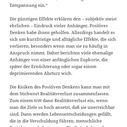
Entspannung ein.“
Die günstigen Effekte erklären den – subjektiv meist
ehrlichen – Eindruck vieler Anhänger, Positives
Denken habe ihnen geholfen. Allerdings handelt es
sich um kurzfristige und alltägliche Effekte, die sich
verlieren, besonders wenn man sie zu häufig in
Anspruch nimmt. Daher berichten viele ehemalige
Anhänger von einer anfänglichen Euphorie, die
später der Ernüchterung oder sogar einem
deprimierenden Absturz wich.
Die Risiken des Positiven Denkens kann man mit
dem Stichwort Realitätsverlust zusammenfassen.
Zum einem tritt dann Realitätsverlust ein, wenn
man die Ziele so hoch ansetzt, daß sie unerreichbar
sind. Dann werden Lebensentscheidungen gefällt,
die in die Verschuldung führen, menschliche