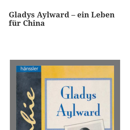
Gladys Aylward – ein Leben
für China