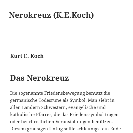
Nerokreuz (K.E.Koch)
Kurt E. Koch
Das Nerokreuz
Die sogenannte Friedensbewegung benützt die
germanische Todesrune als Symbol. Man sieht in
allen Ländern Schwestern, evangelische und
katholische Pfarrer, die das Friedenssymbol tragen
oder bei christlichen Veranstaltungen benützen.
Diesem grausigen Unfug sollte schleunigst ein Ende