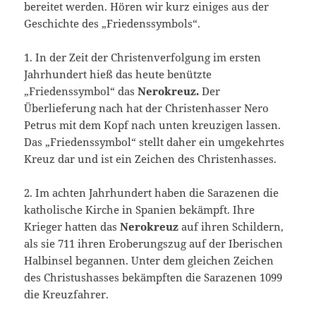
bereitet werden. Hören wir kurz einiges aus der
Geschichte des „Friedenssymbols“.
1. In der Zeit der Christenverfolgung im ersten
Jahrhundert hieß das heute benützte
„Friedenssymbol“ das
Nerokreuz.
Der
Überlieferung nach hat der Christenhasser Nero
Petrus mit dem Kopf nach unten kreuzigen lassen.
Das „Friedenssymbol“ stellt daher ein umgekehrtes
Kreuz dar und ist ein Zeichen des Christenhasses.
2. Im achten Jahrhundert haben die Sarazenen die
katholische Kirche in Spanien bekämpft. Ihre
Krieger hatten das
Nerokreuz
auf ihren Schildern,
als sie 711 ihren Eroberungszug auf der Iberischen
Halbinsel begannen. Unter dem gleichen Zeichen
des Christushasses bekämpften die Sarazenen 1099
die Kreuzfahrer.