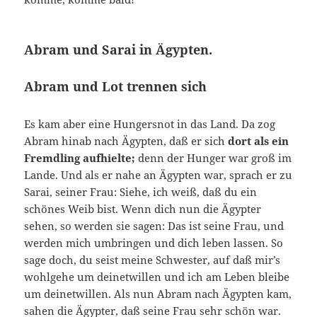
Abram und Sarai in Ägypten.
Abram und Lot trennen sich
Es kam aber eine Hungersnot in das Land. Da zog
Abram hinab nach Ägypten, daß er sich
dort als ein
Fremdling aufhielte;
denn der Hunger war groß im
Lande. Und als er nahe an Ägypten war, sprach er zu
Sarai, seiner Frau: Siehe, ich weiß, daß du ein
schönes Weib bist. Wenn dich nun die Ägypter
sehen, so werden sie sagen: Das ist seine Frau, und
werden mich umbringen und dich leben lassen. So
sage doch, du seist meine Schwester, auf daß mir’s
wohlgehe um deinetwillen und ich am Leben bleibe
um deinetwillen. Als nun Abram nach Ägypten kam,
sahen die Ägypter, daß seine Frau sehr schön war.