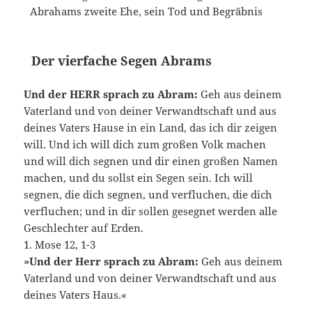
Abrahams zweite Ehe, sein Tod und Begräbnis
Der vierfache Segen Abrams
Und der HERR sprach zu Abram:
Geh aus deinem
Vaterland und von deiner Verwandtschaft und aus
deines Vaters Hause in ein Land, das ich dir zeigen
will. Und ich will dich zum großen Volk machen
und will dich segnen und dir einen großen Namen
machen, und du sollst ein Segen sein. Ich will
segnen, die dich segnen, und verfluchen, die dich
verfluchen; und in dir sollen gesegnet werden alle
Geschlechter auf Erden.
1. Mose 12, 1-3
»Und der Herr sprach zu Abram:
Geh aus deinem
Vaterland und von deiner Verwandtschaft und aus
deines Vaters Haus.«