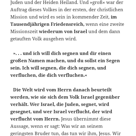
Juden und der Heiden Heiland. Und »groß« war der
Auftrag dieses Volkes in der ersten, der christlichen
Mission und wird es sein in kommender Zeit,
im
Tausendjährigen Friedensreich,
wenn eine zweite
Missionszeit
wiederum von Israel
und dem dann
getauften Volk ausgehen wird.
». . . und ich will dich segnen und dir einen
großen Namen machen, und du sollst ein Segen
sein. Ich will segnen, die dich segnen, und
verfluchen, die dich verfluchen.«
Die Welt wird vom Herrn danach beurteilt
werden, wie sie sich dem Volk Israel gegenüber
verhält. Wer Israel, die Juden, segnet, wird
gesegnet, und wer Israel verflucht, der wird
verflucht vom Herrn.
Jesus übernimmt diese
Aussage, wenn er sagt: Was wir an seinem
geringsten Bruder tun, das tun wir ihm, Jesus. Wir