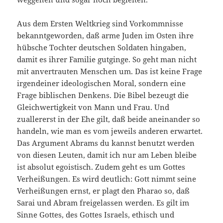
Aus dem Ersten Weltkrieg sind Vorkommnisse
bekanntgeworden, daß arme Juden im Osten ihre
hübsche Tochter deutschen Soldaten hingaben,
damit es ihrer Familie gutginge. So geht man nicht
mit anvertrauten Menschen um. Das ist keine Frage
irgendeiner ideologischen Moral, sondern eine
Frage biblischen Denkens. Die Bibel bezeugt die
Gleichwertigkeit von Mann und Frau. Und
zuallererst in der Ehe gilt, daß beide aneinander so
handeln, wie man es vom jeweils anderen erwartet.
Das Argument Abrams du kannst benutzt werden
von diesen Leuten, damit ich nur am Leben bleibe
ist absolut egoistisch. Zudem geht es um Gottes
Verheißungen. Es wird deutlich: Gott nimmt seine
Verheißungen ernst, er plagt den Pharao so, daß
Sarai und Abram freigelassen werden. Es gilt im
Sinne Gottes, des Gottes Israels, ethisch und