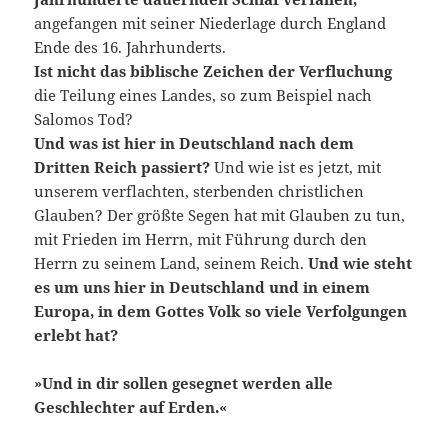
angefangen mit seiner Niederlage durch England
Ende des 16. Jahrhunderts.
Ist nicht das biblische Zeichen der Verfluchung
die Teilung eines Landes, so zum Beispiel nach
Salomos Tod?
Und was ist hier in Deutschland nach dem
Dritten Reich passiert?
Und wie ist es jetzt, mit
unserem verflachten, sterbenden christlichen
Glauben? Der größte Segen hat mit Glauben zu tun,
mit Frieden im Herrn, mit Führung durch den
Herrn zu seinem Land, seinem Reich.
Und wie steht
es um uns hier in Deutschland und in einem
Europa, in dem Gottes Volk so viele Verfolgungen
erlebt hat?
»Und in dir sollen gesegnet werden alle
Geschlechter auf Erden.«