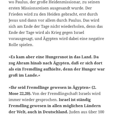
wo Paulus, der große Heidenmissionar, zu seinen
ersten Missionsreisen ausgesandt wurde. Der
Frieden wird zu den Heiden gebracht, erst durch
Jesus und dann vor allem durch Paulus. Das wird
sich am Ende der Tage nicht wiederholen, denn das
Ende der Tage wird als Krieg gegen Israel
vorausgesagt, und Ägypten wird dabei eine negative
Rolle spielen.
»Es kam aber eine Hungersnot in das Land. Da
zog Abram hinab nach Ägypten, daß er sich dort
als ein Fremdling aufhielte, denn der Hunger war
groß im Lande.«
»Ihr seid Fremdlinge gewesen in Ägypten« (2.
Mose 22,20).
Von der Fremdlingschaft Israels wird
immer wieder gesprochen.
Israel ist ständig
Fremdling gewesen in allen möglichen Ländern
der Welt, auch in Deutschland.
Juden aus über 100