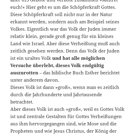
euch!« Hier geht es um die Schöpferkraft Gottes.
Diese Schöpferkraft soll nicht nur in der Natur
erkannt werden, sondern auch am Beispiel seines
Volkes. Eigentlich war das Volk der Juden immer
relativ klein, gerade groß genug für ein kleines
Land wie Israel. Aber diese Verheißung muß auch
zeitlich gesehen werden. Denn das Volk der Juden
ist ein uraltes Volk
und hat alle möglichen
Versuche überlebt, dieses Volk endgültig
auszurotten
– das biblische Buch Esther berichtet
unter anderem davon.
Dieses Volk ist dann »groß«, wenn man es zeitlich
durch die Jahrhunderte und Jahrtausende
betrachtet.
Aber dieses Volk ist auch »groß«, weil es Gottes Volk
ist und zentrale Gestalten für Gottes Verheißungen
aus ihm hervorgegangen sind, wie Mose und die
Propheten und wie Jesus Christus, der König der