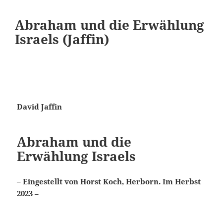
Abraham und die Erwählung
Israels (Jaffin)
David Jaffin
Abraham und die
Erwählung Israels
– Eingestellt von Horst Koch, Herborn. Im Herbst
2023
–