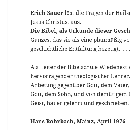
Erich Sauer
löst die Fragen der Heil
Jesus Christus, aus.
Die Bibel, als Urkunde dieser Gesc
Ganzes, das sie als eine planmäßig v
geschichtliche Entfaltung bezeugt. . . 
Als Leiter der Bibelschule Wiedenest 
hervorragender theologischer Lehrer. 
Anbetung gegenüber Gott, dem Vater,
Gott, dem Sohn, und von demütigem H
Geist, hat er gelehrt und geschrieben. 
Hans Rohrbach, Mainz, April 1976