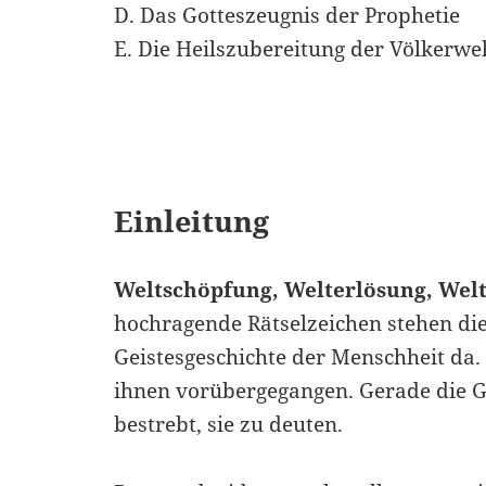
D. Das Gotteszeugnis der Prophetie
E. Die Heilszubereitung der Völkerwe
Einleitung
Weltschöpfung, Welterlösung, Wel
hochragende Rätselzeichen stehen die
Geistesgeschichte der Menschheit da. 
ihnen vorübergegangen. Gerade die G
bestrebt, sie zu deuten.