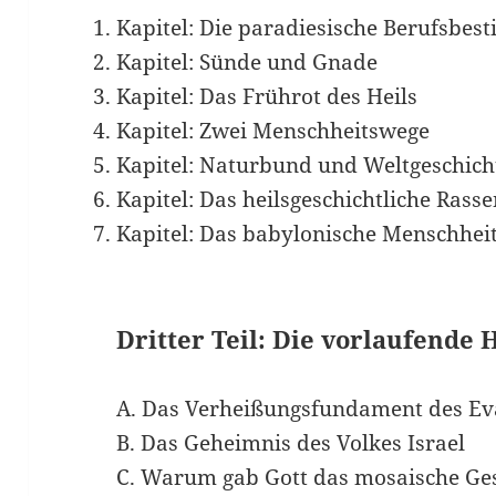
Kapitel: Die paradiesische Berufsbe
Kapitel: Sünde und Gnade
Kapitel: Das Frührot des Heils
Kapitel: Zwei Menschheitswege
Kapitel: Naturbund und Weltgeschich
Kapitel: Das heilsgeschichtliche Ra
Kapitel: Das babylonische Menschheit
Dritter Teil: Die vorlaufende
A. Das Verheißungsfundament des E
B. Das Geheimnis des Volkes Israel
C. Warum gab Gott das mosaische Ge