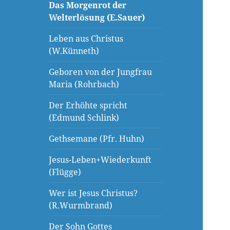
Das Morgenrot der
Welterlösung (E.Sauer)
Leben aus Christus
(W.Künneth)
Geboren von der Jungfrau
Maria (Rohrbach)
Der Erhöhte spricht
(Edmund Schlink)
Gethsemane (Pfr. Huhn)
Jesus-Leben+Wiederkunft
(Flügge)
Wer ist Jesus Christus?
(R.Wurmbrand)
Der Sohn Gottes