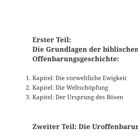
Erster Teil:
Die Grundlagen der biblische
Offenbarungsgeschichte:
Kapitel: Die vorweltliche Ewigkeit
Kapitel: Die Weltschöpfung
Kapitel: Der Ursprung des Bösen
Zweiter Teil: Die Uroffenbaru