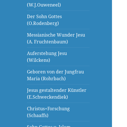
(W.J.Ouweneel)
Der Sohn Gottes
(O.Rodenberg)
Messianische Wunder Jesu
(A. Fruchtenbaum)
Auferstehung Jesu
(Wilckens)
Geboren von der Jungfrau
Maria (Rohrbach)
Jesus gestaltender Künstler
(E.Schweckendiek)
Christus+Forschung
(Schaaffs)