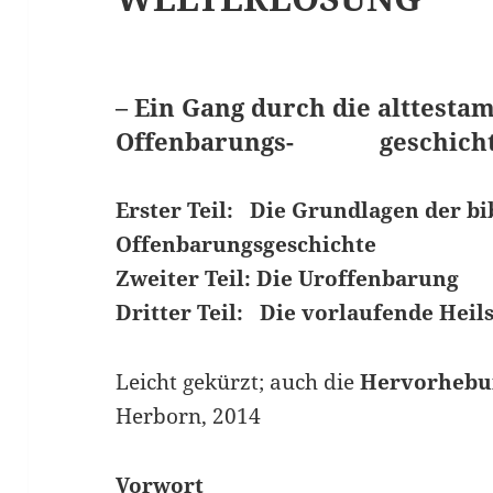
– Ein Gang durch die alttesta
Offenbarungs- geschicht
Erster Teil: Die Grundlagen der bi
Offenbarungsgeschichte
Zweiter Teil: Die Uroffenbarung
Dritter Teil: Die vorlaufende Hei
Leicht gekürzt; auch die
Hervorhebu
Herborn, 2014
Vorwort