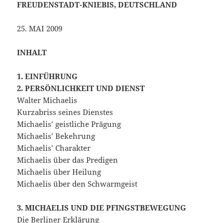
FREUDENSTADT-KNIEBIS, DEUTSCHLAND
25. MAI 2009
INHALT
1. EINFÜHRUNG
2. PERSÖNLICHKEIT UND DIENST
Walter Michaelis
Kurzabriss seines Dienstes
Michaelis’ geistliche Prägung
Michaelis’ Bekehrung
Michaelis’ Charakter
Michaelis über das Predigen
Michaelis über Heilung
Michaelis über den Schwarmgeist
3. MICHAELIS UND DIE PFINGSTBEWEGUNG
Die Berliner Erklärung