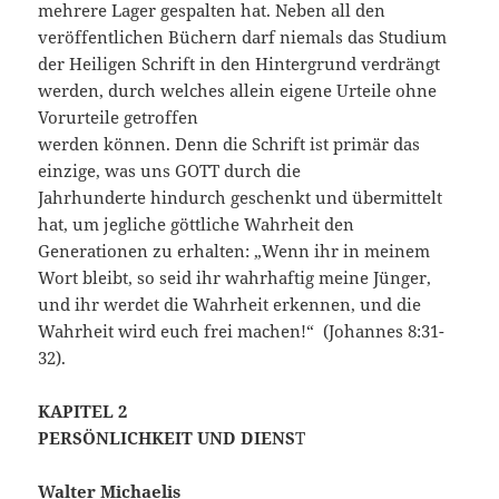
mehrere Lager gespalten hat. Neben all den
veröffentlichen Büchern darf niemals das Studium
der Heiligen Schrift in den Hintergrund verdrängt
werden, durch welches allein eigene Urteile ohne
Vorurteile getroffen
werden können. Denn die Schrift ist primär das
einzige, was uns GOTT durch die
Jahrhunderte hindurch geschenkt und übermittelt
hat, um jegliche göttliche Wahrheit den
Generationen zu erhalten: „Wenn ihr in meinem
Wort bleibt, so seid ihr wahrhaftig meine Jünger,
und ihr werdet die Wahrheit erkennen, und die
Wahrheit wird euch frei machen!“ (Johannes 8:31-
32).
KAPITEL 2
PERSÖNLICHKEIT UND DIENS
T
Walter Michaelis