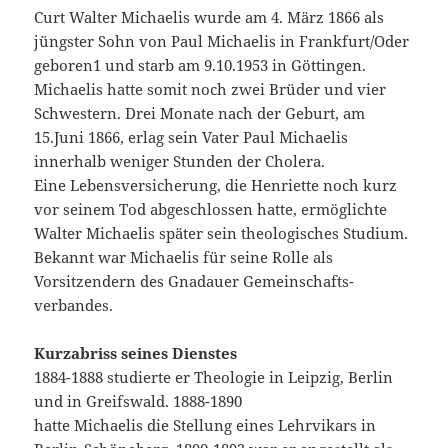
Curt Walter Michaelis wurde am 4. März 1866 als
jüngster Sohn von Paul Michaelis in Frankfurt/Oder
geboren1 und starb am 9.10.1953 in Göttingen.
Michaelis hatte somit noch zwei Brüder und vier
Schwestern. Drei Monate nach der Geburt, am
15.Juni 1866, erlag sein Vater Paul Michaelis
innerhalb weniger Stunden der Cholera.
Eine Lebensversicherung, die Henriette noch kurz
vor seinem Tod abgeschlossen hatte, ermöglichte
Walter Michaelis später sein theologisches Studium.
Bekannt war Michaelis für seine Rolle als
Vorsitzendern des Gnadauer Gemeinschafts-
verbandes.
Kurzabriss seines Dienstes
1884-1888 studierte er Theologie in Leipzig, Berlin
und in Greifswald. 1888-1890
hatte Michaelis die Stellung eines Lehrvikars in