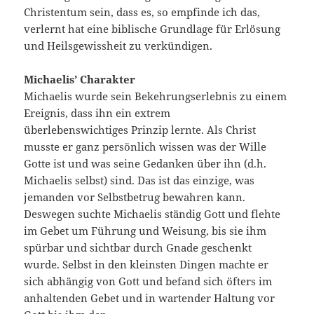
Christentum sein, dass es, so empfinde ich das,
verlernt hat eine biblische Grundlage für Erlösung
und Heilsgewissheit zu verkündigen.
Michaelis’ Charakter
Michaelis wurde sein Bekehrungserlebnis zu einem
Ereignis, dass ihn ein extrem
überlebenswichtiges Prinzip lernte. Als Christ
musste er ganz persönlich wissen was der Wille
Gotte ist und was seine Gedanken über ihn (d.h.
Michaelis selbst) sind. Das ist das einzige, was
jemanden vor Selbstbetrug bewahren kann.
Deswegen suchte Michaelis ständig Gott und flehte
im Gebet um Führung und Weisung, bis sie ihm
spürbar und sichtbar durch Gnade geschenkt
wurde. Selbst in den kleinsten Dingen machte er
sich abhängig von Gott und befand sich öfters im
anhaltenden Gebet und in wartender Haltung vor