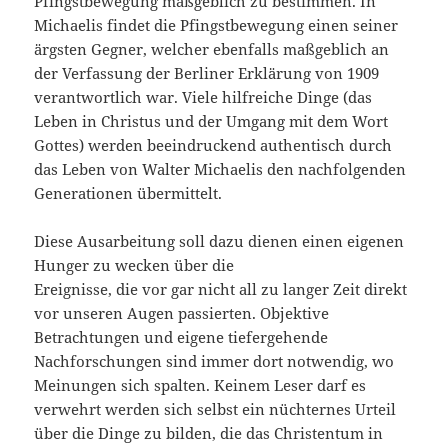
Pfingstbewegung maßgeblich zu bestimmen. In
Michaelis findet die Pfingstbewegung einen seiner
ärgsten Gegner, welcher ebenfalls maßgeblich an
der Verfassung der Berliner Erklärung von 1909
verantwortlich war. Viele hilfreiche Dinge (das
Leben in Christus und der Umgang mit dem Wort
Gottes) werden beeindruckend authentisch durch
das Leben von Walter Michaelis den nachfolgenden
Generationen übermittelt.
Diese Ausarbeitung soll dazu dienen einen eigenen
Hunger zu wecken über die
Ereignisse, die vor gar nicht all zu langer Zeit direkt
vor unseren Augen passierten. Objektive
Betrachtungen und eigene tiefergehende
Nachforschungen sind immer dort notwendig, wo
Meinungen sich spalten. Keinem Leser darf es
verwehrt werden sich selbst ein nüchternes Urteil
über die Dinge zu bilden, die das Christentum in