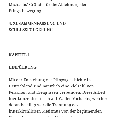
Michaelis’ Gründe für die Ablehnung der
Pfingstbewegung
4. ZUSAMMENFASSUNG UND
SCHLUSSFOLGERUNG
KAPITEL 1
EINFÜHRUNG
Mit der Entstehung der Pfingstgeschichte in
Deutschland sind natürlich eine Vielzahl von
Personen und Ereignissen verbunden. Diese Arbeit
hier konzentriert sich auf Walter Michaelis, welcher
daran beteiligt war die Trennung des
innerkirchlichen Pietismus von der beginnenden