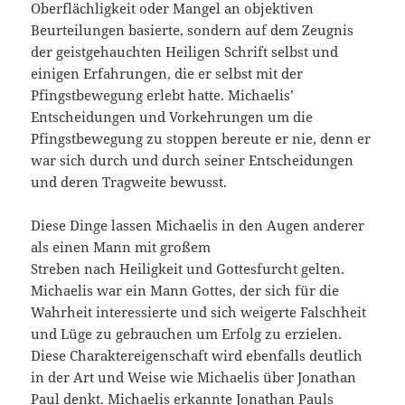
Oberflächligkeit oder Mangel an objektiven
Beurteilungen basierte, sondern auf dem Zeugnis
der geistgehauchten Heiligen Schrift selbst und
einigen Erfahrungen, die er selbst mit der
Pfingstbewegung erlebt hatte. Michaelis’
Entscheidungen und Vorkehrungen um die
Pfingstbewegung zu stoppen bereute er nie, denn er
war sich durch und durch seiner Entscheidungen
und deren Tragweite bewusst.
Diese Dinge lassen Michaelis in den Augen anderer
als einen Mann mit großem
Streben nach Heiligkeit und Gottesfurcht gelten.
Michaelis war ein Mann Gottes, der sich für die
Wahrheit interessierte und sich weigerte Falschheit
und Lüge zu gebrauchen um Erfolg zu erzielen.
Diese Charaktereigenschaft wird ebenfalls deutlich
in der Art und Weise wie Michaelis über Jonathan
Paul denkt. Michaelis erkannte Jonathan Pauls