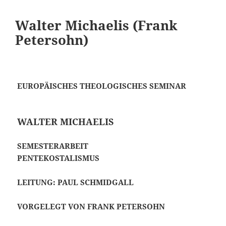
Walter Michaelis (Frank
Petersohn)
EUROPÄISCHES THEOLOGISCHES SEMINAR
WALTER MICHAELIS
SEMESTERARBEIT
PENTEKOSTALISMUS
LEITUNG: PAUL SCHMIDGALL
VORGELEGT VON FRANK PETERSOHN