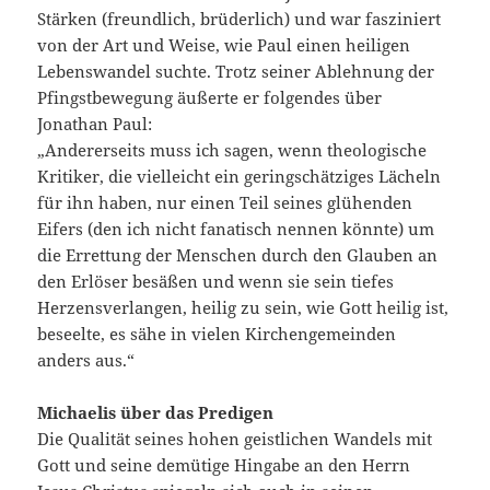
Stärken (freundlich, brüderlich) und war fasziniert
von der Art und Weise, wie Paul einen heiligen
Lebenswandel suchte. Trotz seiner Ablehnung der
Pfingstbewegung äußerte er folgendes über
Jonathan Paul:
„Andererseits muss ich sagen, wenn theologische
Kritiker, die vielleicht ein geringschätziges Lächeln
für ihn haben, nur einen Teil seines glühenden
Eifers (den ich nicht fanatisch nennen könnte) um
die Errettung der Menschen durch den Glauben an
den Erlöser besäßen und wenn sie sein tiefes
Herzensverlangen, heilig zu sein, wie Gott heilig ist,
beseelte, es sähe in vielen Kirchengemeinden
anders aus.“
Michaelis über das Predigen
Die Qualität seines hohen geistlichen Wandels mit
Gott und seine demütige Hingabe an den Herrn