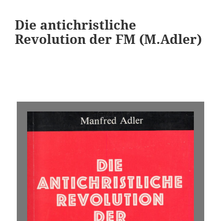
Die antichristliche
Revolution der FM (M.Adler)