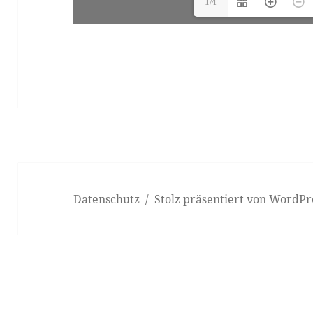
1/4
Datenschutz
Stolz präsentiert von WordPr