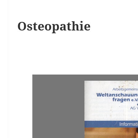
Osteopathie