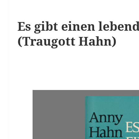
Es gibt einen leben
(Traugott Hahn)