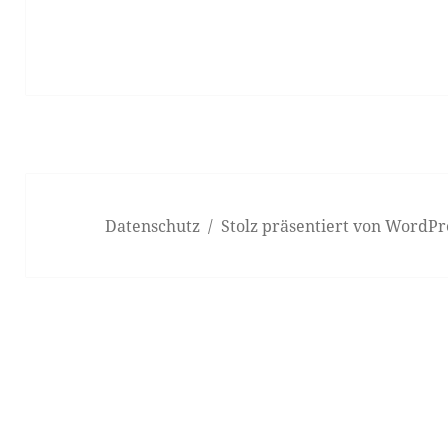
Datenschutz
Stolz präsentiert von WordPr