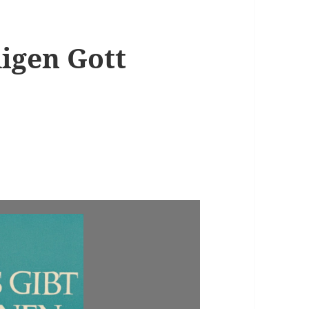
digen Gott